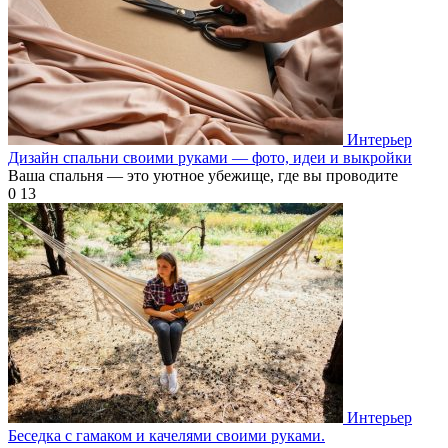
Интерьер
Дизайн спальни своими руками — фото, идеи и выкройки
Ваша спальня — это уютное убежище, где вы проводите
0
13
Интерьер
Беседка с гамаком и качелями своими руками.