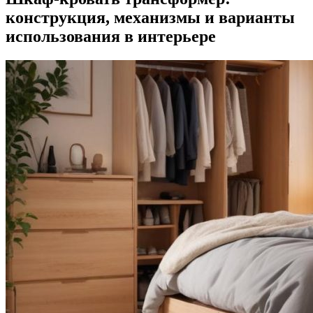
конструкция, механизмы и варианты
использования в интерьере