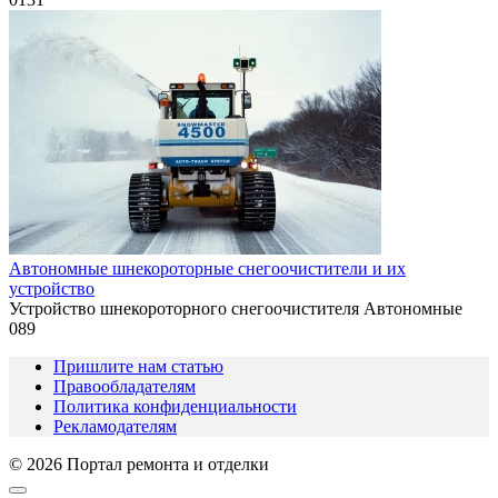
Автономные шнекороторные снегоочистители и их
устройство
Устройство шнекороторного снегоочистителя Автономные
0
89
Пришлите нам статью
Правообладателям
Политика конфиденциальности
Рекламодателям
© 2026 Портал ремонта и отделки