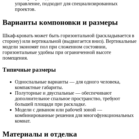
управление, подходит для специализированных
проектов.
Варианты компоновки и размеры
Шкаф-кровать может быть горизонтальной (раскладывается в
сторону) или вертикальной (выдвигается вниз). Вертикальные
модели экономят пол при сложенном состоянии,
горизонтальные удобны при ограниченной высоте
помещения.
Типичные размеры
Односпальные варианты — для одного человека,
компактные габариты.
Полуторные и двуспальные — обеспечивают
дополнительное спальное пространство, требуют
большей площади при раскладке.
Модели с диваном или рабочей зоной —
комбинированные решения для многофункциональных
комнат.
Материалы и отделка