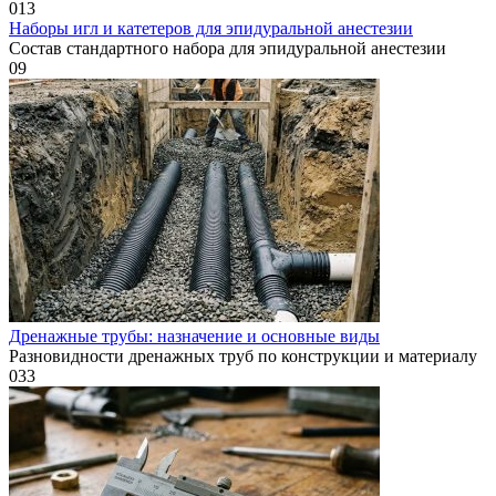
0
13
Наборы игл и катетеров для эпидуральной анестезии
Состав стандартного набора для эпидуральной анестезии
0
9
Дренажные трубы: назначение и основные виды
Разновидности дренажных труб по конструкции и материалу
0
33