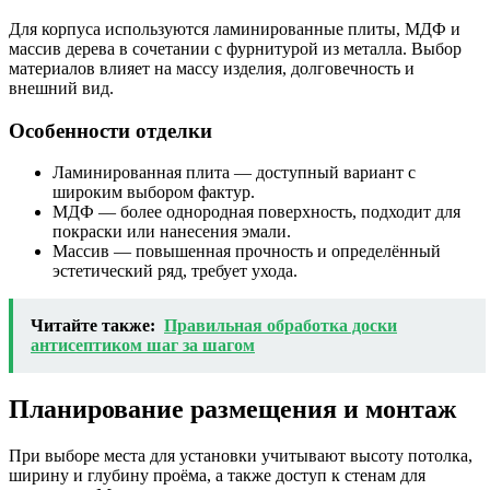
Для корпуса используются ламинированные плиты, МДФ и
массив дерева в сочетании с фурнитурой из металла. Выбор
материалов влияет на массу изделия, долговечность и
внешний вид.
Особенности отделки
Ламинированная плита — доступный вариант с
широким выбором фактур.
МДФ — более однородная поверхность, подходит для
покраски или нанесения эмали.
Массив — повышенная прочность и определённый
эстетический ряд, требует ухода.
Читайте также:
Правильная обработка доски
антисептиком шаг за шагом
Планирование размещения и монтаж
При выборе места для установки учитывают высоту потолка,
ширину и глубину проёма, а также доступ к стенам для