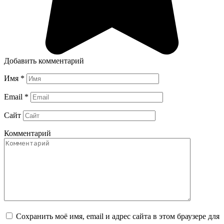
Добавить комментарий
Имя
*
Email
*
Сайт
Комментарий
Сохранить моё имя, email и адрес сайта в этом браузере для