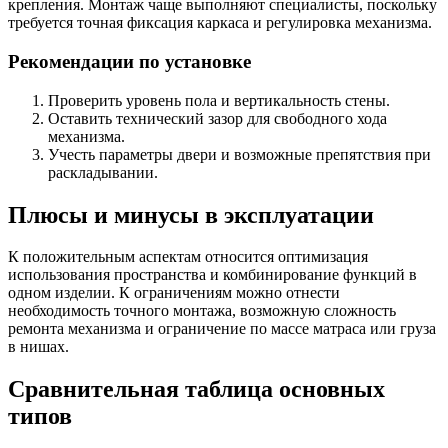
крепления. Монтаж чаще выполняют специалисты, поскольку
требуется точная фиксация каркаса и регулировка механизма.
Рекомендации по установке
Проверить уровень пола и вертикальность стены.
Оставить технический зазор для свободного хода
механизма.
Учесть параметры двери и возможные препятствия при
раскладывании.
Плюсы и минусы в эксплуатации
К положительным аспектам относится оптимизация
использования пространства и комбинирование функций в
одном изделии. К ограничениям можно отнести
необходимость точного монтажа, возможную сложность
ремонта механизма и ограничение по массе матраса или груза
в нишах.
Сравнительная таблица основных
типов