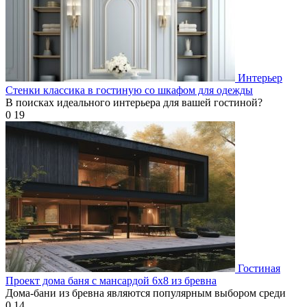
Интерьер
Стенки классика в гостиную со шкафом для одежды
В поисках идеального интерьера для вашей гостиной?
0
19
Гостиная
Проект дома баня с мансардой 6х8 из бревна
Дома-бани из бревна являются популярным выбором среди
0
14