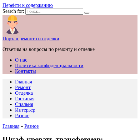
Перейти к содержанию
Search for:
Портал ремонта и отделки
Ответим на вопросы по ремонту и отделке
О нас
Политика конфиденциальности
Контакты
Главная
Ремонт
Отделка
Гостиная
Спальня
Интерьер
Разное
Главная
»
Разное
Шкаф-кровать трансформер: