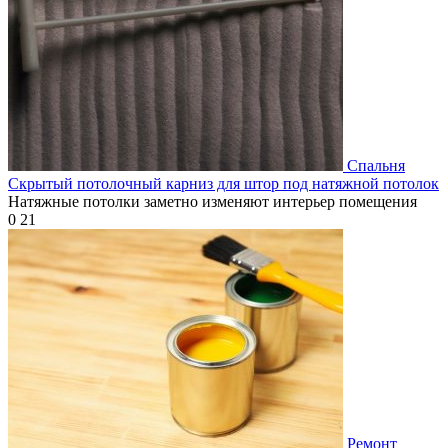
Спальня
Скрытый потолочный карниз для штор под натяжной потолок
Натяжные потолки заметно изменяют интерьер помещения
0
21
Ремонт