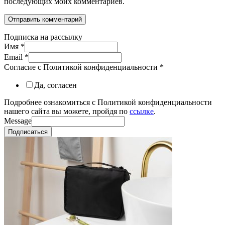
последующих моих комментариев.
Подписка на рассылку
Имя
*
Email
*
Согласие с Политикой конфиденциальности
*
Да, согласен
Подробнее ознакомиться с Политикой конфиденциальности
нашего сайта вы можете, пройдя по
ссылке
.
Message
Подписаться