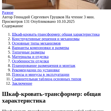
Разное
Автор
Геннадий Сергеевич Грушков
На чтение
3 мин.
Просмотров
131
Опубликовано
10.10.2025
Содержание
Шкаф-кровать-трансформер: общая характеристика
Конструктивные решения и механизмы
Основные типы механизмов
Варианты компоновки и размеры
Типичные размеры
Материалы и отделка
Особенности отделки
Планирование размещения и монтаж
Рекомендации по установке
Плюсы и минусы в эксплуатации
Сравнительная таблица основных типов
Заключение
Шкаф-кровать-трансформер: общая
характеристика