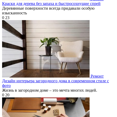
Краски для дерева без запаха и быстросохнущие спрей
Деревянные поверхности всегда придавали особую
изысканность
0
23
Ремонт
Дизайн интерьера загородного дома в современном стиле с
фото
Жизнь в загородном доме – это мечта многих людей.
0
20