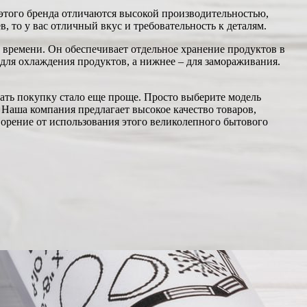
 этого бренда отличаются высокой производительностью,
то у вас отличный вкус и требовательность к деталям.
 времени. Он обеспечивает отдельное хранение продуктов в
для охлаждения продуктов, а нижнее – для замораживания.
лать покупку стало еще проще. Просто выберите модель
 Наша компания предлагает высокое качество товаров,
орение от использования этого великолепного бытового