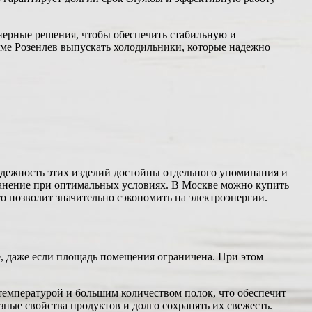
нерные решения, чтобы обеспечить стабильную и
ме Розенлев выпускать холодильники, которые надежно
надежность этих изделий достойны отдельного упоминания и
ранение при оптимальных условиях. В Москве можно купить
о позволит значительно сэкономить на электроэнергии.
е, даже если площадь помещения ограничена. При этом
температурой и большим количеством полок, что обеспечит
ные свойства продуктов и долго сохранять их свежесть.