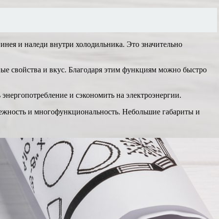
инея и наледи внутри холодильника. Это значительно
ные свойства и вкус. Благодаря этим функциям можно быстро
 энергопотребление и сэкономить на электроэнергии.
дежность и многофункциональность. Небольшие габариты и