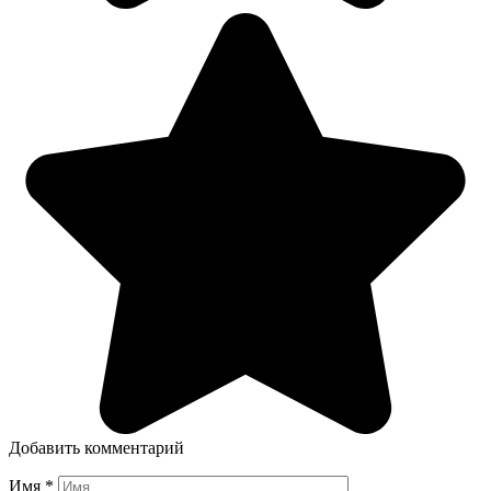
Добавить комментарий
Имя
*