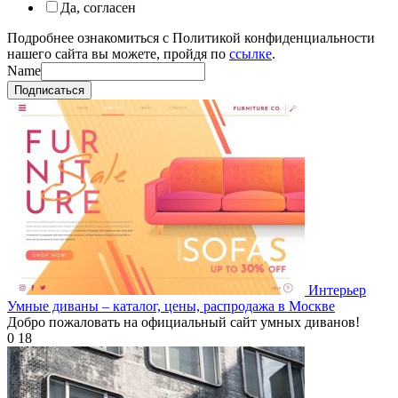
Да, согласен
Подробнее ознакомиться с Политикой конфиденциальности
нашего сайта вы можете, пройдя по
ссылке
.
Name
Подписаться
Интерьер
Умные диваны – каталог, цены, распродажа в Москве
Добро пожаловать на официальный сайт умных диванов!
0
18