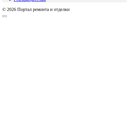
© 2026 Портал ремонта и отделки