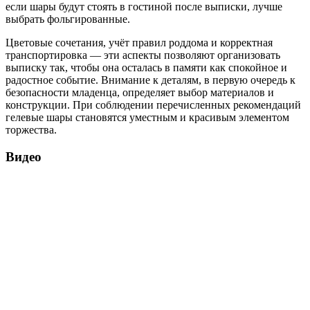
если шары будут стоять в гостиной после выписки, лучше
выбрать фольгированные.
Цветовые сочетания, учёт правил роддома и корректная
транспортировка — эти аспекты позволяют организовать
выписку так, чтобы она осталась в памяти как спокойное и
радостное событие. Внимание к деталям, в первую очередь к
безопасности младенца, определяет выбор материалов и
конструкции. При соблюдении перечисленных рекомендаций
гелевые шары становятся уместным и красивым элементом
торжества.
Видео