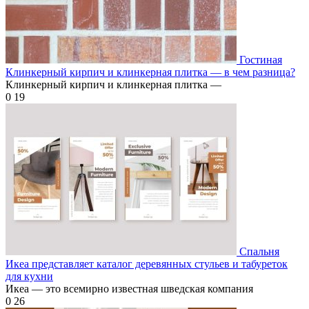
Гостиная
Клинкерный кирпич и клинкерная плитка — в чем разница?
Клинкерный кирпич и клинкерная плитка —
0
19
Спальня
Икеа представляет каталог деревянных стульев и табуреток
для кухни
Икеа — это всемирно известная шведская компания
0
26