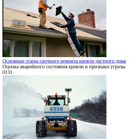
Основные этапы срочного ремонта кровли частного дома
Оценка аварийного состояния кровли и признаки угрозы
0
131