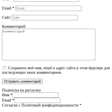
Email
*
Сайт
Комментарий
Сохранить моё имя, email и адрес сайта в этом браузере для
последующих моих комментариев.
Подписка на рассылку
Имя
*
Email
*
Согласие с Политикой конфиденциальности
*