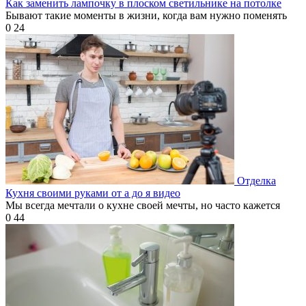
Как заменить лампочку в плоском светильнике на потолке
Бывают такие моменты в жизни, когда вам нужно поменять
0
24
Отделка
Кухня своими руками от а до я видео
Мы всегда мечтали о кухне своей мечты, но часто кажется
0
44