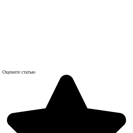
Оцените статью