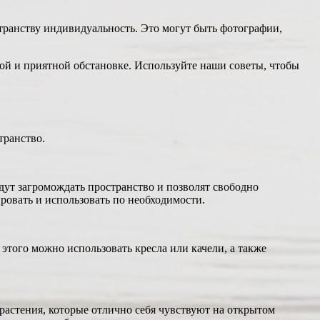
транству индивидуальность. Это могут быть фотографии,
ой и приятной обстановке. Используйте наши советы, чтобы
транство.
дут загромождать пространство и позволят свободно
ровать и использовать по необходимости.
этого можно использовать кресла или качели, а также
растения, которые отлично себя чувствуют на открытом