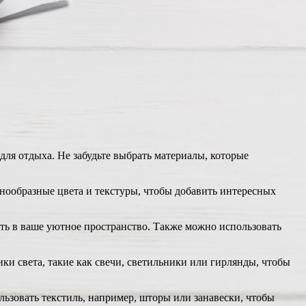
ля отдыха. Не забудьте выбрать материалы, которые
знообразные цвета и текстуры, чтобы добавить интересных
ть в ваше уютное пространство. Также можно использовать
ки света, такие как свечи, светильники или гирлянды, чтобы
ьзовать текстиль, например, шторы или занавески, чтобы