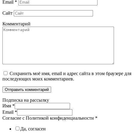
Email
*
Сайт
Комментарий
Сохранить моё имя, email и адрес сайта в этом браузере для
последующих моих комментариев.
Подписка на рассылку
Имя
*
Email
*
Согласие с Политикой конфиденциальности
*
Да, согласен