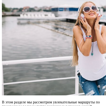
В этом разделе мы рассмотрим увлекательные маршруты по