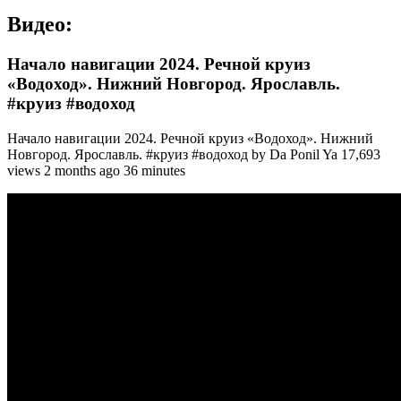
Видео:
Начало навигации 2024. Речной круиз
«Водоход». Нижний Новгород. Ярославль.
#круиз #водоход
Начало навигации 2024. Речной круиз «Водоход». Нижний
Новгород. Ярославль. #круиз #водоход by Da Ponil Ya 17,693
views 2 months ago 36 minutes