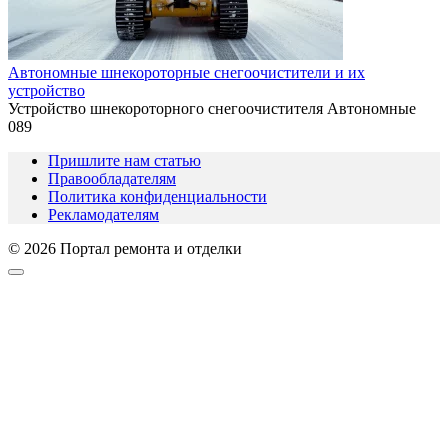
Автономные шнекороторные снегоочистители и их
устройство
Устройство шнекороторного снегоочистителя Автономные
0
89
Пришлите нам статью
Правообладателям
Политика конфиденциальности
Рекламодателям
© 2026 Портал ремонта и отделки