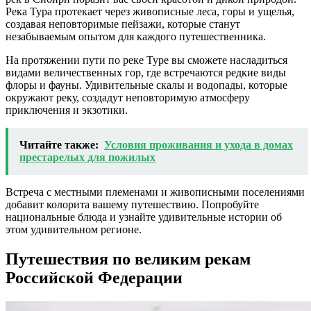
Река Тура протекает через живописные леса, горы и ущелья,
создавая неповторимые пейзажи, которые станут
незабываемым опытом для каждого путешественника.
На протяжении пути по реке Туре вы сможете насладиться
видами величественных гор, где встречаются редкие виды
флоры и фауны. Удивительные скалы и водопады, которые
окружают реку, создадут неповторимую атмосферу
приключения и экзотики.
Читайте также:
Условия проживания и ухода в домах
престарелых для пожилых
Встреча с местными племенами и живописными поселениями
добавит колорита вашему путешествию. Попробуйте
национальные блюда и узнайте удивительные истории об
этом удивительном регионе.
Путешествия по великим рекам
Российской Федерации