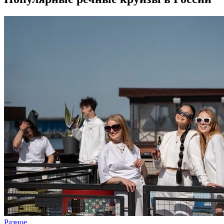
Разное