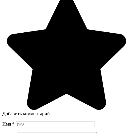
Добавить комментарий
Имя
*