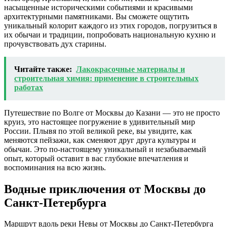
насыщенные историческими событиями и красивыми
архитектурными памятниками. Вы сможете ощутить
уникальный колорит каждого из этих городов, погрузиться в
их обычаи и традиции, попробовать национальную кухню и
прочувствовать дух старины.
Читайте также:
Лакокрасочные материалы и
строительная химия: применение в строительных
работах
Путешествие по Волге от Москвы до Казани — это не просто
круиз, это настоящее погружение в удивительный мир
России. Плывя по этой великой реке, вы увидите, как
меняются пейзажи, как сменяют друг друга культуры и
обычаи. Это по-настоящему уникальный и незабываемый
опыт, который оставит в вас глубокие впечатления и
воспоминания на всю жизнь.
Водные приключения от Москвы до
Санкт-Петербурга
Маршрут вдоль реки Невы от Москвы до Санкт-Петербурга