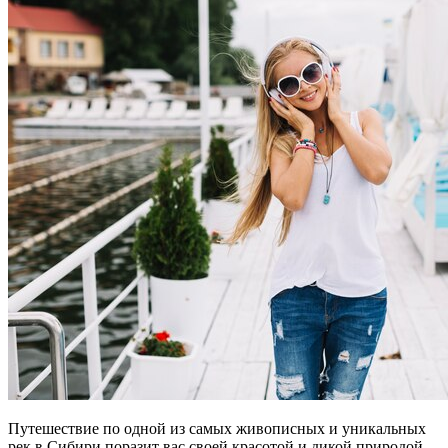
Путешествие по одной из самых живописных и уникальных
рек в Сибири поразит вас своей красотой и дикой природой.