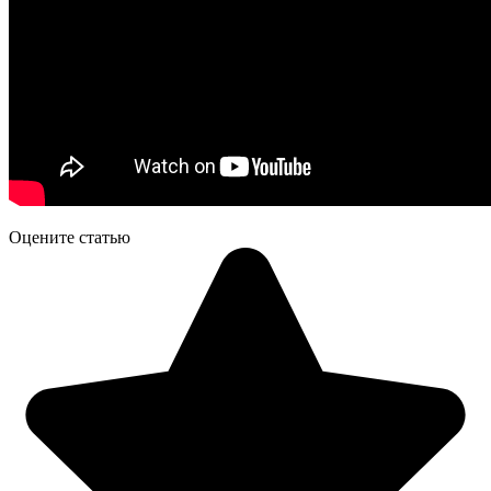
Оцените статью