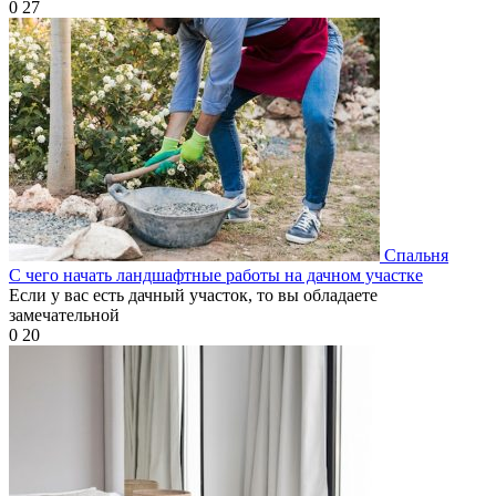
0
27
Спальня
С чего начать ландшафтные работы на дачном участке
Если у вас есть дачный участок, то вы обладаете
замечательной
0
20