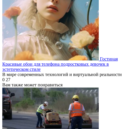
Гостиная
Красивые обои для телефона подростковых девочек в
эстетическом стиле
В мире современных технологий и виртуальной реальности
0
27
Вам также может понравиться