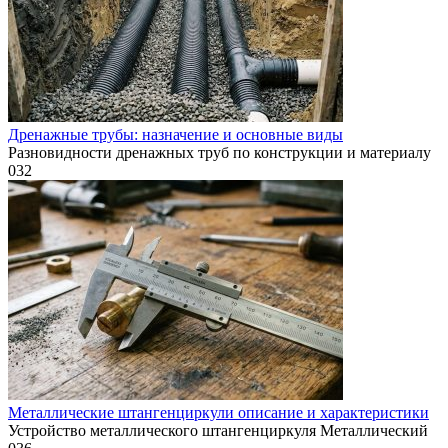
Дренажные трубы: назначение и основные виды
Разновидности дренажных труб по конструкции и материалу
0
32
Металлические штангенциркули описание и характеристики
Устройство металлического штангенциркуля Металлический