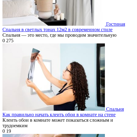
Гостиная
Спальня в светлых тонах 12м2 в современном стиле
Спальня — это место, где мы проводим значительную
0
275
Спальня
Как правильно начать клеить обои в комнате на стене
Клеить обои в комнате может показаться сложным и
трудоемким
0
19