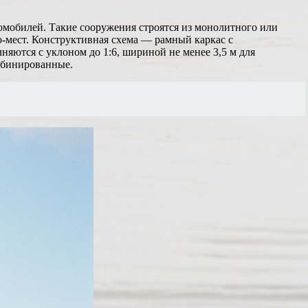
мобилей. Такие сооружения строятся из монолитного или
о-мест. Конструктивная схема — рамный каркас с
няются с уклоном до 1:6, шириной не менее 3,5 м для
мбинированные.