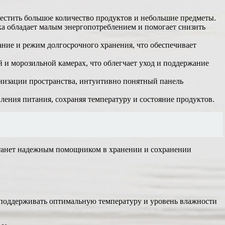
естить большое количество продуктов и небольшие предметы.
а обладает малым энергопотреблением и помогает снизить
ние и режим долгосрочного хранения, что обеспечивает
й и морозильной камерах, что облегчает уход и поддержание
анизации пространства, интуитивно понятный панель
ления питания, сохраняя температуру и состояние продуктов.
танет надежным помощником в хранении и сохранении
 поддерживать оптимальную температуру и уровень влажности