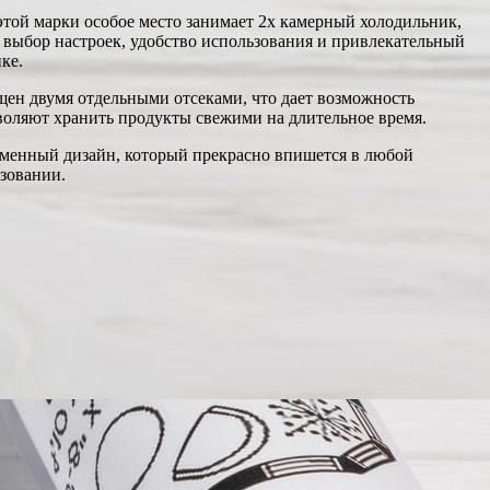
этой марки особое место занимает 2х камерный холодильник,
выбор настроек, удобство использования и привлекательный
ке.
ен двумя отдельными отсеками, что дает возможность
воляют хранить продукты свежими на длительное время.
ременный дизайн, который прекрасно впишется в любой
зовании.