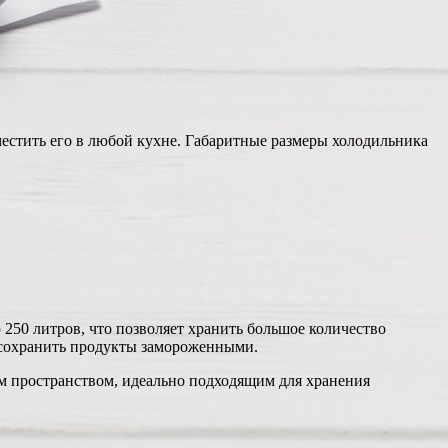
естить его в любой кухне. Габаритные размеры холодильника
250 литров, что позволяет хранить большое количество
 сохранить продукты замороженными.
м пространством, идеально подходящим для хранения