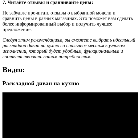
7. Читайте отзывы и сравнивайте цены:
Не забудьте прочитать отзывы о выбранной модели и
сравнить цены в разных магазинах. Это поможет вам сделать
более информированный выбор и получить лучшее
предложение.
Следуя этим рекомендациям, вы сможете выбрать идеальный
раскладной диван на кухню со спальным местом в угловом
исполнении, который будет удобным, функциональным и
соответствовать вашим потребностям.
Видео:
Раскладной диван на кухню