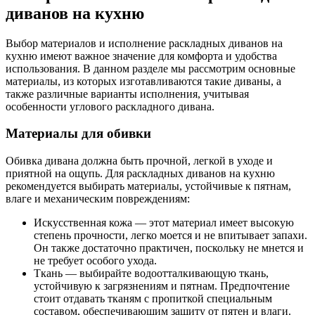
диванов на кухню
Выбор материалов и исполнение раскладных диванов на
кухню имеют важное значение для комфорта и удобства
использования. В данном разделе мы рассмотрим основные
материалы, из которых изготавливаются такие диваны, а
также различные варианты исполнения, учитывая
особенности углового раскладного дивана.
Материалы для обивки
Обивка дивана должна быть прочной, легкой в уходе и
приятной на ощупь. Для раскладных диванов на кухню
рекомендуется выбирать материалы, устойчивые к пятнам,
влаге и механическим повреждениям:
Искусственная кожа — этот материал имеет высокую
степень прочности, легко моется и не впитывает запахи.
Он также достаточно практичен, поскольку не мнется и
не требует особого ухода.
Ткань — выбирайте водоотталкивающую ткань,
устойчивую к загрязнениям и пятнам. Предпочтение
стоит отдавать тканям с пропиткой специальным
составом, обеспечивающим защиту от пятен и влаги.