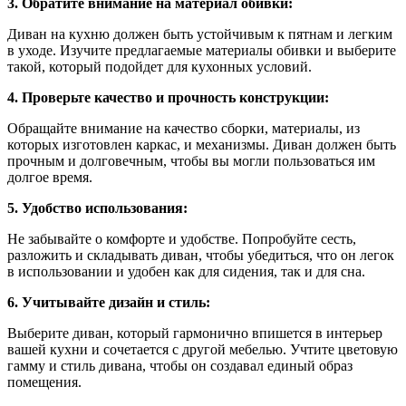
3. Обратите внимание на материал обивки:
Диван на кухню должен быть устойчивым к пятнам и легким
в уходе. Изучите предлагаемые материалы обивки и выберите
такой, который подойдет для кухонных условий.
4. Проверьте качество и прочность конструкции:
Обращайте внимание на качество сборки, материалы, из
которых изготовлен каркас, и механизмы. Диван должен быть
прочным и долговечным, чтобы вы могли пользоваться им
долгое время.
5. Удобство использования:
Не забывайте о комфорте и удобстве. Попробуйте сесть,
разложить и складывать диван, чтобы убедиться, что он легок
в использовании и удобен как для сидения, так и для сна.
6. Учитывайте дизайн и стиль:
Выберите диван, который гармонично впишется в интерьер
вашей кухни и сочетается с другой мебелью. Учтите цветовую
гамму и стиль дивана, чтобы он создавал единый образ
помещения.