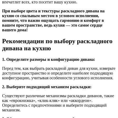
впечатлит всех, кто посетит вашу кухню.
При выборе цвета и текстуры раскладного дивана на
кухню со спальным местом в угловом исполнении,
помните, что важно ощущать гармонию и комфорт в
вашем пространстве, ведь кухня — это самое сердце
вашего дома!
Рекомендации по выбору раскладного
дивана на кухню
1. Определите размеры и конфигурацию дивана:
Перед тем, как выбрать раскладной диван для кухни, измерьте
доступное пространство и определите наиболее подходящую
конфигурацию, учитывая особенности углового исполнения.
2. Выберите подходящий механизм раскладки:
Существуют различные механизмы раскладки диванов, такие
как «еврокнижка», «клик-кляк» или «аккордеон».
Определитесь с предпочтениями и выберите подходящий
механизм.