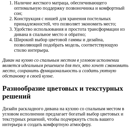
Наличие жесткого матраца, обеспечивающего
оптимальную поддержку позвоночника и комфортный
сон;
Конструкция с нишей для хранения постельных
принадлежностей, что позволяет экономить место;
Удобство использования и простота трансформации из
дивана в спальное место и обратно;
Широкий выбор цветовой гаммы и дизайна,
позволяющий подобрать модель, соответствующую
стилю интерьера.
Диван на кухню со спальным местом в угловом исполнении
является идеальным решением для тех, кто хочет сэкономить
место, сохранить функциональность и создать уютную
обстановку в своей кухне.
Разнообразие цветовых и текстурных
решений
Дизайн раскладного дивана на кухню со спальным местом в
угловом исполнении предлагает богатый выбор цветовых и
текстурных решений, чтобы подчеркнуть стиль вашего
интерьера и создать комфортную атмосферу.