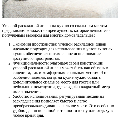
Угловой раскладной диван на кухню со спальным местом
представляет множество преимуществ, которые делают его
популярным выбором для многих домовладельцев:
Экономия пространства: угловой раскладной диван
идеально подходит для использования в угловых зонах
кухни, обеспечивая оптимальное использование
доступного пространства.
Функциональность: благодаря своей конструкции,
угловой раскладной диван может быть как обычным
сидением, так и комфортным спальным местом. Это
особенно полезно, когда на кухне нужно создать
дополнительное спальное место для гостей или
небольших помещений, где каждый квадратный метр
имеет значение.
Удобство использования: регулируемый механизм
раскладывания позволяет быстро и легко
преобразовывать диван в спальное место. Это особенно
удобно для мгновенной готовности к сну или отдыху в
любое время дня.