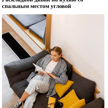
спальным местом угловой