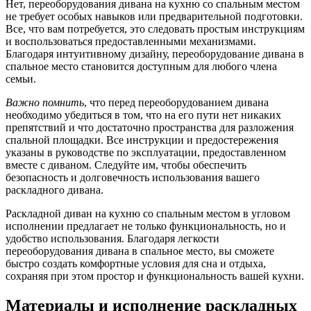
Нет, переоборудования дивана на кухню со спальным местом
не требует особых навыков или предварительной подготовки.
Все, что вам потребуется, это следовать простым инструкциям
и воспользоваться предоставленными механизмами.
Благодаря интуитивному дизайну, переоборудование дивана в
спальное место становится доступным для любого члена
семьи.
Важно помнить
, что перед переоборудованием дивана
необходимо убедиться в том, что на его пути нет никаких
препятствий и что достаточно пространства для разложения
спальной площадки. Все инструкции и предостережения
указаны в руководстве по эксплуатации, предоставленном
вместе с диваном. Следуйте им, чтобы обеспечить
безопасность и долговечность использования вашего
раскладного дивана.
Раскладной диван на кухню со спальным местом в угловом
исполнении предлагает не только функциональность, но и
удобство использования. Благодаря легкости
переоборудования дивана в спальное место, вы сможете
быстро создать комфортные условия для сна и отдыха,
сохраняя при этом простор и функциональность вашей кухни.
Материалы и исполнение раскладных