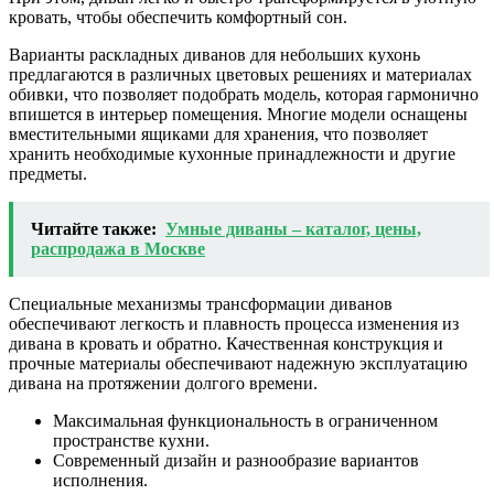
кровать, чтобы обеспечить комфортный сон.
Варианты раскладных диванов для небольших кухонь
предлагаются в различных цветовых решениях и материалах
обивки, что позволяет подобрать модель, которая гармонично
впишется в интерьер помещения. Многие модели оснащены
вместительными ящиками для хранения, что позволяет
хранить необходимые кухонные принадлежности и другие
предметы.
Читайте также:
Умные диваны – каталог, цены,
распродажа в Москве
Специальные механизмы трансформации диванов
обеспечивают легкость и плавность процесса изменения из
дивана в кровать и обратно. Качественная конструкция и
прочные материалы обеспечивают надежную эксплуатацию
дивана на протяжении долгого времени.
Максимальная функциональность в ограниченном
пространстве кухни.
Современный дизайн и разнообразие вариантов
исполнения.