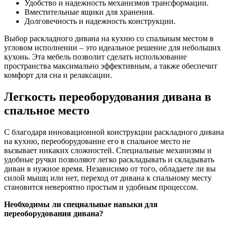
Удобство и надежность механизмов трансформации.
Вместительные ящики для хранения.
Долговечность и надежность конструкции.
Выбор раскладного дивана на кухню со спальным местом в
угловом исполнении – это идеальное решение для небольших
кухонь. Эта мебель позволит сделать использование
пространства максимально эффективным, а также обеспечит
комфорт для сна и релаксации.
Легкость переоборудования дивана в
спальное место
С благодаря инновационной конструкции раскладного дивана
на кухню, переоборудование его в спальное место не
вызывает никаких сложностей. Специальные механизмы и
удобные ручки позволяют легко раскладывать и складывать
диван в нужное время. Независимо от того, обладаете ли вы
силой мышц или нет, переход от дивана к спальному месту
становится невероятно простым и удобным процессом.
Необходимы ли специальные навыки для
переоборудования дивана?