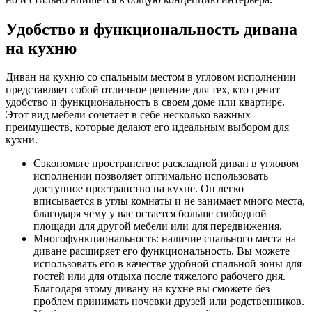
Удобство и функциональность дивана
на кухню
Диван на кухню со спальным местом в угловом исполнении
представляет собой отличное решение для тех, кто ценит
удобство и функциональность в своем доме или квартире.
Этот вид мебели сочетает в себе несколько важных
преимуществ, которые делают его идеальным выбором для
кухни.
Сэкономьте пространство: раскладной диван в угловом
исполнении позволяет оптимально использовать
доступное пространство на кухне. Он легко
вписывается в углы комнаты и не занимает много места,
благодаря чему у вас остается больше свободной
площади для другой мебели или для передвижения.
Многофункциональность: наличие спального места на
диване расширяет его функциональность. Вы можете
использовать его в качестве удобной спальной зоны для
гостей или для отдыха после тяжелого рабочего дня.
Благодаря этому дивану на кухне вы сможете без
проблем принимать ночевки друзей или родственников.