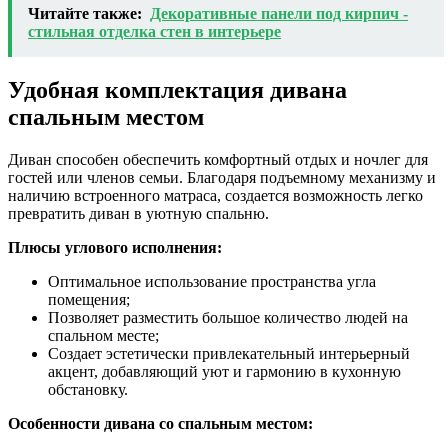
Читайте также:
Декоративные панели под кирпич -
стильная отделка стен в интерьере
Удобная комплектация дивана
спальным местом
Диван способен обеспечить комфортный отдых и ночлег для
гостей или членов семьи. Благодаря подъемному механизму и
наличию встроенного матраса, создается возможность легко
превратить диван в уютную спальню.
Плюсы углового исполнения:
Оптимальное использование пространства угла
помещения;
Позволяет разместить большое количество людей на
спальном месте;
Создает эстетически привлекательный интерьерный
акцент, добавляющий уют и гармонию в кухонную
обстановку.
Особенности дивана со спальным местом: