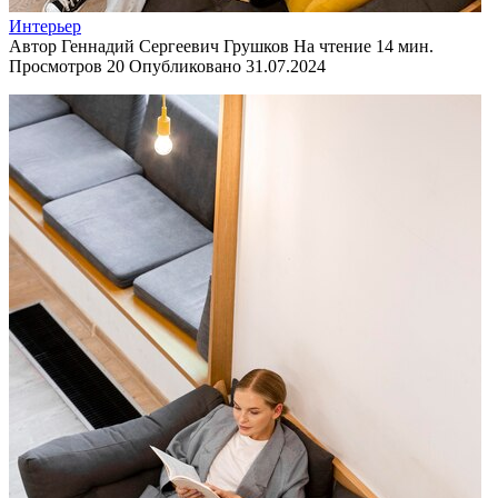
Интерьер
Автор
Геннадий Сергеевич Грушков
На чтение
14 мин.
Просмотров
20
Опубликовано
31.07.2024