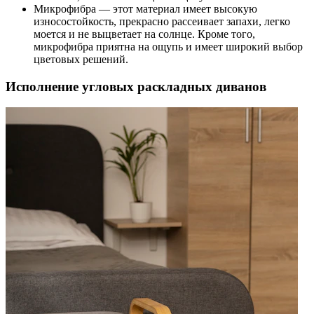
Микрофибра — этот материал имеет высокую
износостойкость, прекрасно рассеивает запахи, легко
моется и не выцветает на солнце. Кроме того,
микрофибра приятна на ощупь и имеет широкий выбор
цветовых решений.
Исполнение угловых раскладных диванов