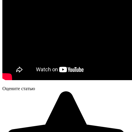
Оцените статью