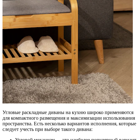
Угловые раскладные диваны на кухню широко применяются
для компактного размещения и максимизации использования
пространства. Есть несколько вариантов исполнения, которые
следует учесть при выборе такого дивана:
Угловой механизм — это наиболее популярный вариант