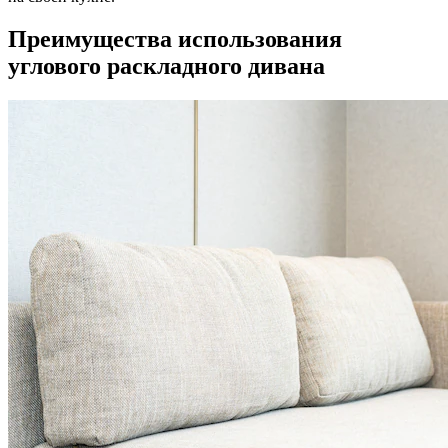
Преимущества использования
углового раскладного дивана