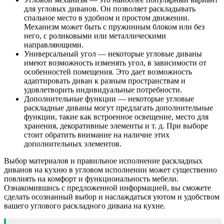
для угловых диванов. Он позволяет раскладывать
спальное место в удобном и простом движении.
Механизм может быть с пружинным блоком или без
него, с роликовыми или металлическими
направляющими.
Универсальный угол — некоторые угловые диваны
имеют возможность изменять угол, в зависимости от
особенностей помещения. Это дает возможность
адаптировать диван к разным пространствам и
удовлетворить индивидуальные потребности.
Дополнительные функции — некоторые угловые
раскладные диваны могут предлагать дополнительные
функции, такие как встроенное освещение, место для
хранения, декоративные элементы и т. д. При выборе
стоит обратить внимание на наличие этих
дополнительных элементов.
Выбор материалов и правильное исполнение раскладных
диванов на кухню в угловом исполнении может существенно
повлиять на комфорт и функциональность мебели.
Ознакомившись с предложенной информацией, вы сможете
сделать осознанный выбор и наслаждаться уютом и удобством
вашего углового раскладного дивана на кухне.