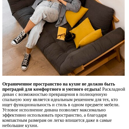
Ограниченное пространство на кухне не должно быть
преградой для комфортного и уютного отдыха!
Раскладной
диван с возможностью превращения в полноценную
спальную зону является идеальным решением для тех, кто
ищет функциональность и стиль в одном предмете мебели.
Угловое исполнение дивана позволяет максимально
эффективно использовать пространство, а благодаря
компактным размерам он легко впишется даже в самые
небольшие кухни.