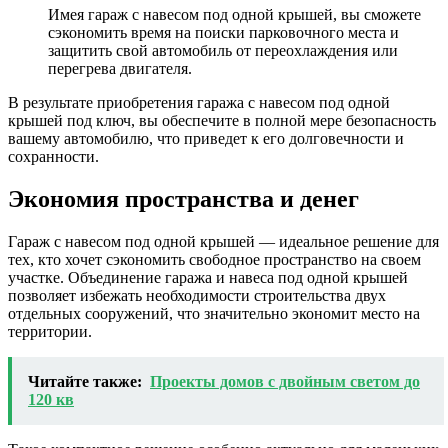
Имея гараж с навесом под одной крышей, вы сможете
сэкономить время на поиски парковочного места и
защитить свой автомобиль от переохлаждения или
перегрева двигателя.
В результате приобретения гаража с навесом под одной
крышей под ключ, вы обеспечите в полной мере безопасность
вашему автомобилю, что приведет к его долговечности и
сохранности.
Экономия пространства и денег
Гараж с навесом под одной крышей — идеальное решение для
тех, кто хочет сэкономить свободное пространство на своем
участке. Объединение гаража и навеса под одной крышей
позволяет избежать необходимости строительства двух
отдельных сооружений, что значительно экономит место на
территории.
Читайте также:
Проекты домов с двойным светом до
120 кв