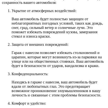
сохранность вашего автомобиля:
Укрытие от атмосферных воздействий:
Ваш автомобиль будет полностью защищен от
неблагоприятных погодных условий, таких как дождь,
снег, град, сильный ветер и солнечные лучи. Это
поможет избежать повреждений кузова, замерзания
стекол и износа краски.
Защита от внешних повреждений:
Гараж с навесом позволяет избежать столкновений и
царапин, которые могут возникнуть из-за парковки на
улице или на общественных стоянках. Ваш автомобиль
будет в безопасности от ударов, вандализма и кражи.
Конфиденциальность:
Находясь в гараже с навесом, ваш автомобиль будет
вдали от любопытных глаз. Это предотвращает
возможное проникновение злоумышленников в вашу
личность и связанные с этим проблемы безопасности.
Комфорт и удобство: