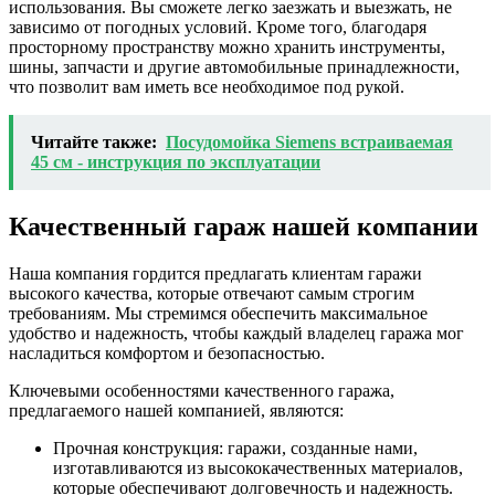
использования. Вы сможете легко заезжать и выезжать, не
зависимо от погодных условий. Кроме того, благодаря
просторному пространству можно хранить инструменты,
шины, запчасти и другие автомобильные принадлежности,
что позволит вам иметь все необходимое под рукой.
Читайте также:
Посудомойка Siemens встраиваемая
45 см - инструкция по эксплуатации
Качественный гараж нашей компании
Наша компания гордится предлагать клиентам гаражи
высокого качества, которые отвечают самым строгим
требованиям. Мы стремимся обеспечить максимальное
удобство и надежность, чтобы каждый владелец гаража мог
насладиться комфортом и безопасностью.
Ключевыми особенностями качественного гаража,
предлагаемого нашей компанией, являются:
Прочная конструкция: гаражи, созданные нами,
изготавливаются из высококачественных материалов,
которые обеспечивают долговечность и надежность.