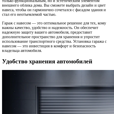
только функциональным, но и эстетическим элементом
внешнего облика дома. Вы сможете выбрать дизайн и цвет
навеса, чтобы он гармонично сочетался с фасадом здания и
стал его неотъемлемой частью.
Гараж с навесом — это оптимальное решение для тех, кому
важны качество, удобство и надежность. Он обеспечит
надежную защиту вашего автомобиля, предоставит
дополнительное пространство для хранения и упростит
использование транспортного средства. Установка гаража с
навесом — это инвестиция в комфорт и безопасность
владельца автомобиля.
Удобство хранения автомобилей