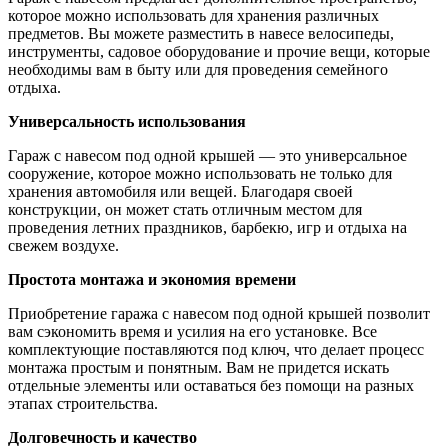
которое можно использовать для хранения различных
предметов. Вы можете разместить в навесе велосипеды,
инструменты, садовое оборудование и прочие вещи, которые
необходимы вам в быту или для проведения семейного
отдыха.
Универсальность использования
Гараж с навесом под одной крышей — это универсальное
сооружение, которое можно использовать не только для
хранения автомобиля или вещей. Благодаря своей
конструкции, он может стать отличным местом для
проведения летних праздников, барбекю, игр и отдыха на
свежем воздухе.
Простота монтажа и экономия времени
Приобретение гаража с навесом под одной крышей позволит
вам сэкономить время и усилия на его установке. Все
комплектующие поставляются под ключ, что делает процесс
монтажа простым и понятным. Вам не придется искать
отдельные элементы или оставаться без помощи на разных
этапах строительства.
Долговечность и качество