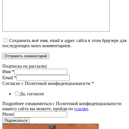
Сохранить моё имя, email и адрес сайта в этом браузере для
последующих моих комментариев.
Подписка на рассылку
Имя
*
Email
*
Согласие с Политикой конфиденциальности
*
Да, согласен
Подробнее ознакомиться с Политикой конфиденциальности
нашего сайта вы можете, пройдя по
ссылке
.
Phone
Подписаться