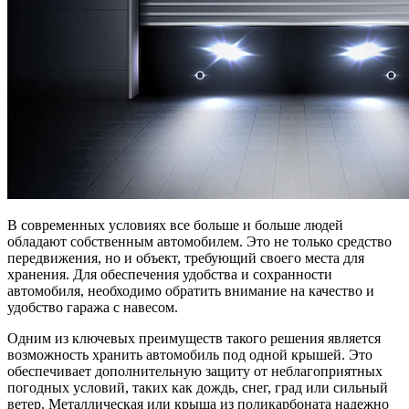
В современных условиях все больше и больше людей
обладают собственным автомобилем. Это не только средство
передвижения, но и объект, требующий своего места для
хранения. Для обеспечения удобства и сохранности
автомобиля, необходимо обратить внимание на качество и
удобство гаража с навесом.
Одним из ключевых преимуществ такого решения является
возможность хранить автомобиль под одной крышей. Это
обеспечивает дополнительную защиту от неблагоприятных
погодных условий, таких как дождь, снег, град или сильный
ветер. Металлическая или крыша из поликарбоната надежно