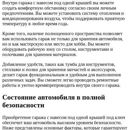
Внутри гаража с навесом под одной крышей вы можете
создать комфортную обстановку согласно своим личным
предпочтениям. Вы можете установить систему отопления и
кондиционирования воздуха, чтобы поддерживать приятную
температуру в любое время года.
Кроме того, наличие полноценного пространства позволяет
вам использовать гараж не только для хранения автомобиля,
но и как мастерскую или место для хобби. Вы можете
оборудовать рабочую зону со столом, инструментами и
полочками для хранения материалов.
Добавление удобств, таких как тумба для инструментов,
стеллажи и полки для хранения запчастей и аксессуаров,
делает гараж функциональным и удобным для выполнения
различных задач. Вы сможете легко проводить ремонтные
работы и уютно времяпрепроводить внутри своего гаража.
Состояние автомобиля в полной
безопасности
Приобретение гаража с навесом под одной крышей под ключ
обеспечит ваш автомобиль высоким уровнем безопасности.
Ниже представлены основные факторы, которые гарантируют