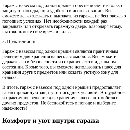
Гараж с навесом под одной крышей обеспечивает не только
защиту от погоды, но и удобство в использовании. Вы
сможете легко заезжать и выезжать из гаража, не беспокоясь о
погодных условиях. Нет необходимости каждый раз
закрывать или открывать гаражную дверь. Благодаря этому,
вы сэкономите свое время и силы.
3. Практичность
Гараж с навесом под одной крышей является практичным
решением для хранения вашего автомобиля. Вы сможете
держать его в безопасности и сохранить его в идеальном
состоянии. Кроме того, вы сможете использовать навес для
хранения других предметов или создать уютную зону для
отдыха.
В итоге, гараж с навесом под одной крышей предоставляет
гарантированную защиту от погодных условий. Это удобное
и практичное решение для хранения вашего автомобиля и
других предметов. Не беспокойтесь о погоде и выберите
надежность!
Комфорт и уют внутри гаража