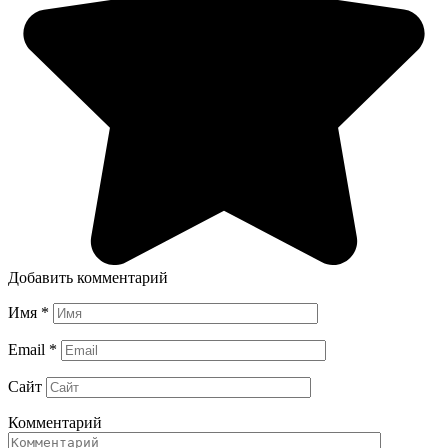
Добавить комментарий
Имя
*
Email
*
Сайт
Комментарий