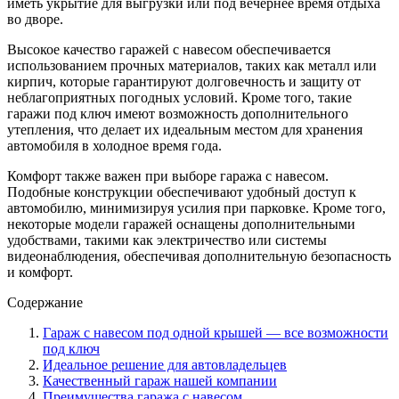
иметь укрытие для выгрузки или под вечернее время отдыха
во дворе.
Высокое качество гаражей с навесом обеспечивается
использованием прочных материалов, таких как металл или
кирпич, которые гарантируют долговечность и защиту от
неблагоприятных погодных условий. Кроме того, такие
гаражи под ключ имеют возможность дополнительного
утепления, что делает их идеальным местом для хранения
автомобиля в холодное время года.
Комфорт также важен при выборе гаража с навесом.
Подобные конструкции обеспечивают удобный доступ к
автомобилю, минимизируя усилия при парковке. Кроме того,
некоторые модели гаражей оснащены дополнительными
удобствами, такими как электричество или системы
видеонаблюдения, обеспечивая дополнительную безопасность
и комфорт.
Содержание
Гараж с навесом под одной крышей — все возможности
под ключ
Идеальное решение для автовладельцев
Качественный гараж нашей компании
Преимущества гаража с навесом