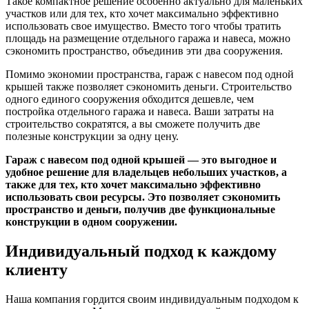
Такое компактное решение особенно актуально для маленьких
участков или для тех, кто хочет максимально эффективно
использовать свое имущество. Вместо того чтобы тратить
площадь на размещение отдельного гаража и навеса, можно
сэкономить пространство, объединив эти два сооружения.
Помимо экономии пространства, гараж с навесом под одной
крышей также позволяет сэкономить деньги. Строительство
одного единого сооружения обходится дешевле, чем
постройка отдельного гаража и навеса. Ваши затраты на
строительство сократятся, а вы сможете получить две
полезные конструкции за одну цену.
Гараж с навесом под одной крышей — это выгодное и
удобное решение для владельцев небольших участков, а
также для тех, кто хочет максимально эффективно
использовать свои ресурсы. Это позволяет сэкономить
пространство и деньги, получив две функциональные
конструкции в одном сооружении.
Индивидуальный подход к каждому
клиенту
Наша компания гордится своим индивидуальным подходом к