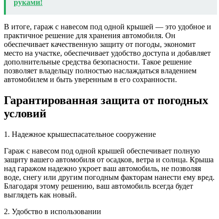
руками!
В итоге, гараж с навесом под одной крышей — это удобное и
практичное решение для хранения автомобиля. Он
обеспечивает качественную защиту от погоды, экономит
место на участке, обеспечивает удобство доступа и добавляет
дополнительные средства безопасности. Такое решение
позволяет владельцу полностью наслаждаться владением
автомобилем и быть уверенным в его сохранности.
Гарантированная защита от погодных
условий
1. Надежное крышеспасательное сооружение
Гараж с навесом под одной крышей обеспечивает полную
защиту вашего автомобиля от осадков, ветра и солнца. Крыша
над гаражом надежно укроет ваш автомобиль, не позволяя
воде, снегу или другим погодным факторам нанести ему вред.
Благодаря этому решению, ваш автомобиль всегда будет
выглядеть как новый.
2. Удобство в использовании