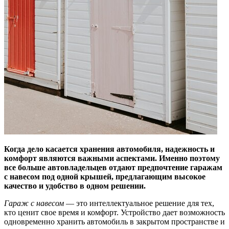
Когда дело касается хранения автомобиля, надежность и
комфорт являются важными аспектами. Именно поэтому
все больше автовладельцев отдают предпочтение гаражам
с навесом под одной крышей, предлагающим высокое
качество и удобство в одном решении.
Гараж с навесом
— это интеллектуальное решение для тех,
кто ценит свое время и комфорт. Устройство дает возможность
одновременно хранить автомобиль в закрытом пространстве и