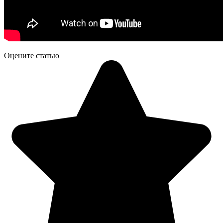
Оцените статью