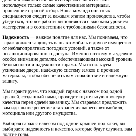
используем только самые качественные материалы,
прошедшие строгий отбор. Наша команда опытных
специалистов следит за каждым этапом производства, чтобы
убедиться, что все работы выполняются с высоким уровнем
мастерства и в соответствии с требованиями безопасности.
Надежность
— важное понятие для нас. Мы понимаем, что
гараж должен защищать ваш автомобиль и другое имущество
от неблагоприятных погодных условий, а также от
несанкционированного доступа. Именно поэтому мы уделяем
особое внимание деталям, обеспечивающим высокий уровень
безопасности и надежности гаража. Мы используем
усиленные двери, надёжную систему замков и прочные
материалы, чтобы обеспечить вам спокойствие и надёжную
защиту.
Мы гарантируем, что каждый гараж с навесом под одной
крышей, созданный нами, проходит тщательную проверку
качества перед сдачей заказчику. Мы стараемся предложить
вам идеальное решение для хранения вашего автомобиля,
мотоцикла или другого имущества.
Выбирая гараж с навесом под одной крышей под ключ, вы
выбираете надежность и качество, которые будут служить вам
долгие годы.