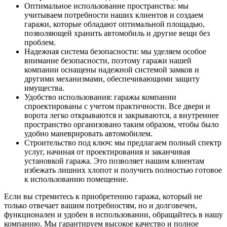
Оптимальное использование пространства: мы
учитываем потребности наших клиентов и создаем
гаражи, которые обладают оптимальной площадью,
позволяющей хранить автомобиль и другие вещи без
проблем.
Надежная система безопасности: мы уделяем особое
внимание безопасности, поэтому гаражи нашей
компании оснащены надежной системой замков и
другими механизмами, обеспечивающими защиту
имущества.
Удобство использования: гаражы компании
спроектированы с учетом практичности. Все двери и
ворота легко открываются и закрываются, а внутреннее
пространство организовано таким образом, чтобы было
удобно маневрировать автомобилем.
Строительство под ключ: мы предлагаем полный спектр
услуг, начиная от проектирования и заканчивая
установкой гаража. Это позволяет нашим клиентам
избежать лишних хлопот и получить полностью готовое
к использованию помещение.
Если вы стремитесь к приобретению гаража, который не
только отвечает вашим потребностям, но и долговечен,
функционален и удобен в использовании, обращайтесь в нашу
компанию. Мы гарантируем высокое качество и полное