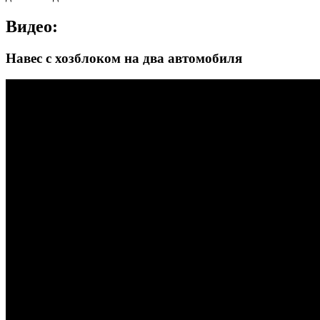
Видео:
Навес с хозблоком на два автомобиля