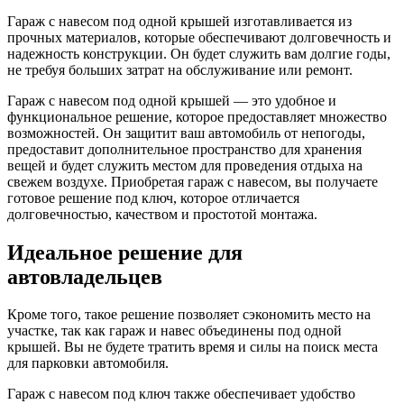
Гараж с навесом под одной крышей изготавливается из
прочных материалов, которые обеспечивают долговечность и
надежность конструкции. Он будет служить вам долгие годы,
не требуя больших затрат на обслуживание или ремонт.
Гараж с навесом под одной крышей — это удобное и
функциональное решение, которое предоставляет множество
возможностей. Он защитит ваш автомобиль от непогоды,
предоставит дополнительное пространство для хранения
вещей и будет служить местом для проведения отдыха на
свежем воздухе. Приобретая гараж с навесом, вы получаете
готовое решение под ключ, которое отличается
долговечностью, качеством и простотой монтажа.
Идеальное решение для
автовладельцев
Кроме того, такое решение позволяет сэкономить место на
участке, так как гараж и навес объединены под одной
крышей. Вы не будете тратить время и силы на поиск места
для парковки автомобиля.
Гараж с навесом под ключ также обеспечивает удобство