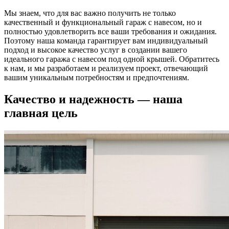
Мы знаем, что для вас важно получить не только
качественный и функциональный гараж с навесом, но и
полностью удовлетворить все ваши требования и ожидания.
Поэтому наша команда гарантирует вам индивидуальный
подход и высокое качество услуг в создании вашего
идеального гаража с навесом под одной крышей. Обратитесь
к нам, и мы разработаем и реализуем проект, отвечающий
вашим уникальным потребностям и предпочтениям.
Качество и надежность — наша
главная цель