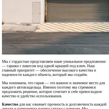
Мы с гордостью представляем наше уникальное предложение
— гаражи с навесом под одной крышей под ключ. Наш
главный приоритет — обеспечение высокого качества и
надежности каждого объекта, который мы создаём.
Мы понимаем, что гараж — это важное и значимое место для
каждого автовладельца. Именно поэтому мы стремимся
предложить решение, которое сочетает в себе превосходное
качество и удобство использования.
Качество
для нас означает прочность и долговечность каждой
детали и компонента нашего гаража с навесом. Мы