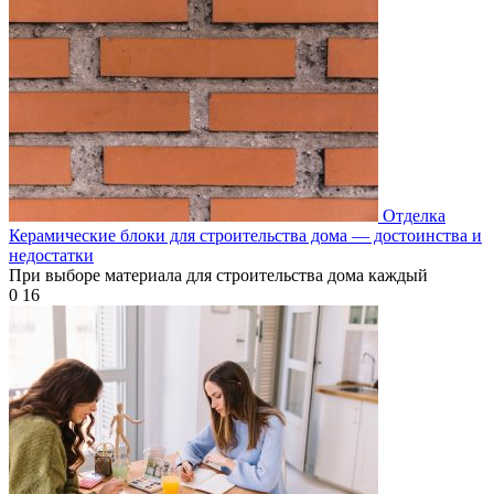
Отделка
Керамические блоки для строительства дома — достоинства и
недостатки
При выборе материала для строительства дома каждый
0
16