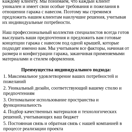
каждому клиенту. Мы понимаем, что каждый клиент
уникален и имеет свои особые требования и пожелания в
отношении гаража с навесом. Поэтому мы стремимся
предложить нашим клиентам наилучшие решения, учитывая
их индивидуальные потребности.
Наш профессиональный коллектив специалистов всегда готов
выслушать ваши предпочтения и предложить вам готовые
концепции гаража с навесом под одной крышей, которые
подходят именно вам. Мы учитываем все факторы, начиная от
размера и конфигурации гаража, заканчивая применяемыми
материалами и стилем оформления.
Преимущества индивидуального подхода:
1. Максимальное удовлетворение ваших потребностей и
пожеланий
2. Уникальный дизайн, соответствующий вашему стилю и
предпочтениям
3. Оптимальное использование пространства и
функциональность
4. Подбор качественных материалов и технологических
решений, учитывающих ваш бюджет
5. Постоянная связь и обратная связь с нашей компанией в
процессе реализации проекта