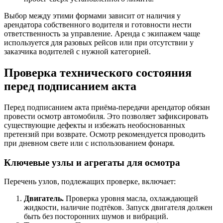
Выбор между этими формами зависит от наличия у
арендатора собственного водителя и готовности нести
ответственность за управление. Аренда с экипажем чаще
используется для разовых рейсов или при отсутствии у
заказчика водителей с нужной категорией.
Проверка технического состояния
перед подписанием акта
Перед подписанием акта приёма-передачи арендатор обязан
провести осмотр автомобиля. Это позволяет зафиксировать
существующие дефекты и избежать необоснованных
претензий при возврате. Осмотр рекомендуется проводить
при дневном свете или с использованием фонаря.
Ключевые узлы и агрегаты для осмотра
Перечень узлов, подлежащих проверке, включает:
Двигатель.
Проверка уровня масла, охлаждающей
жидкости, наличие подтёков. Запуск двигателя должен
быть без посторонних шумов и вибраций.