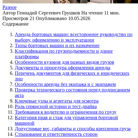
Разное
Автор
Геннадий Сергеевич Грушков
На чтение
11 мин.
Просмотров
21
Опубликовано
10.05.2026
Содержание
Аренда бортовых машин: всестороннее руководство по
выбору, оформлению и эксплуатации
Типы бортовых машин и их назначение
Классификация по грузоподъемности и длине
платформы
Особенности кузовов для разных видов грузов
Документы и процедура оформления аренды
Перечень документов для физических и юридических
лиц
Особенности аренды без экипажа и с экипажем
Проверка технического состояния перед подписанием
акта
Ключевые узлы и агрегаты для осмотра
Роль сервисной истории и тест-драйва
Требования к водителю и ограничения по грузу
Категория прав и стаж для управления бортовой
машиной
Допустимые вес, габариты и способы крепления груза
Страхование и ответственность сторон