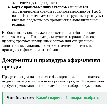
смещение груза при движении.
Борт с краном-манипулятором.
Оснащается
гидравлическим краном грузоподъёмностью от 1 до 5
тонн. Позволяет самостоятельно загружать и разгружать
тяжёлые предметы без привлечения дополнительной
техники.
Выбор типа кузова должен соответствовать физическим
свойствам груза. Например, сыпучие материалы (песок,
щебень) требуют наращенных бортов или специальной
защиты от высыпания, а хрупкие предметы — мягких
прокладок и фиксации от вибрации.
Документы и процедура оформления
аренды
Процесс аренды начинается с бронирования и завершается
подписанием договора и акта приёма-передачи. Каждый этап
требует предоставления определённого набора документов.
Читайте также:
Какой сварочный аппарат выбрать