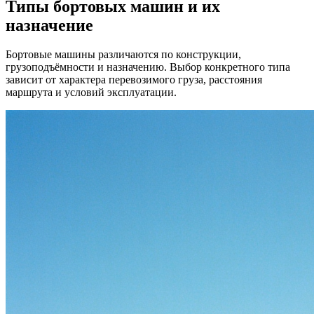
Типы бортовых машин и их
назначение
Бортовые машины различаются по конструкции,
грузоподъёмности и назначению. Выбор конкретного типа
зависит от характера перевозимого груза, расстояния
маршрута и условий эксплуатации.