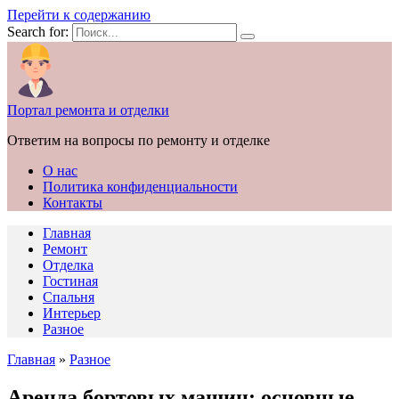
Перейти к содержанию
Search for:
Портал ремонта и отделки
Ответим на вопросы по ремонту и отделке
О нас
Политика конфиденциальности
Контакты
Главная
Ремонт
Отделка
Гостиная
Спальня
Интерьер
Разное
Главная
»
Разное
Аренда бортовых машин: основные