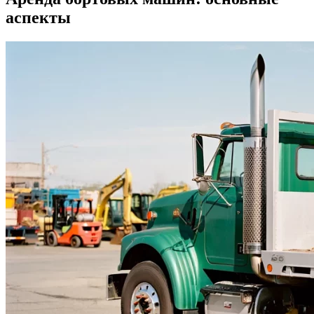
аспекты