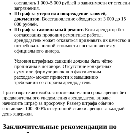
составлять 1 000–5 000 рублей в зависимости от степени
загрязнения.
Штраф за утерю или повреждение ключей,
документов.
Восстановление обходится от 3 000 до 15
000 рублей.
Штраф за самовольный ремонт.
Если арендатор без
согласования проводил ремонтные работы,
арендодатель может отказаться признавать их качество и
потребовать полной стоимости восстановления у
официального дилера.
Условия штрафных санкций должны быть чётко
прописаны в договоре. Отсутствие конкретных
сумм или формулировок «по фактическим
расходам» может привести к завышению
требований со стороны арендодателя.
При возврате автомобиля после окончания срока аренды без
предварительного уведомления арендодатель вправе
начислить штраф за просрочку. Размер штрафа обычно
составляет 100–300% от суточной ставки аренды за каждый
день задержки.
Заключительные рекомендации по