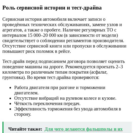
Роль сервисной истории и тест-драйва
Сервисная история автомобиля включает записи о
проведённых технических обслуживаниях, замене узлов и
агрегатов, а также о пробеге. Наличие регулярных ТО с
интервалом 15 000–20 000 км (в зависимости от модели)
свидетельствует о соблюдении регламентов производителя.
Отсутствие сервисной книги или пропуски в обслуживании
повышают риск поломок в рейсе.
Тест-драйв перед подписанием договора позволяет оценить
поведение машины на дороге. Рекомендуется проехать 2–3
километра по различным типам покрытия (асфальт,
грунтовка). Во время тест-драйва проверяются:
Работа двигателя при разгоне и торможении
двигателем.
Отсутствие вибраций на рулевом колесе и кузове.
Чёткость переключения передач.
Эффективность торможения без увода автомобиля в
сторону.
Читайте также:
Для чего делаются фальшполы и их