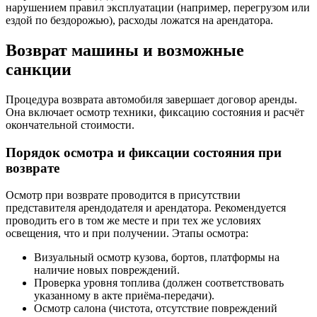
нарушением правил эксплуатации (например, перегрузом или
ездой по бездорожью), расходы ложатся на арендатора.
Возврат машины и возможные
санкции
Процедура возврата автомобиля завершает договор аренды.
Она включает осмотр техники, фиксацию состояния и расчёт
окончательной стоимости.
Порядок осмотра и фиксации состояния при
возврате
Осмотр при возврате проводится в присутствии
представителя арендодателя и арендатора. Рекомендуется
проводить его в том же месте и при тех же условиях
освещения, что и при получении. Этапы осмотра:
Визуальный осмотр кузова, бортов, платформы на
наличие новых повреждений.
Проверка уровня топлива (должен соответствовать
указанному в акте приёма-передачи).
Осмотр салона (чистота, отсутствие повреждений