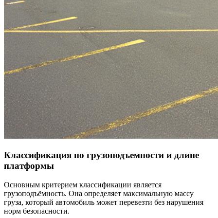
Классификация по грузоподъемности и длине
платформы
Основным критерием классификации является
грузоподъёмность. Она определяет максимальную массу
груза, который автомобиль может перевезти без нарушения
норм безопасности.