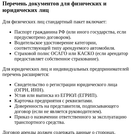
Перечень документов для физических и
юридических лиц
Для физических лиц стандартный пакет включает:
Паспорт гражданина РФ (или иного государства, если
предусмотрено договором).
Водительское удостоверение категории,
соответствующей типу арендуемого автомобиля.
Страховой полис ОСАГО или КАСКО (если арендатор
предоставляет собственное страхование).
Для юридических лиц и индивидуальных предпринимателей
перечень расширяется:
Свидетельство о регистрации юридического лица
(ОГРН, ИНН).
Устав или выписка из ЕГРЮЛ (ЕГРИП).
Карточка предприятия с реквизитами.
Доверенность на представителя, подписывающего
договор (если не является руководителем).
Приказ о назначении ответственного за эксплуатацию
транспортного средства.
Договор аренды должен содержать данные о сторонах,