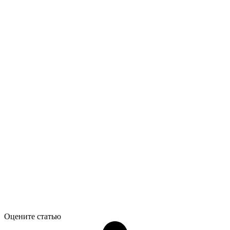
Оцените статью