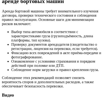
аренде бортовых машин
Аренда бортовой машины требует внимательного изучения
договора, проверки технического состояния и соблюдения
правил эксплуатации. Основные шаги для минимизации
рисков включают:
Выбор типа автомобиля в соответствии с
характеристиками груза (грузоподъёмность, длина
платформы, тип кузова).
Проверку документов арендодателя (свидетельство о
регистрации, лицензия на перевозки, если требуется).
Фиксацию всех повреждений в акте приёма-передачи и
фотографирование.
Ознакомление с условиями страхования и порядком
действий при поломке или ДТП.
Соблюдение норм загрузки и правил крепления груза.
Соблюдение этих рекомендаций позволяет снизить
вероятность споров и дополнительных расходов, а также
обеспечивает безопасность перевозки.
Видео