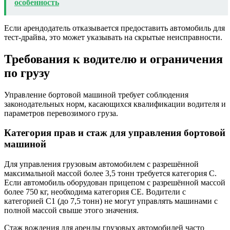
особенность
Если арендодатель отказывается предоставить автомобиль для
тест-драйва, это может указывать на скрытые неисправности.
Требования к водителю и ограничения
по грузу
Управление бортовой машиной требует соблюдения
законодательных норм, касающихся квалификации водителя и
параметров перевозимого груза.
Категория прав и стаж для управления бортовой
машиной
Для управления грузовым автомобилем с разрешённой
максимальной массой более 3,5 тонн требуется категория C.
Если автомобиль оборудован прицепом с разрешённой массой
более 750 кг, необходима категория CE. Водители с
категорией C1 (до 7,5 тонн) не могут управлять машинами с
полной массой свыше этого значения.
Стаж вождения для аренды грузовых автомобилей часто