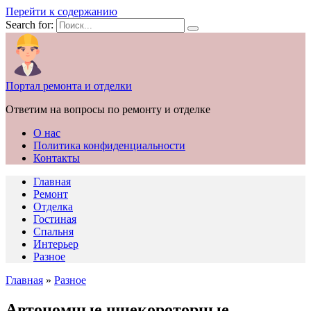
Перейти к содержанию
Search for:
Портал ремонта и отделки
Ответим на вопросы по ремонту и отделке
О нас
Политика конфиденциальности
Контакты
Главная
Ремонт
Отделка
Гостиная
Спальня
Интерьер
Разное
Главная
»
Разное
Автономные шнекороторные