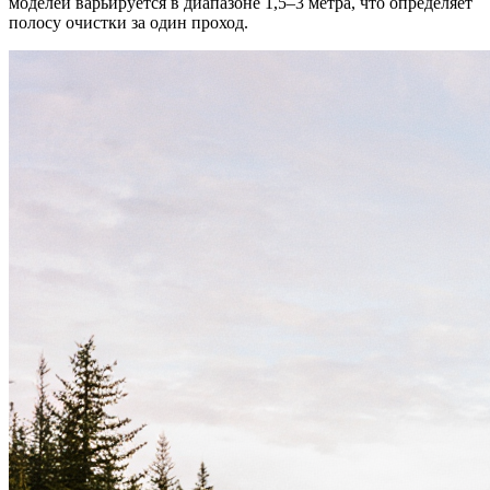
моделей варьируется в диапазоне 1,5–3 метра, что определяет
полосу очистки за один проход.