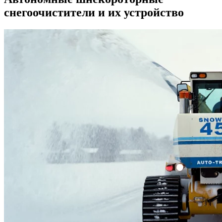
снегоочистители и их устройство