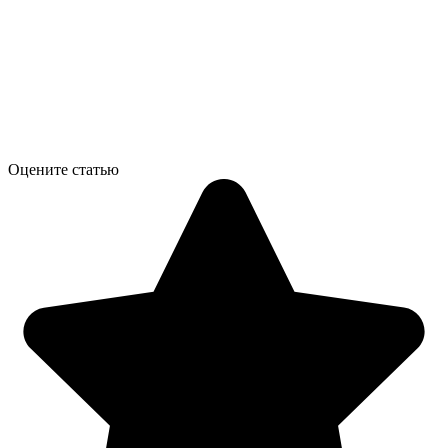
Оцените статью