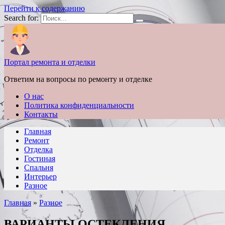
Перейти к содержанию
Search for:
Портал ремонта и отделки
Ответим на вопросы по ремонту и отделке
О нас
Политика конфиденциальности
Контакты
Главная
Ремонт
Отделка
Гостиная
Спальня
Интерьер
Разное
Главная
»
Разное
ВАРИАНТЫ ОСТЕКЛЕНИЯ