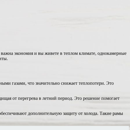
важна экономия и вы живете в теплом климате, однокамерные
нты.
ыми газами, что значительно снижает теплопотери. Это
ищая от перегрева в летний период. Это решение помогает
беспечивают дополнительную защиту от холода. Такие рамы