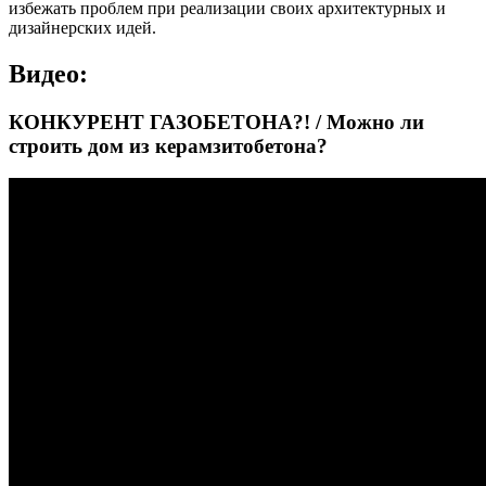
избежать проблем при реализации своих архитектурных и
дизайнерских идей.
Видео:
КОНКУРЕНТ ГАЗОБЕТОНА?! / Можно ли
строить дом из керамзитобетона?