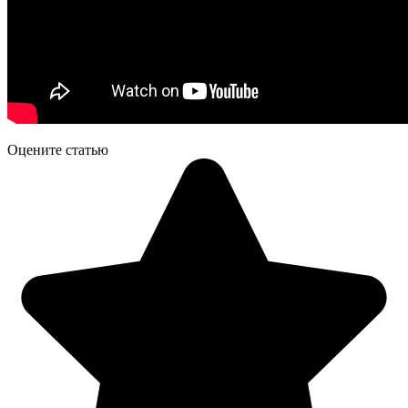
Оцените статью