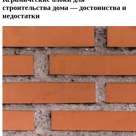
строительства дома — достоинства и
недостатки