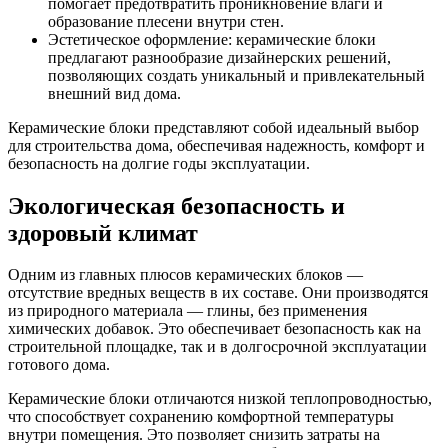
помогает предотвратить проникновение влаги и
образование плесени внутри стен.
Эстетическое оформление: керамические блоки
предлагают разнообразие дизайнерских решений,
позволяющих создать уникальный и привлекательный
внешний вид дома.
Керамические блоки представляют собой идеальный выбор
для строительства дома, обеспечивая надежность, комфорт и
безопасность на долгие годы эксплуатации.
Экологическая безопасность и
здоровый климат
Одним из главных плюсов керамических блоков —
отсутствие вредных веществ в их составе. Они производятся
из природного материала — глины, без применения
химических добавок. Это обеспечивает безопасность как на
строительной площадке, так и в долгосрочной эксплуатации
готового дома.
Керамические блоки отличаются низкой теплопроводностью,
что способствует сохранению комфортной температуры
внутри помещения. Это позволяет снизить затраты на