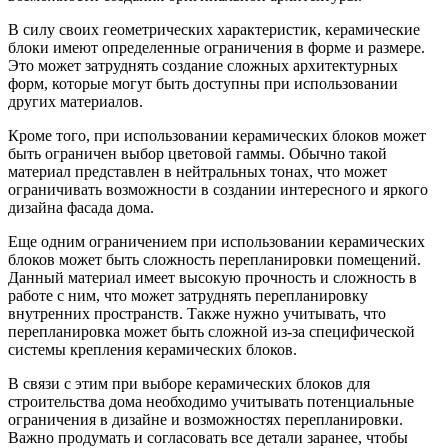
В силу своих геометрических характеристик, керамические
блоки имеют определенные ограничения в форме и размере.
Это может затруднять создание сложных архитектурных
форм, которые могут быть доступны при использовании
других материалов.
Кроме того, при использовании керамических блоков может
быть ограничен выбор цветовой гаммы. Обычно такой
материал представлен в нейтральных тонах, что может
ограничивать возможности в создании интересного и яркого
дизайна фасада дома.
Еще одним ограничением при использовании керамических
блоков может быть сложность перепланировки помещений.
Данный материал имеет высокую прочность и сложность в
работе с ним, что может затруднять перепланировку
внутренних пространств. Также нужно учитывать, что
перепланировка может быть сложной из-за специфической
системы крепления керамических блоков.
В связи с этим при выборе керамических блоков для
строительства дома необходимо учитывать потенциальные
ограничения в дизайне и возможностях перепланировки.
Важно продумать и согласовать все детали заранее, чтобы