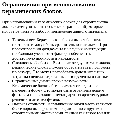
Ограничения при использовании
керамических блоков
При использовании керамических блоков для строительства
дома следует учитывать несколько ограничений, которые
могут повлиять на выбор и применение данного материала:
Тяжелый вес. Керамические блоки имеют большую
плотность и могут быть сравнительно тяжелыми. При
проектировании фундамента и несущих конструкций
необходимо учесть этот фактор и обеспечить
достаточную прочность и надежность.
Сложность обработки. В отличие от других материалов,
керамические блоки сложнее обрабатывать и подгонять
по размеру. Это может потребовать дополнительных
затрат на специализированные инструменты и навыки.
Ограниченные дизайнерские возможности.
Керамические блоки обычно имеют стандартные
размеры и форму. Это может быть ограничивающим
фактором при создании нестандартных архитектурных
решений и дизайна фасада.
Высокая стоимость. Керамические блоки часто являются
более дорогим вариантом по сравнению с другими
строительными материалами, такими как газобетон или