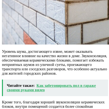
Уровень шума, достигающего извне, может оказывать
негативное влияние на качество жизни в доме. Звукоизоляция,
обеспечиваемая керамическими блоками, помогает избежать
неприятных шумов из уличной суеты, проезжающего
транспорта или соседских разговоров, что особенно актуально
для жителей городских районов.
Читайте также:
Как забетонировать пол в гараже
своими руками видео
Кроме того, благодаря хорошей звукоизоляции керамических
блоков, внутри помещений создается более спокойная