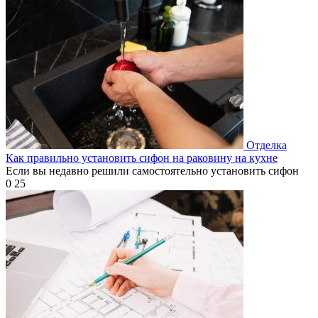
Отделка
Как правильно установить сифон на раковину на кухне
Если вы недавно решили самостоятельно установить сифон
0
25