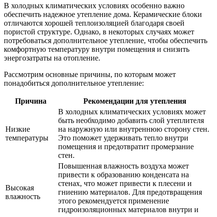
В холодных климатических условиях особенно важно
обеспечить надежное утепление дома. Керамические блоки
отличаются хорошей теплоизоляцией благодаря своей
пористой структуре. Однако, в некоторых случаях может
потребоваться дополнительное утепление, чтобы обеспечить
комфортную температуру внутри помещения и снизить
энергозатраты на отопление.
Рассмотрим основные причины, по которым может
понадобиться дополнительное утепление:
Причина
Рекомендации для утепления
В холодных климатических условиях может
быть необходимо добавить слой утеплителя
Низкие
на наружную или внутреннюю сторону стен.
температуры
Это поможет удерживать тепло внутри
помещения и предотвратит промерзание
стен.
Повышенная влажность воздуха может
привести к образованию конденсата на
стенах, что может привести к плесени и
Высокая
гниению материалов. Для предотвращения
влажность
этого рекомендуется применение
гидроизоляционных материалов внутри и