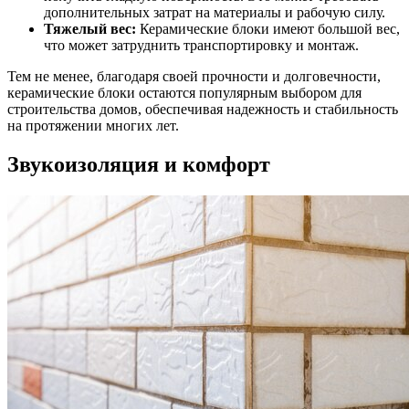
дополнительных затрат на материалы и рабочую силу.
Тяжелый вес:
Керамические блоки имеют большой вес,
что может затруднить транспортировку и монтаж.
Тем не менее, благодаря своей прочности и долговечности,
керамические блоки остаются популярным выбором для
строительства домов, обеспечивая надежность и стабильность
на протяжении многих лет.
Звукоизоляция и комфорт