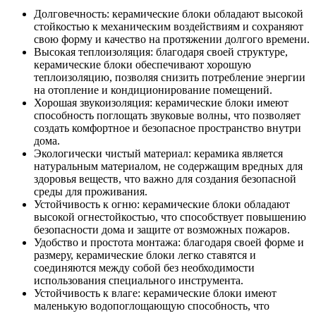
Долговечность: керамические блоки обладают высокой
стойкостью к механическим воздействиям и сохраняют
свою форму и качество на протяжении долгого времени.
Высокая теплоизоляция: благодаря своей структуре,
керамические блоки обеспечивают хорошую
теплоизоляцию, позволяя снизить потребление энергии
на отопление и кондиционирование помещений.
Хорошая звукоизоляция: керамические блоки имеют
способность поглощать звуковые волны, что позволяет
создать комфортное и безопасное пространство внутри
дома.
Экологически чистый материал: керамика является
натуральным материалом, не содержащим вредных для
здоровья веществ, что важно для создания безопасной
среды для проживания.
Устойчивость к огню: керамические блоки обладают
высокой огнестойкостью, что способствует повышению
безопасности дома и защите от возможных пожаров.
Удобство и простота монтажа: благодаря своей форме и
размеру, керамические блоки легко ставятся и
соединяются между собой без необходимости
использования специального инструмента.
Устойчивость к влаге: керамические блоки имеют
маленькую водопоглощающую способность, что