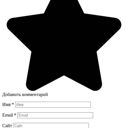
Добавить комментарий
Имя
*
Email
*
Сайт