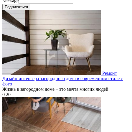
Message
Подписаться
Ремонт
Дизайн интерьера загородного дома в современном стиле с
фото
Жизнь в загородном доме – это мечта многих людей.
0
20