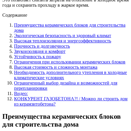
года и сохранить прохладу в жаркое время.
Содержание
Преимущества керамических блоков для строительства
дома
Экологическая безопасность и здоровый климат
Высокая теплоизоляция и энергоэффективность
Прочность и долговечность
Звукоизоляция и комфорт
Устойчивость к пожару
Ограничения при использовании керамических блоков
Высокая стоимость и сложность монтажа
Необходимость дополнительного утепления в холодные
климатические условиях
Ограниченный выбор дизайна и возможностей для
перепланировки
Видео:
КОНКУРЕНТ ГАЗОБЕТОНА?! / Можно ли строить дом
из керамзитобетона?
Преимущества керамических блоков
для строительства дома