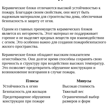
Керамические блоки отличаются высокой устойчивостью к
пожару. Благодаря своим свойствам, они могут быть
надежным материалом для строительства дома, обеспечивая
безопасность и защиту от огня.
Одним из главных преимуществ керамических блоков
является их негорючесть. Этот материал не поддерживает
горение и не выделяет вредных веществ при взаимодействии
с огнем. Это особенно важно для создания пожаробезопасного
жилого пространства.
Керамические блоки обладают высоким показателем
огнестойкости. Они долгое время способны сохранять свою
прочность и структуру при воздействии высоких температур.
Это позволяет предотвратить обрушение конструкции и
возникновение возгорания в случае пожара.
Плюсы
Минусы
Устойчивость к огню
Высокая стоимость
Безопасность для жильцов
Тяжелый вес
Предотвращение обрушения
Ограниченный выбор
конструкции при пожаре
размеров и форм