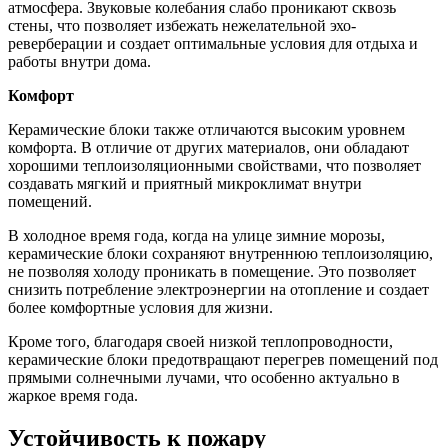
атмосфера. Звуковые колебания слабо проникают сквозь
стены, что позволяет избежать нежелательной эхо-
реверберации и создает оптимальные условия для отдыха и
работы внутри дома.
Комфорт
Керамические блоки также отличаются высоким уровнем
комфорта. В отличие от других материалов, они обладают
хорошими теплоизоляционными свойствами, что позволяет
создавать мягкий и приятный микроклимат внутри
помещений.
В холодное время года, когда на улице зимние морозы,
керамические блоки сохраняют внутреннюю теплоизоляцию,
не позволяя холоду проникать в помещение. Это позволяет
снизить потребление электроэнергии на отопление и создает
более комфортные условия для жизни.
Кроме того, благодаря своей низкой теплопроводности,
керамические блоки предотвращают перегрев помещений под
прямыми солнечными лучами, что особенно актуально в
жаркое время года.
Устойчивость к пожару