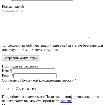
Комментарий
Сохранить моё имя, email и адрес сайта в этом браузере для
последующих моих комментариев.
Подписка на рассылку
Имя
*
Email
*
Согласие с Политикой конфиденциальности
*
Да, согласен
Подробнее ознакомиться с Политикой конфиденциальности
нашего сайта вы можете, пройдя по
ссылке
.