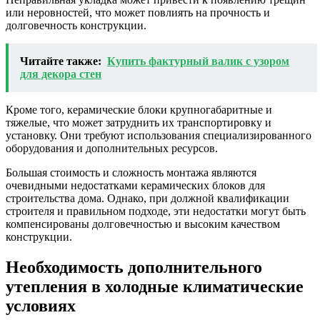
или неровностей, что может повлиять на прочность и
долговечность конструкции.
Читайте также:
Купить фактурный валик с узором
для декора стен
Кроме того, керамические блоки крупногабаритные и
тяжелые, что может затруднить их транспортировку и
установку. Они требуют использования специализированного
оборудования и дополнительных ресурсов.
Большая стоимость и сложность монтажа являются
очевидными недостатками керамических блоков для
строительства дома. Однако, при должной квалификации
строителя и правильном подходе, эти недостатки могут быть
компенсированы долговечностью и высоким качеством
конструкции.
Необходимость дополнительного
утепления в холодные климатические
условиях