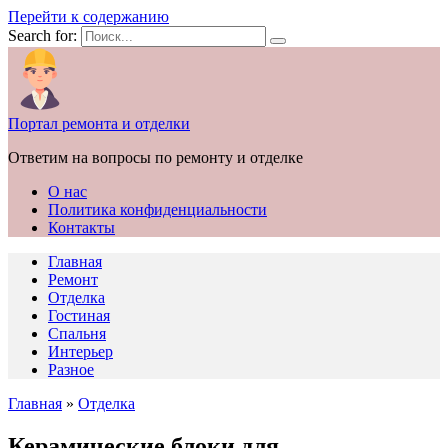
Перейти к содержанию
Search for:
Портал ремонта и отделки
Ответим на вопросы по ремонту и отделке
О нас
Политика конфиденциальности
Контакты
Главная
Ремонт
Отделка
Гостиная
Спальня
Интерьер
Разное
Главная
»
Отделка
Керамические блоки для