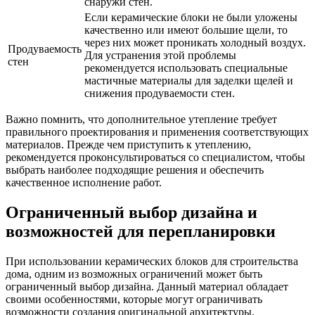
снаружи стен.
Если керамические блоки не были уложены
качественно или имеют большие щели, то
через них может проникать холодный воздух.
Продуваемость
Для устранения этой проблемы
стен
рекомендуется использовать специальные
мастичные материалы для заделки щелей и
снижения продуваемости стен.
Важно помнить, что дополнительное утепление требует
правильного проектирования и применения соответствующих
материалов. Прежде чем приступить к утеплению,
рекомендуется проконсультироваться со специалистом, чтобы
выбрать наиболее подходящие решения и обеспечить
качественное исполнение работ.
Ограниченный выбор дизайна и
возможностей для перепланировки
При использовании керамических блоков для строительства
дома, одним из возможных ограничений может быть
ограниченный выбор дизайна. Данный материал обладает
своими особенностями, которые могут ограничивать
возможности создания оригинальной архитектуры.