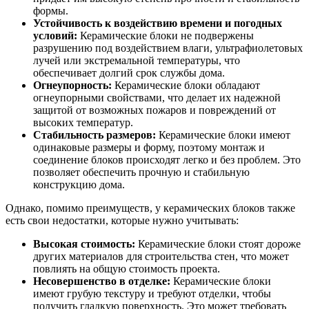
формы.
Устойчивость к воздействию времени и погодных
условий:
Керамические блоки не подвержены
разрушению под воздействием влаги, ультрафиолетовых
лучей или экстремальной температуры, что
обеспечивает долгий срок службы дома.
Огнеупорность:
Керамические блоки обладают
огнеупорными свойствами, что делает их надежной
защитой от возможных пожаров и повреждений от
высоких температур.
Стабильность размеров:
Керамические блоки имеют
одинаковые размеры и форму, поэтому монтаж и
соединение блоков происходят легко и без проблем. Это
позволяет обеспечить прочную и стабильную
конструкцию дома.
Однако, помимо преимуществ, у керамических блоков также
есть свои недостатки, которые нужно учитывать:
Высокая стоимость:
Керамические блоки стоят дороже
других материалов для строительства стен, что может
повлиять на общую стоимость проекта.
Несовершенство в отделке:
Керамические блоки
имеют грубую текстуру и требуют отделки, чтобы
получить гладкую поверхность. Это может требовать