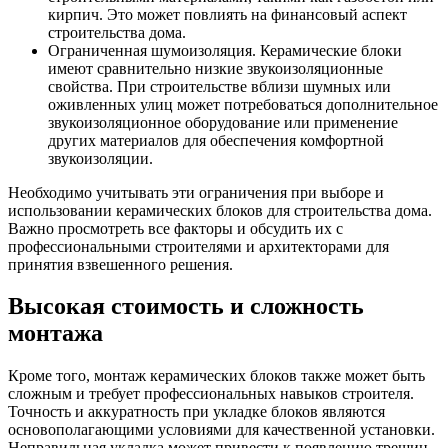
кирпич. Это может повлиять на финансовый аспект
строительства дома.
Ограниченная шумоизоляция. Керамические блоки
имеют сравнительно низкие звукоизоляционные
свойства. При строительстве вблизи шумных или
оживленных улиц может потребоваться дополнительное
звукоизоляционное оборудование или применение
других материалов для обеспечения комфортной
звукоизоляции.
Необходимо учитывать эти ограничения при выборе и
использовании керамических блоков для строительства дома.
Важно просмотреть все факторы и обсудить их с
профессиональными строителями и архитекторами для
принятия взвешенного решения.
Высокая стоимость и сложность
монтажа
Кроме того, монтаж керамических блоков также может быть
сложным и требует профессиональных навыков строителя.
Точность и аккуратность при укладке блоков являются
основополагающими условиями для качественной установки.
Неправильная укладка может привести к появлению трещин