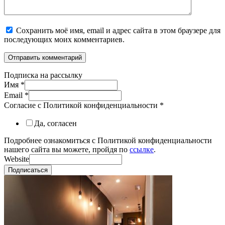
Сохранить моё имя, email и адрес сайта в этом браузере для
последующих моих комментариев.
Подписка на рассылку
Имя
*
Email
*
Согласие с Политикой конфиденциальности
*
Да, согласен
Подробнее ознакомиться с Политикой конфиденциальности
нашего сайта вы можете, пройдя по
ссылке
.
Website
Подписаться