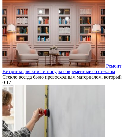
Ремонт
Витрины для книг и посуды современные со стеклом
Стекло всегда было превосходным материалом, который
0
17