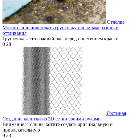
Отделка
Можно ли использовать грунтовку после замерзания и
оттаивания
Грунтовка – это важный шаг перед нанесением краски
0
28
Гостиная
Создание калитки из 3D сетки своими руками
Внимание! Если вы хотите создать оригинальную и
привлекательную
0
23