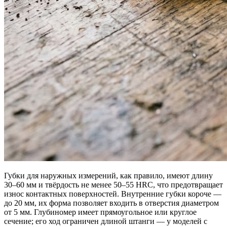
Губки для наружных измерений, как правило, имеют длину
30–60 мм и твёрдость не менее 50–55 HRC, что предотвращает
износ контактных поверхностей. Внутренние губки короче —
до 20 мм, их форма позволяет входить в отверстия диаметром
от 5 мм. Глубиномер имеет прямоугольное или круглое
сечение; его ход ограничен длиной штанги — у моделей с