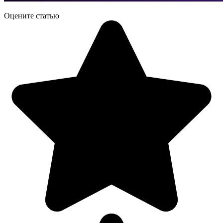
Оцените статью