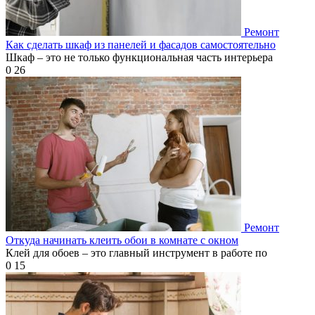
Ремонт
Как сделать шкаф из панелей и фасадов самостоятельно
Шкаф – это не только функциональная часть интерьера
0
26
Ремонт
Откуда начинать клеить обои в комнате с окном
Клей для обоев – это главный инструмент в работе по
0
15