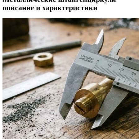
описание и характеристики