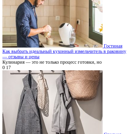
Гостиная
Как выбрать идеальный кухонный измельчитель в раковину
— отзывы и цены
Кулинария — это не только процесс готовки, но
0
17