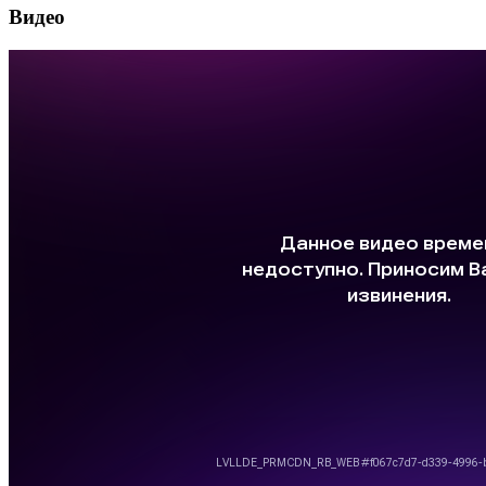
Видео