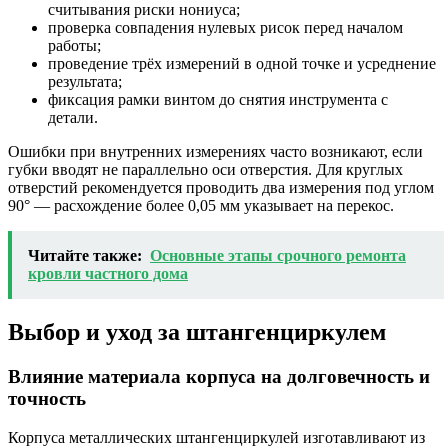
считывания риски нониуса;
проверка совпадения нулевых рисок перед началом
работы;
проведение трёх измерений в одной точке и усреднение
результата;
фиксация рамки винтом до снятия инструмента с
детали.
Ошибки при внутренних измерениях часто возникают, если
губки вводят не параллельно оси отверстия. Для круглых
отверстий рекомендуется проводить два измерения под углом
90° — расхождение более 0,05 мм указывает на перекос.
Читайте также:
Основные этапы срочного ремонта
кровли частного дома
Выбор и уход за штангенциркулем
Влияние материала корпуса на долговечность и
точность
Корпуса металлических штангенциркулей изготавливают из