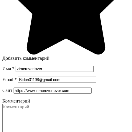
Добавить комментарий
Имя
*
Email
*
Сайт
Комментарий