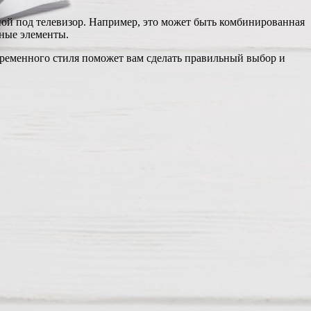
ой под телевизор. Например, это может быть комбинированная
ьные элементы.
временного стиля поможет вам сделать правильный выбор и