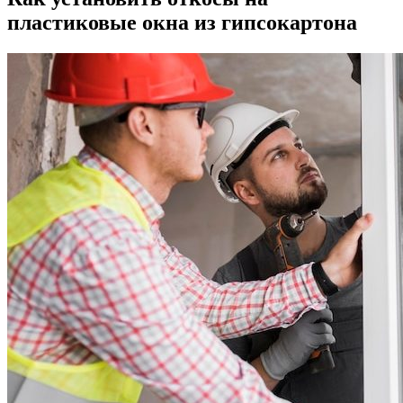
пластиковые окна из гипсокартона