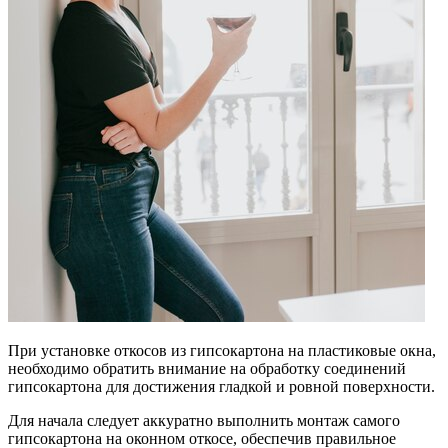
При установке откосов из гипсокартона на пластиковые окна,
необходимо обратить внимание на обработку соединений
гипсокартона для достижения гладкой и ровной поверхности.
Для начала следует аккуратно выполнить монтаж самого
гипсокартона на оконном откосе, обеспечив правильное