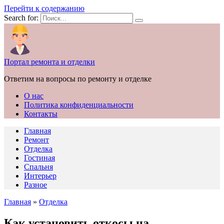
Перейти к содержанию
Search for:
Портал ремонта и отделки
Ответим на вопросы по ремонту и отделке
О нас
Политика конфиденциальности
Контакты
Главная
Ремонт
Отделка
Гостиная
Спальня
Интерьер
Разное
Главная
»
Отделка
Как установить откосы на