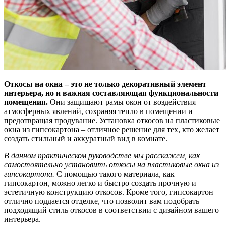
Откосы на окна – это не только декоративный элемент
интерьера, но и важная составляющая функциональности
помещения.
Они защищают рамы окон от воздействия
атмосферных явлений, сохраняя тепло в помещении и
предотвращая продувание. Установка откосов на пластиковые
окна из гипсокартона – отличное решение для тех, кто желает
создать стильный и аккуратный вид в комнате.
В данном практическом руководстве мы расскажем, как
самостоятельно установить откосы на пластиковые окна из
гипсокартона.
С помощью такого материала, как
гипсокартон, можно легко и быстро создать прочную и
эстетичную конструкцию откосов. Кроме того, гипсокартон
отлично поддается отделке, что позволит вам подобрать
подходящий стиль откосов в соответствии с дизайном вашего
интерьера.