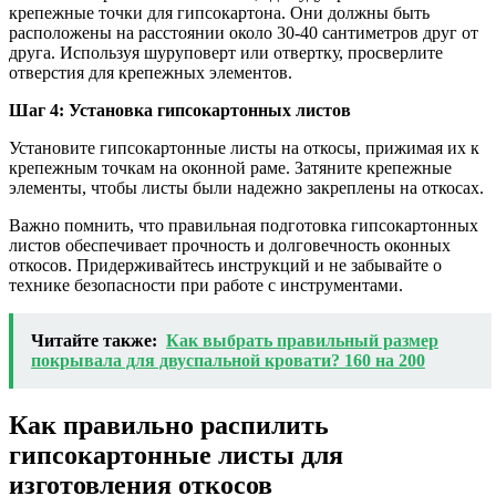
крепежные точки для гипсокартона. Они должны быть
расположены на расстоянии около 30-40 сантиметров друг от
друга. Используя шуруповерт или отвертку, просверлите
отверстия для крепежных элементов.
Шаг 4: Установка гипсокартонных листов
Установите гипсокартонные листы на откосы, прижимая их к
крепежным точкам на оконной раме. Затяните крепежные
элементы, чтобы листы были надежно закреплены на откосах.
Важно помнить, что правильная подготовка гипсокартонных
листов обеспечивает прочность и долговечность оконных
откосов. Придерживайтесь инструкций и не забывайте о
технике безопасности при работе с инструментами.
Читайте также:
Как выбрать правильный размер
покрывала для двуспальной кровати? 160 на 200
Как правильно распилить
гипсокартонные листы для
изготовления откосов