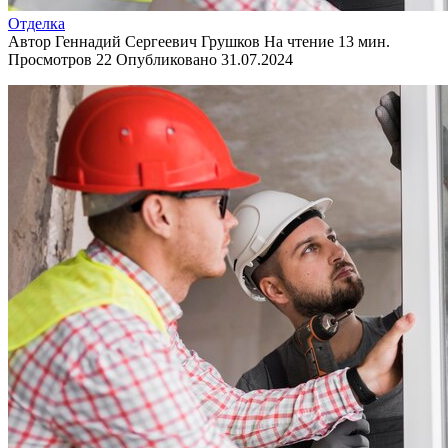
Отделка
Автор
Геннадий Сергеевич Грушков
На чтение
13 мин.
Просмотров
22
Опубликовано
31.07.2024