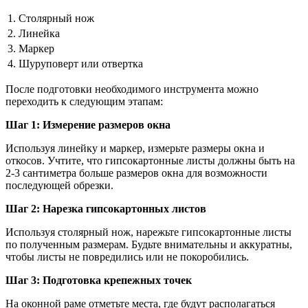
1.
Столярный нож
2.
Линейка
3.
Маркер
4.
Шуруповерт или отвертка
После подготовки необходимого инструмента можно
переходить к следующим этапам:
Шаг 1: Измерение размеров окна
Используя линейку и маркер, измерьте размеры окна и
откосов. Учтите, что гипсокартонные листы должны быть на
2-3 сантиметра больше размеров окна для возможности
последующей обрезки.
Шаг 2: Нарезка гипсокартонных листов
Используя столярный нож, нарежьте гипсокартонные листы
по полученным размерам. Будьте внимательны и аккуратны,
чтобы листы не повредились или не покоробились.
Шаг 3: Подготовка крепежных точек
На оконной раме отметьте места, где будут располагаться