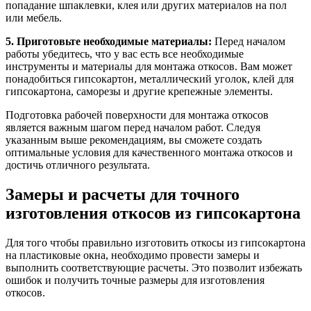
попадание шпаклевки, клея или других материалов на пол
или мебель.
5. Приготовьте необходимые материалы:
Перед началом
работы убедитесь, что у вас есть все необходимые
инструменты и материалы для монтажа откосов. Вам может
понадобиться гипсокартон, металлический уголок, клей для
гипсокартона, саморезы и другие крепежные элементы.
Подготовка рабочей поверхности для монтажа откосов
является важным шагом перед началом работ. Следуя
указанным выше рекомендациям, вы сможете создать
оптимальные условия для качественного монтажа откосов и
достичь отличного результата.
Замеры и расчеты для точного
изготовления откосов из гипсокартона
Для того чтобы правильно изготовить откосы из гипсокартона
на пластиковые окна, необходимо провести замеры и
выполнить соответствующие расчеты. Это позволит избежать
ошибок и получить точные размеры для изготовления
откосов.