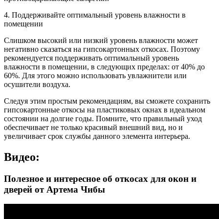
4. Поддерживайте оптимальный уровень влажности в
помещении
Слишком высокий или низкий уровень влажности может
негативно сказаться на гипсокартонных откосах. Поэтому
рекомендуется поддерживать оптимальный уровень
влажности в помещении, в следующих пределах: от 40% до
60%. Для этого можно использовать увлажнители или
осушители воздуха.
Следуя этим простым рекомендациям, вы сможете сохранить
гипсокартонные откосы на пластиковых окнах в идеальном
состоянии на долгие годы. Помните, что правильный уход
обеспечивает не только красивый внешний вид, но и
увеличивает срок службы данного элемента интерьера.
Видео:
Полезное и интересное об откосах для окон и
дверей от Артема Чибы