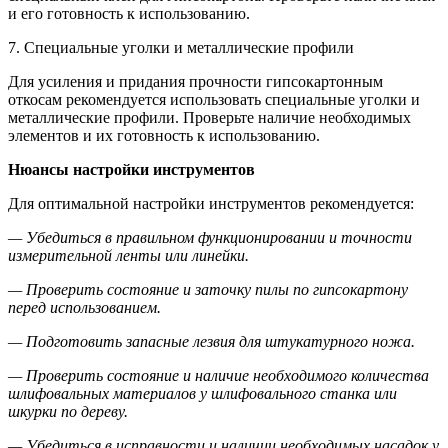
и его готовность к использованию.
7. Специальные уголки и металлические профили
Для усиления и придания прочности гипсокартонным
откосам рекомендуется использовать специальные уголки и
металлические профили. Проверьте наличие необходимых
элементов и их готовность к использованию.
Нюансы настройки инструментов
Для оптимальной настройки инструментов рекомендуется:
— Убедиться в правильном функционировании и точности
измерительной ленты или линейки.
— Проверить состояние и заточку пилы по гипсокартону
перед использованием.
— Подготовить запасные лезвия для штукатурного ножа.
— Проверить состояние и наличие необходимого количества
шлифовальных материалов у шлифовального станка или
шкурки по дереву.
— Убедиться в исправности и наличии необходимых насадок у