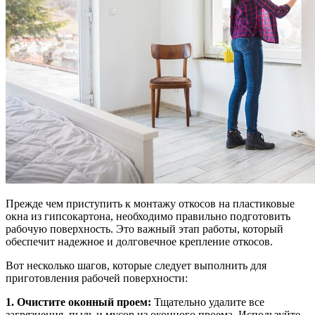
Прежде чем приступить к монтажу откосов на пластиковые
окна из гипсокартона, необходимо правильно подготовить
рабочую поверхность. Это важный этап работы, который
обеспечит надежное и долговечное крепление откосов.
Вот несколько шагов, которые следует выполнить для
приготовления рабочей поверхности:
1. Очистите оконный проем:
Тщательно удалите все
загрязнения, пыль и мусор из оконного проема. Используйте