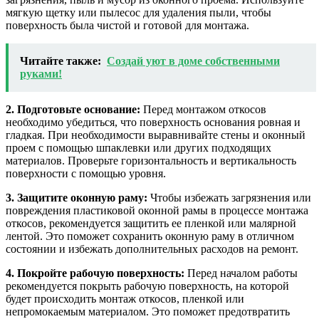
мягкую щетку или пылесос для удаления пыли, чтобы
поверхность была чистой и готовой для монтажа.
Читайте также:
Создай уют в доме собственными
руками!
2. Подготовьте основание:
Перед монтажом откосов
необходимо убедиться, что поверхность основания ровная и
гладкая. При необходимости выравнивайте стены и оконный
проем с помощью шпаклевки или других подходящих
материалов. Проверьте горизонтальность и вертикальность
поверхности с помощью уровня.
3. Защитите оконную раму:
Чтобы избежать загрязнения или
повреждения пластиковой оконной рамы в процессе монтажа
откосов, рекомендуется защитить ее пленкой или малярной
лентой. Это поможет сохранить оконную раму в отличном
состоянии и избежать дополнительных расходов на ремонт.
4. Покройте рабочую поверхность:
Перед началом работы
рекомендуется покрыть рабочую поверхность, на которой
будет происходить монтаж откосов, пленкой или
непромокаемым материалом. Это поможет предотвратить