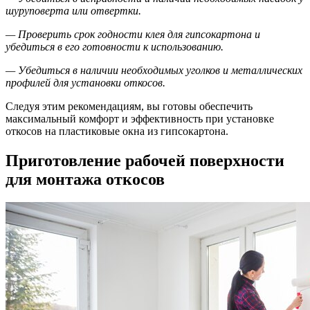
шуруповерта или отвертки.
— Проверить срок годности клея для гипсокартона и
убедиться в его готовности к использованию.
— Убедиться в наличии необходимых уголков и металлических
профилей для установки откосов.
Следуя этим рекомендациям, вы готовы обеспечить
максимальный комфорт и эффективность при установке
откосов на пластиковые окна из гипсокартона.
Приготовление рабочей поверхности
для монтажа откосов