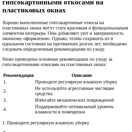
гипсокартонными откосами на
пластиковых окнах
Хорошо выполненные гипсокартонные откосы на
пластиковых окнах могут стать красивым и функциональным
элементом интерьера. Они добавляют уют и завершенность
оконному оформлению. Однако, чтобы сохранить их в
идеальном состоянии на протяжении долгих лет, необходимо
следовать определенным рекомендациям по уходу.
Ниже приведены основные рекомендации по уходу за
гипсокартонными откосами на пластиковых окнах:
Рекомендация
Описание
1.
Проводите регулярную влажную уборку
Не используйте агрессивные чистящие
2.
средства
3.
Избегайте механических повреждений
Поддерживайте оптимальный уровень
4.
влажности в помещении
1. Проводите регулярную влажную уборку