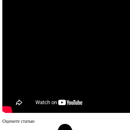
Оцените статью