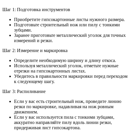
Шаг 1: Подготовка инструментов
Приобретите гипсокартонные листы нужного размера.
Подготовьте строительный нож или пилу с тонкими
зубцами.
Заранее приготовьте металлический уголок для точных
измерений и резки.
Шаг 2: Измерение и маркировка
Определите необходимую ширину и длину откоса.
Используя металлический уголок, отметьте нужные
отрезки на гипсокартонных листах.
Убедитесь в правильности маркировки перед переходом
к следующему шагу.
Шаг 3: Распиливание
Если у вас есть строительный нож, проведите линию
резки по маркировке, надавливая на нож ровным
движением.
Если у вас используется пила с тонкими зубцами,
аккуратно направляйте пилу вдоль линии резки,
придерживая лист гипсокартона.