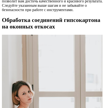
позволит вам достичь качественного и красивого результата.
Следуйте указанным выше шагам и не забывайте о
безопасности при работе с инструментами.
Обработка соединений гипсокартона
на оконных откосах