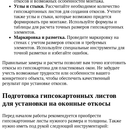
откосов и возможных особенностей монтажа.
Углы и стыки.
Рассчитайте необходимое количество
гипсокартонных листов для создания откосов. Учтите
также углы и стыки, которые возможно придется
формировать при монтаже. Используйте формулы и
таблицы для расчета точных размеров гипсокартонных
элементов.
Маркировка и разметка.
Проведите маркировку на
стенах с учетом размеров откосов и требуемых
элементов. Используйте специальные инструменты для
точной разметки и избегайте ошибок.
Правильные замеры и расчеты позволят вам точно изготовить
откосы из гипсокартона для пластиковых окон. Не забудьте
учесть возможные трудности или особенности вашего
конкретного объекта, чтобы обеспечить качественный
результат при установке откосов.
Подготовка гипсокартонных листов
для установки на оконные откосы
Перед началом работы рекомендуется приобрести
гипсокартонные листы нужного размера и толщины. Также
нужно иметь под рукой следующий инструментарий: