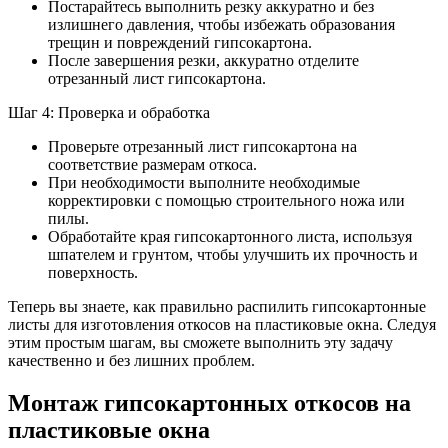
Постарайтесь выполнить резку аккуратно и без
излишнего давления, чтобы избежать образования
трещин и повреждений гипсокартона.
После завершения резки, аккуратно отделите
отрезанный лист гипсокартона.
Шаг 4: Проверка и обработка
Проверьте отрезанный лист гипсокартона на
соответствие размерам откоса.
При необходимости выполните необходимые
корректировки с помощью строительного ножа или
пилы.
Обработайте края гипсокартонного листа, используя
шпателем и грунтом, чтобы улучшить их прочность и
поверхность.
Теперь вы знаете, как правильно распилить гипсокартонные
листы для изготовления откосов на пластиковые окна. Следуя
этим простым шагам, вы сможете выполнить эту задачу
качественно и без лишних проблем.
Монтаж гипсокартонных откосов на
пластиковые окна