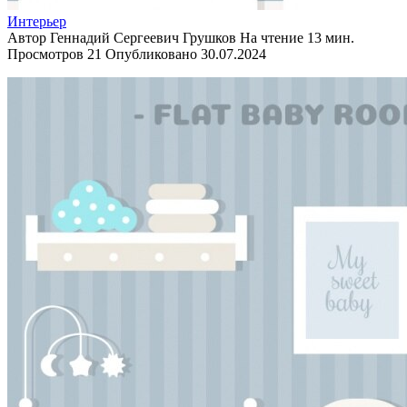
Интерьер
Автор
Геннадий Сергеевич Грушков
На чтение
13 мин.
Просмотров
21
Опубликовано
30.07.2024