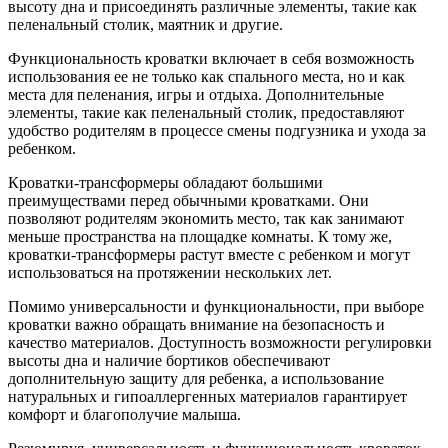
высоту дна и присоединять различные элементы, такие как
пеленальный столик, маятник и другие.
Функциональность кроватки включает в себя возможность
использования ее не только как спального места, но и как
места для пеленания, игры и отдыха. Дополнительные
элементы, такие как пеленальный столик, предоставляют
удобство родителям в процессе смены подгузника и ухода за
ребенком.
Кроватки-трансформеры обладают большими
преимуществами перед обычными кроватками. Они
позволяют родителям экономить место, так как занимают
меньше пространства на площадке комнаты. К тому же,
кроватки-трансформеры растут вместе с ребенком и могут
использоваться на протяжении нескольких лет.
Помимо универсальности и функциональности, при выборе
кроватки важно обращать внимание на безопасность и
качество материалов. Доступность возможности регулировки
высоты дна и наличие бортиков обеспечивают
дополнительную защиту для ребенка, а использование
натуральных и гипоаллергенных материалов гарантирует
комфорт и благополучие малыша.