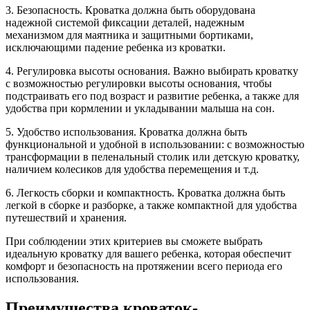
3. Безопасность. Кроватка должна быть оборудована
надежной системой фиксации деталей, надежным
механизмом для маятника и защитными бортиками,
исключающими падение ребенка из кроватки.
4. Регулировка высоты основания. Важно выбирать кроватку
с возможностью регулировки высоты основания, чтобы
подстраивать его под возраст и развитие ребенка, а также для
удобства при кормлении и укладывании малыша на сон.
5. Удобство использования. Кроватка должна быть
функциональной и удобной в использовании: с возможностью
трансформации в пеленальный столик или детскую кроватку,
наличием колесиков для удобства перемещения и т.д.
6. Легкость сборки и компактность. Кроватка должна быть
легкой в сборке и разборке, а также компактной для удобства
путешествий и хранения.
При соблюдении этих критериев вы сможете выбрать
идеальную кроватку для вашего ребенка, которая обеспечит
комфорт и безопасность на протяжении всего периода его
использования.
Преимущества кроваток-