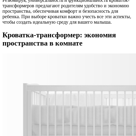
Резюмируя, универсальность и функциональность кроваток-
трансформеров предлагают родителям удобство и экономию
пространства, обеспечивая комфорт и безопасность для
ребенка. При выборе кроватки важно учесть все эти аспекты,
чтобы создать идеальную среду для вашего малыша.
Кроватка-трансформер: экономия
пространства в комнате