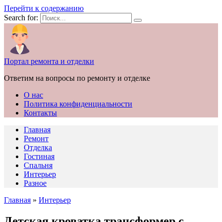
Перейти к содержанию
Search for:
Портал ремонта и отделки
Ответим на вопросы по ремонту и отделке
О нас
Политика конфиденциальности
Контакты
Главная
Ремонт
Отделка
Гостиная
Спальня
Интерьер
Разное
Главная
»
Интерьер
Детская кроватка трансформер с