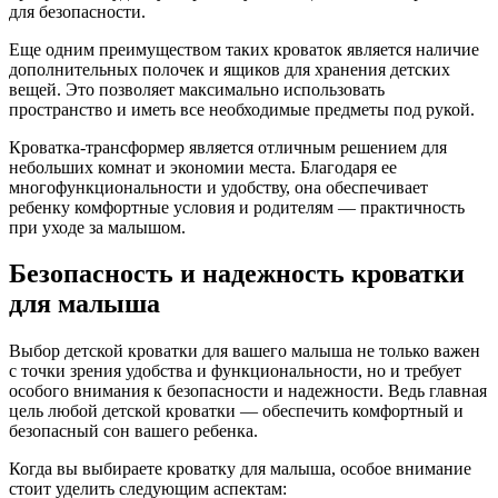
для безопасности.
Еще одним преимуществом таких кроваток является наличие
дополнительных полочек и ящиков для хранения детских
вещей. Это позволяет максимально использовать
пространство и иметь все необходимые предметы под рукой.
Кроватка-трансформер является отличным решением для
небольших комнат и экономии места. Благодаря ее
многофункциональности и удобству, она обеспечивает
ребенку комфортные условия и родителям — практичность
при уходе за малышом.
Безопасность и надежность кроватки
для малыша
Выбор детской кроватки для вашего малыша не только важен
с точки зрения удобства и функциональности, но и требует
особого внимания к безопасности и надежности. Ведь главная
цель любой детской кроватки — обеспечить комфортный и
безопасный сон вашего ребенка.
Когда вы выбираете кроватку для малыша, особое внимание
стоит уделить следующим аспектам: