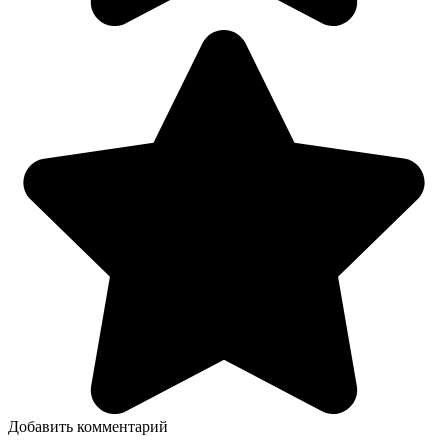
Добавить комментарий