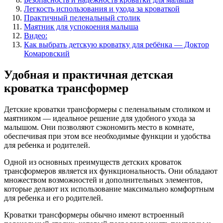
Легкость использования и ухода за кроваткой
Практичный пеленальный столик
Маятник для успокоения малыша
Видео:
Как выбрать детскую кроватку для ребёнка — Доктор
Комаровский
Удобная и практичная детская
кроватка трансформер
Детские кроватки трансформеры с пеленальным столиком и
маятником — идеальное решение для удобного ухода за
малышом. Они позволяют сэкономить место в комнате,
обеспечивая при этом все необходимые функции и удобства
для ребенка и родителей.
Одной из основных преимуществ детских кроваток
трансформеров является их функциональность. Они обладают
множеством возможностей и дополнительных элементов,
которые делают их использование максимально комфортным
для ребенка и его родителей.
Кроватки трансформеры обычно имеют встроенный