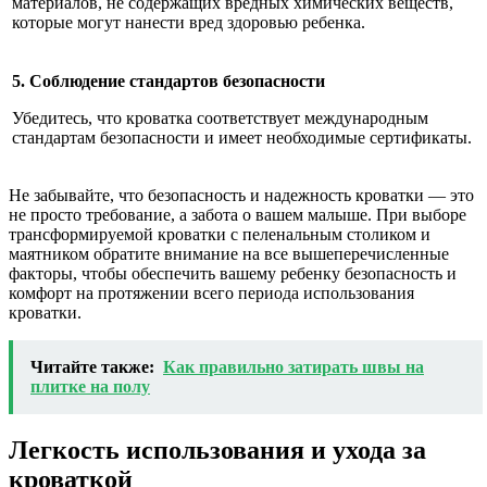
материалов, не содержащих вредных химических веществ,
которые могут нанести вред здоровью ребенка.
5. Соблюдение стандартов безопасности
Убедитесь, что кроватка соответствует международным
стандартам безопасности и имеет необходимые сертификаты.
Не забывайте, что безопасность и надежность кроватки — это
не просто требование, а забота о вашем малыше. При выборе
трансформируемой кроватки с пеленальным столиком и
маятником обратите внимание на все вышеперечисленные
факторы, чтобы обеспечить вашему ребенку безопасность и
комфорт на протяжении всего периода использования
кроватки.
Читайте также:
Как правильно затирать швы на
плитке на полу
Легкость использования и ухода за
кроваткой