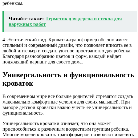
ребенком.
Читайте также:
Герметик для дерева и стекла для
наружных работ
4. Эстетический вид. Кроватка-трансформер обычно имеет
стильный и современный дизайн, что позволяет вписать ее в
любой интерьер и создать уютное пространство для ребенка.
Благодаря разнообразию цветов и форм, каждый найдет
подходящий вариант для своего дома.
Универсальность и функциональность
кроваток
В современном мире все больше родителей стремятся создать
максимально комфортные условия для своих малышей. При
выборе детской кроватки важно учесть ее универсальность и
функциональность.
Универсальность кроватки означает, что она может
приспособиться к различным возрастным группам ребенка.
Многие модели кроваток трансформеров позволяют изменять