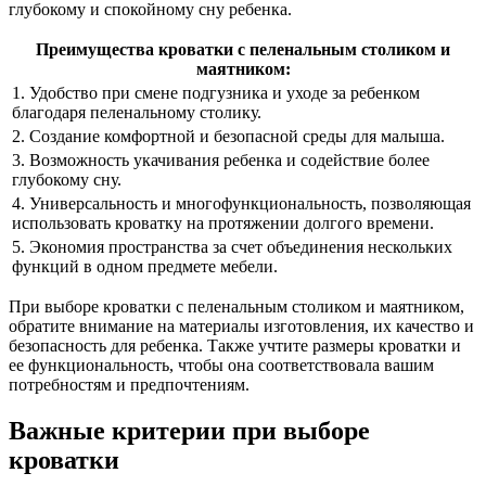
глубокому и спокойному сну ребенка.
Преимущества кроватки с пеленальным столиком и
маятником:
1. Удобство при смене подгузника и уходе за ребенком
благодаря пеленальному столику.
2. Создание комфортной и безопасной среды для малыша.
3. Возможность укачивания ребенка и содействие более
глубокому сну.
4. Универсальность и многофункциональность, позволяющая
использовать кроватку на протяжении долгого времени.
5. Экономия пространства за счет объединения нескольких
функций в одном предмете мебели.
При выборе кроватки с пеленальным столиком и маятником,
обратите внимание на материалы изготовления, их качество и
безопасность для ребенка. Также учтите размеры кроватки и
ее функциональность, чтобы она соответствовала вашим
потребностям и предпочтениям.
Важные критерии при выборе
кроватки