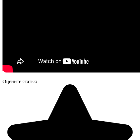
Оцените статью