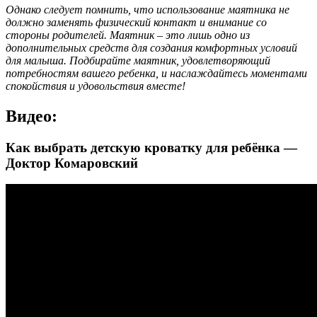
Однако следует помнить, что использование маятника не
должно заменять физический контакт и внимание со
стороны родителей. Маятник – это лишь одно из
дополнительных средств для создания комфортных условий
для малыша. Подбирайте маятник, удовлетворяющий
потребностям вашего ребенка, и наслаждайтесь моментами
спокойствия и удовольствия вместе!
Видео:
Как выбрать детскую кроватку для ребёнка —
Доктор Комаровский