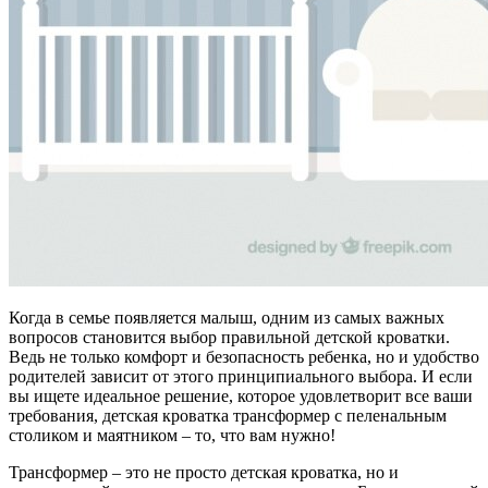
Когда в семье появляется малыш, одним из самых важных
вопросов становится выбор правильной детской кроватки.
Ведь не только комфорт и безопасность ребенка, но и удобство
родителей зависит от этого принципиального выбора. И если
вы ищете идеальное решение, которое удовлетворит все ваши
требования, детская кроватка трансформер с пеленальным
столиком и маятником – то, что вам нужно!
Трансформер – это не просто детская кроватка, но и