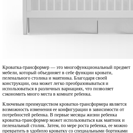
Кроватка-трансформер — это многофункциональный предмет
мебели, который объединяет в себе функции кровати,
пеленального столика и маятника. Благодаря своей
конструкции, она может легко преобразовываться и
использоваться в различных вариациях, что позволяет
сэкономить много места в комнате ребенка.
Ключевым преимуществом кроватки-трансформера является
возможность изменения ее конфигурации в зависимости от
потребностей ребенка. В первые месяцы жизни ребенка
кроватка-трансформер может использоваться как маятник и
пеленальный столик. Затем, по мере роста ребенка, ее можно
превратить в удобную кроватку со специальными бортиками