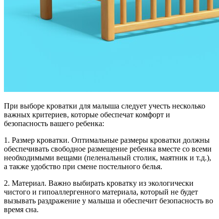
При выборе кроватки для малыша следует учесть несколько
важных критериев, которые обеспечат комфорт и
безопасность вашего ребенка:
1. Размер кроватки. Оптимальные размеры кроватки должны
обеспечивать свободное размещение ребенка вместе со всеми
необходимыми вещами (пеленальный столик, маятник и т.д.),
а также удобство при смене постельного белья.
2. Материал. Важно выбирать кроватку из экологически
чистого и гипоаллергенного материала, который не будет
вызывать раздражение у малыша и обеспечит безопасность во
время сна.