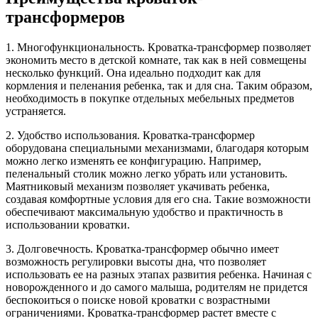
трансформеров
1. Многофункциональность. Кроватка-трансформер позволяет
экономить место в детской комнате, так как в ней совмещены
несколько функций. Она идеально подходит как для
кормления и пеленания ребенка, так и для сна. Таким образом,
необходимость в покупке отдельных мебельных предметов
устраняется.
2. Удобство использования. Кроватка-трансформер
оборудована специальными механизмами, благодаря которым
можно легко изменять ее конфигурацию. Например,
пеленальный столик можно легко убрать или установить.
Маятниковый механизм позволяет укачивать ребенка,
создавая комфортные условия для его сна. Такие возможности
обеспечивают максимальную удобство и практичность в
использовании кроватки.
3. Долговечность. Кроватка-трансформер обычно имеет
возможность регулировки высоты дна, что позволяет
использовать ее на разных этапах развития ребенка. Начиная с
новорожденного и до самого малыша, родителям не придется
беспокоиться о поиске новой кроватки с возрастными
ограничениями. Кроватка-трансформер растет вместе с