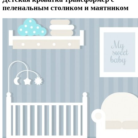
пеленальным столиком и маятником