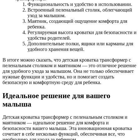
Функциональность и удобство в использовании.
Встроенный пеленальный столик, облегчающий
уход за малышом.
Маятник, создающий ощущение комфорта для
ребенка.
Регулируемая высота кроватки для безопасности и
удобства родителей.
Дополнительные полки, ящики или карманы для
удобного хранения вещей.
В итоге можно сказать, что детская кроватка трансформер с
пеленальным столиком и маятником — это отличное решение
для удобного ухода за малышом. Она не только обеспечивает
нужные функции и удобства, но и помогает создать
безопасную и комфортную среду для ребенка.
Идеальное решение для вашего
малыша
Детская кроватка трансформер с пеленальным столиком и
маятником — идеальное решение для комфорта и
безопасности вашего малыша. Эта инновационная кроватка
сочетает в себе несколько функций, обеспечивая все, что
необходимо для ухода за ребенком.