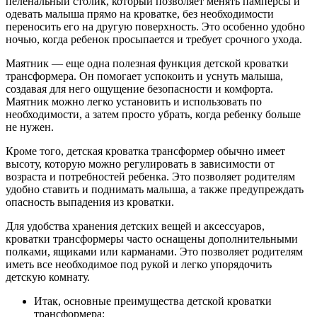
пеленальный столик, который позволяет менять памперсы и
одевать малыша прямо на кроватке, без необходимости
переносить его на другую поверхность. Это особенно удобно
ночью, когда ребенок просыпается и требует срочного ухода.
Маятник — еще одна полезная функция детской кроватки
трансформера. Он помогает успокоить и уснуть малыша,
создавая для него ощущение безопасности и комфорта.
Маятник можно легко установить и использовать по
необходимости, а затем просто убрать, когда ребенку больше
не нужен.
Кроме того, детская кроватка трансформер обычно имеет
высоту, которую можно регулировать в зависимости от
возраста и потребностей ребенка. Это позволяет родителям
удобно ставить и поднимать малыша, а также предупреждать
опасность выпадения из кроватки.
Для удобства хранения детских вещей и аксессуаров,
кроватки трансформеры часто оснащены дополнительными
полками, ящиками или карманами. Это позволяет родителям
иметь все необходимое под рукой и легко упорядочить
детскую комнату.
Итак, основные преимущества детской кроватки
трансформера: