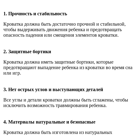
1. Прочность и стабильность
Кроватка должна быть достаточно прочной и стабильной,
чтобы выдерживать движения ребенка и предотвращать
опасность падения или смещения элементов кроватки.
2. Защитные бортики
Кроватка должна иметь защитные бортики, которые
предотвращают выпадение ребенка из кроватки во время сна
или игр.
3. Нет острых углов и выступающих деталей
Все углы и детали кроватки должны быть сглажены, чтобы
исключить возможность травмирования ребенка.
4. Материалы натуральные и безопасные
Кроватка должна быть изготовлена из натуральных