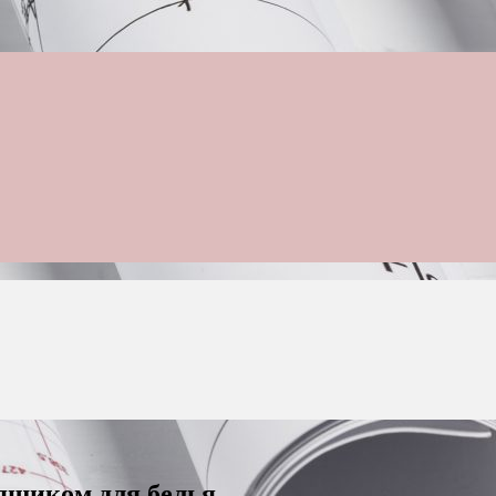
ящиком для белья