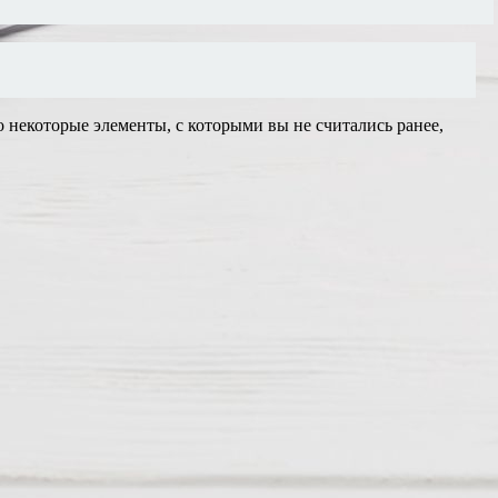
 некоторые элементы, с которыми вы не считались ранее,