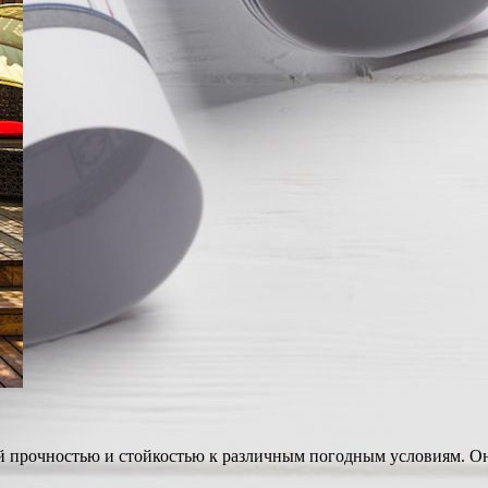
й прочностью и стойкостью к различным погодным условиям. Он