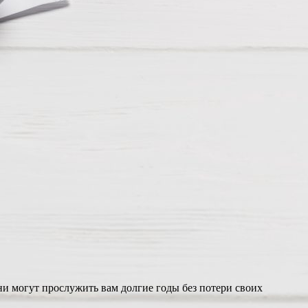
и могут прослужить вам долгие годы без потери своих