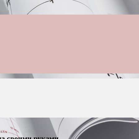
ла своими руками