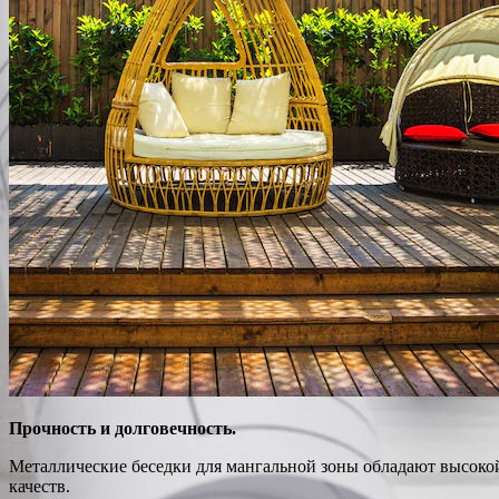
Прочность и долговечность.
Металлические беседки для мангальной зоны обладают высоко
качеств.