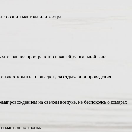
льзовании мангала или костра.
 уникальное пространство в вашей мангальной зоне.
о и как открытые площадки для отдыха или проведения
емяпровождением на свежем воздухе, не беспокоясь о комарах
ей мангальной зоны.