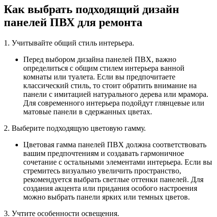
Как выбрать подходящий дизайн
панелей ПВХ для ремонта
1. Учитывайте общий стиль интерьера.
Перед выбором дизайна панелей ПВХ, важно
определиться с общим стилем интерьера ванной
комнаты или туалета. Если вы предпочитаете
классический стиль, то стоит обратить внимание на
панели с имитацией натурального дерева или мрамора.
Для современного интерьера подойдут глянцевые или
матовые панели в сдержанных цветах.
2. Выберите подходящую цветовую гамму.
Цветовая гамма панелей ПВХ должна соответствовать
вашим предпочтениям и создавать гармоничное
сочетание с остальными элементами интерьера. Если вы
стремитесь визуально увеличить пространство,
рекомендуется выбрать светлые оттенки панелей. Для
создания акцента или придания особого настроения
можно выбрать панели ярких или темных цветов.
3. Учтите особенности освещения.