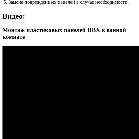
5. Замена поврежденных панелей в случае необходимости.
Видео:
Монтаж пластиковых панелей ПВХ в ванной
комнате