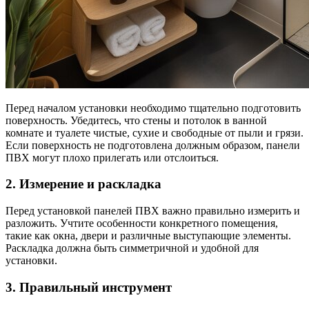
Перед началом установки необходимо тщательно подготовить
поверхность. Убедитесь, что стены и потолок в ванной
комнате и туалете чистые, сухие и свободные от пыли и грязи.
Если поверхность не подготовлена должным образом, панели
ПВХ могут плохо прилегать или отслоиться.
2. Измерение и раскладка
Перед установкой панелей ПВХ важно правильно измерить и
разложить. Учтите особенности конкретного помещения,
такие как окна, двери и различные выступающие элементы.
Раскладка должна быть симметричной и удобной для
установки.
3. Правильный инструмент