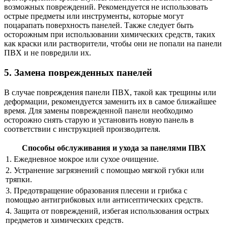
возможных повреждений. Рекомендуется не использовать
острые предметы или инструменты, которые могут
поцарапать поверхность панелей. Также следует быть
осторожным при использовании химических средств, таких
как краски или растворители, чтобы они не попали на панели
ПВХ и не повредили их.
5. Замена поврежденных панелей
В случае повреждения панели ПВХ, такой как трещины или
деформации, рекомендуется заменить их в самое ближайшее
время. Для замены поврежденной панели необходимо
осторожно снять старую и установить новую панель в
соответствии с инструкцией производителя.
Способы обслуживания и ухода за панелями ПВХ
1. Ежедневное мокрое или сухое очищение.
2. Устранение загрязнений с помощью мягкой губки или
тряпки.
3. Предотвращение образования плесени и грибка с
помощью антигрибковых или антисептических средств.
4. Защита от повреждений, избегая использования острых
предметов и химических средств.