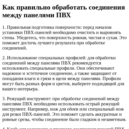
Как правильно обработать соединения
между панелями ПВХ
1. Правильная подготовка поверхности: перед началом
установки ПВХ-панелей необходимо очистить и выровнять
стены. Убедитесь, что поверхность ровная, чистая и сухая. Это
поможет достичь лучшего результата при обработке
соединений.
2. Использование специальных профилей: для обработки
соединений между панелями ПВХ рекомендуется
использовать специальные профили. Они обеспечивают
надежное и эстетичное соединение, а также защищают от
попадания влаги и грязи в щели между панелями. Профили
могут быть разных форм и цветов, выберите подходящий для
вашего интерьера.
3. Режущий инструмент: при обработке соединений между
панелями ПВХ необходимо использовать острый режущий
инструмент. Например, нож для обоев или специальный нож
для резки ПВХ-панелей. Это поможет сделать аккуратные и
ровные срезы, чтобы соединение было гладким и незаметным.