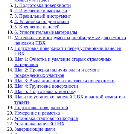
1. Подготовка поверхности
2. Измерение и раскладка
3. Правильный инструмент
4. Установка по диагонали
5. Крепление панелей
6. Уплотнительные материалы
Материалы и инструменты, необходимые для ремонта
панелями ПВХ
Подготовка поверхности перед установкой панелей
ПВХ
Шаг 1: Очистка и удаление старых отделочных
материалов
Шаг 2: Проверка наличия влаги и ремонт
поврежденных участков
Шаг 3: Выравнивание и шпатлевка поверхности
Шаг 4: Грунтовка поверхности
Шаг 5: Подготовка к монтажу
Шаги по установке панелей ПВХ в ванной комнате и
туалете
Подготовка поверхностей
Измерение и разметка
Установка стартового профиля
Установка панелей ПВХ
Завершающие шаги