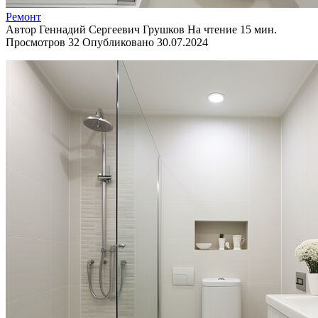
Ремонт
Автор
Геннадий Сергеевич Грушков
На чтение
15 мин.
Просмотров
32
Опубликовано
30.07.2024