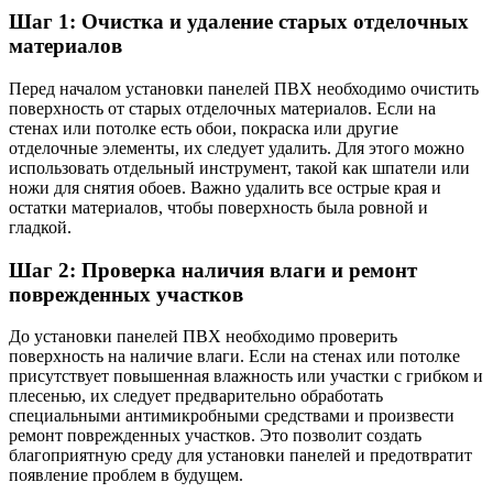
Шаг 1: Очистка и удаление старых отделочных
материалов
Перед началом установки панелей ПВХ необходимо очистить
поверхность от старых отделочных материалов. Если на
стенах или потолке есть обои, покраска или другие
отделочные элементы, их следует удалить. Для этого можно
использовать отдельный инструмент, такой как шпатели или
ножи для снятия обоев. Важно удалить все острые края и
остатки материалов, чтобы поверхность была ровной и
гладкой.
Шаг 2: Проверка наличия влаги и ремонт
поврежденных участков
До установки панелей ПВХ необходимо проверить
поверхность на наличие влаги. Если на стенах или потолке
присутствует повышенная влажность или участки с грибком и
плесенью, их следует предварительно обработать
специальными антимикробными средствами и произвести
ремонт поврежденных участков. Это позволит создать
благоприятную среду для установки панелей и предотвратит
появление проблем в будущем.