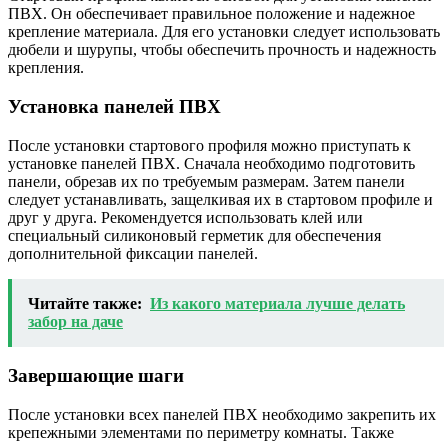
ПВХ. Он обеспечивает правильное положение и надежное
крепление материала. Для его установки следует использовать
дюбели и шурупы, чтобы обеспечить прочность и надежность
крепления.
Установка панелей ПВХ
После установки стартового профиля можно приступать к
установке панелей ПВХ. Сначала необходимо подготовить
панели, обрезав их по требуемым размерам. Затем панели
следует устанавливать, защелкивая их в стартовом профиле и
друг у друга. Рекомендуется использовать клей или
специальный силиконовый герметик для обеспечения
дополнительной фиксации панелей.
Читайте также:
Из какого материала лучше делать
забор на даче
Завершающие шаги
После установки всех панелей ПВХ необходимо закрепить их
крепежными элементами по периметру комнаты. Также