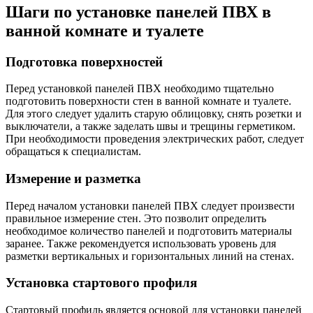
Шаги по установке панелей ПВХ в
ванной комнате и туалете
Подготовка поверхностей
Перед установкой панелей ПВХ необходимо тщательно
подготовить поверхности стен в ванной комнате и туалете.
Для этого следует удалить старую облицовку, снять розетки и
выключатели, а также заделать швы и трещины герметиком.
При необходимости проведения электрических работ, следует
обращаться к специалистам.
Измерение и разметка
Перед началом установки панелей ПВХ следует произвести
правильное измерение стен. Это позволит определить
необходимое количество панелей и подготовить материалы
заранее. Также рекомендуется использовать уровень для
разметки вертикальных и горизонтальных линий на стенах.
Установка стартового профиля
Стартовый профиль является основой для установки панелей