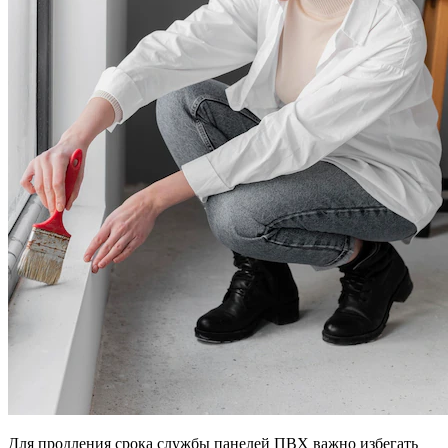
Для продления срока службы панелей ПВХ важно избегать