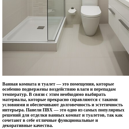
Ванная комната и туалет — это помещения, которые
особенно подвержены воздействию влаги и перепадам
температур. В связи с этим необходимо выбирать
материалы, которые прекрасно справляются с такими
условиями и обеспечивают долговечность и эстетичность
интерьера. Панели ПВХ — это одно из самых популярных
решений для отделки ванных комнат и туалетов, так как
сочетают в себе отличные функциональные и
декоративные качества.