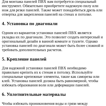
Для монтажа панелей ПВХ вам потребуется специальный
инструмент. Обязательно приобретите надежную пилу или
нож для резки панелей. Также может понадобиться дрель или
отвертка для закрепления панелей на стенах и потолке.
4. Установка по диагонали
Одним из вариантов установки панелей ПВХ является
укладка их по диагонали. Это позволит создать интересный и
оригинальный дизайн в ванной комнате и туалете. Однако
установка панелей по диагонали может быть более сложной и
требовать дополнительных расчетов.
5. Крепление панелей
Для надежной установки панелей ПВХ необходимо
правильно крепить их к стенам и потолку. Используйте
специальные крепежные элементы, такие как саморезы или
клей. Установка панелей должна быть равномерной, чтобы
избежать образования волн или деформации панелей.
6. Уплотнительные материалы
Чтобы избежать проникновения воды и грязи между