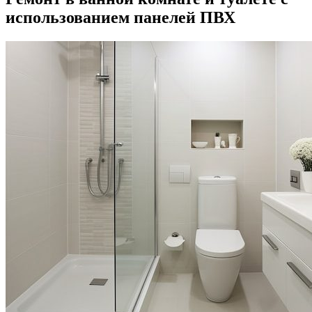
использованием панелей ПВХ