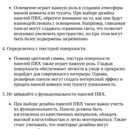
Освещение играет важную роль в создании атмосферы
ванной комнаты или туалета. При выборе дизайна
панелей ПВХ, обратите внимание на то, как они будут
взаимодействовать с освещением. Например, глянцевые
панели могут создавать отражение света, что позволит
визуально увеличить пространство, но при этом могут
быть более подвержены загрязнению.
4. Определитесь с текстурой поверхности.
Помимо цветовой гаммы, текстура поверхности
панелей ПВХ также играет важную роль. Гладкая
поверхность обеспечивает легкость в уходе и прекрасно
подойдет для современного интерьера. Однако,
рельефные панели могут создать интересный эффект и
придать ванной комнате или туалету уникальность.
5. Не забывайте о функциональности панелей ПВХ.
При выборе дизайна панелей ПВХ также важно учесть
их функциональность. Панели должны быть
изготовлены из качественных материалов, обладать
высокой влагостойкостью и легко монтироваться. Также
стоит учитывать, что некоторые дизайны могут