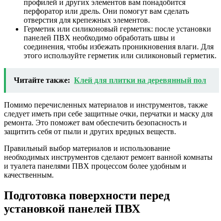
профилей и других элементов вам понадобится
перфоратор или дрель. Они помогут вам сделать
отверстия для крепежных элементов.
Герметик или силиконовый герметик: после установки
панелей ПВХ необходимо обработать швы и
соединения, чтобы избежать проникновения влаги. Для
этого используйте герметик или силиконовый герметик.
Читайте также:
Клей для плитки на деревянный пол
Помимо перечисленных материалов и инструментов, также
следует иметь при себе защитные очки, перчатки и маску для
ремонта. Это поможет вам обеспечить безопасность и
защитить себя от пыли и других вредных веществ.
Правильный выбор материалов и использование
необходимых инструментов сделают ремонт ванной комнаты
и туалета панелями ПВХ процессом более удобным и
качественным.
Подготовка поверхности перед
установкой панелей ПВХ