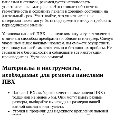
панелями и стенами, рекомендуется использовать
уплотнительные материалы. Это позволит обеспечить
герметичность и сохранить панели в хорошем состоянии на
длительный срок. Учитывайте, что уплотнительные
материалы также могут быть подвержены износу и требовать
периодической замены.
Установка панелей ПВХ в ванную комнату и туалет является
отличным способом преобразить и обновить интерьер. Следуя
указанным выше важным нюансам, вы сможете осуществить
установку панелей самостоятельно и без лишних проблем. Не
забывайте о безопасности и соблюдайте все инструкции
производителя. Удачного ремонта!
Материалы и инструменты,
необходимые для ремонта панелями
ПВХ
Панели ПВХ: выберите качественные панели ПВХ с
толщиной не менее 5 мм. Они могут иметь разные
размеры, выбирайте их исходя из размеров вашей
ванной комнаты или туалета.
Уголки и профили: для надежного крепления панелей