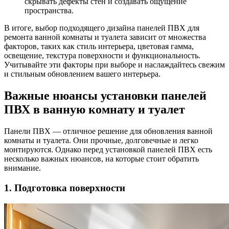
скрывать дефекты стен и создавать ощущение
пространства.
В итоге, выбор подходящего дизайна панелей ПВХ для
ремонта ванной комнаты и туалета зависит от множества
факторов, таких как стиль интерьера, цветовая гамма,
освещение, текстура поверхности и функциональность.
Учитывайте эти факторы при выборе и наслаждайтесь свежим
и стильным обновлением вашего интерьера.
Важные нюансы установки панелей
ПВХ в ванную комнату и туалет
Панели ПВХ — отличное решение для обновления ванной
комнаты и туалета. Они прочные, долговечные и легко
монтируются. Однако перед установкой панелей ПВХ есть
несколько важных нюансов, на которые стоит обратить
внимание.
1. Подготовка поверхности