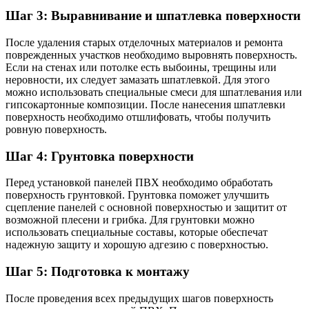
Шаг 3: Выравнивание и шпатлевка поверхности
После удаления старых отделочных материалов и ремонта
поврежденных участков необходимо выровнять поверхность.
Если на стенах или потолке есть выбоины, трещины или
неровности, их следует замазать шпатлевкой. Для этого
можно использовать специальные смеси для шпатлевания или
гипсокартонные композиции. После нанесения шпатлевки
поверхность необходимо отшлифовать, чтобы получить
ровную поверхность.
Шаг 4: Грунтовка поверхности
Перед установкой панелей ПВХ необходимо обработать
поверхность грунтовкой. Грунтовка поможет улучшить
сцепление панелей с основной поверхностью и защитит от
возможной плесени и грибка. Для грунтовки можно
использовать специальные составы, которые обеспечат
надежную защиту и хорошую адгезию с поверхностью.
Шаг 5: Подготовка к монтажу
После проведения всех предыдущих шагов поверхность