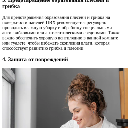
грибка
Для предотвращения образования плесени и грибка на
поверхности панелей ПВХ рекомендуется регулярно
проводить влажную уборку и обработку специальными
антигрибковыми или антисептическими средствами. Также
важно обеспечить хорошую вентиляцию в ванной комнате
или туалете, чтобы избежать скопления влаги, которая
способствует развитию грибка и плесени.
4. Защита от повреждений