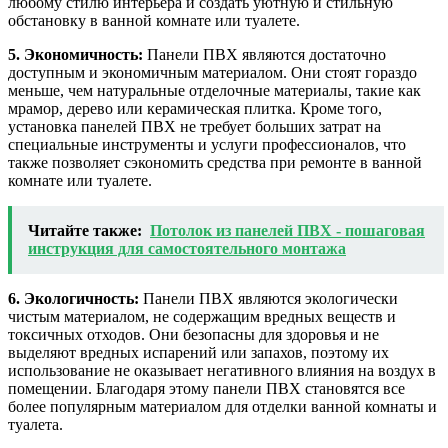
любому стилю интерьера и создать уютную и стильную
обстановку в ванной комнате или туалете.
5. Экономичность:
Панели ПВХ являются достаточно
доступным и экономичным материалом. Они стоят гораздо
меньше, чем натуральные отделочные материалы, такие как
мрамор, дерево или керамическая плитка. Кроме того,
установка панелей ПВХ не требует больших затрат на
специальные инструменты и услуги профессионалов, что
также позволяет сэкономить средства при ремонте в ванной
комнате или туалете.
Читайте также:
Потолок из панелей ПВХ - пошаговая
инструкция для самостоятельного монтажа
6. Экологичность:
Панели ПВХ являются экологически
чистым материалом, не содержащим вредных веществ и
токсичных отходов. Они безопасны для здоровья и не
выделяют вредных испарений или запахов, поэтому их
использование не оказывает негативного влияния на воздух в
помещении. Благодаря этому панели ПВХ становятся все
более популярным материалом для отделки ванной комнаты и
туалета.