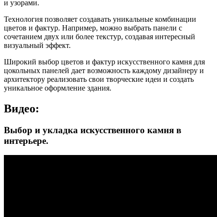
и узорами.
Технология позволяет создавать уникальные комбинации
цветов и фактур. Например, можно выбрать панели с
сочетанием двух или более текстур, создавая интересный
визуальный эффект.
Широкий выбор цветов и фактур искусственного камня для
цокольных панелей дает возможность каждому дизайнеру и
архитектору реализовать свои творческие идеи и создать
уникальное оформление здания.
Видео:
Выбор и укладка искусственного камня в
интерьере.