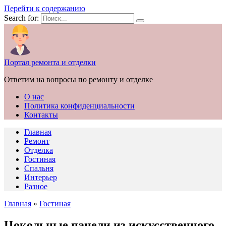
Перейти к содержанию
Search for:
Портал ремонта и отделки
Ответим на вопросы по ремонту и отделке
О нас
Политика конфиденциальности
Контакты
Главная
Ремонт
Отделка
Гостиная
Спальня
Интерьер
Разное
Главная
»
Гостиная
Цокольные панели из искусственного