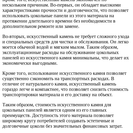
нескольким причинам. Во-первых, он обладает высокими
характеристиками прочности и долговечности, что позволяет
использовать цокольные панели из этого материала на
протяжении длительного времени без необходимости в
дополнительном ремонте или замене.
Во-вторых, искусственный камень не требует сложного ухода
и специальных средств для чистки и обслуживания. Он легко
моется обычной водой и мягким мылом. Таким образом,
эксплуатационные расходы на обслуживание цокольных
панелей из искусственного камня минимальны, что делает их
экономически выгодными.
Кроме того, использование искусственного камня позволяет
существенно сэкономить на транспортных расходах. В
отличие от натурального камня, искусственный камень
гораздо легче и компактнее, что позволяет снизить стоимость
транспортировки материала и его доставку на объект.
Таким образом, стоимость искусственного камня для
цокольных панелей является одним из его главных
преимуществ. Доступность этого материала позволяет
широкому кругу потребителей создавать эстетичные и
долговечные цоколи без значительных финансовых затрат.