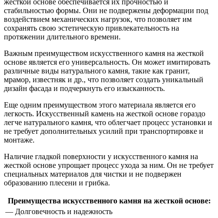
жесткой основе обеспечивается их прочностью и
стабильностью формы. Они не подвержены деформации под
воздействием механических нагрузок, что позволяет им
сохранять свою эстетическую привлекательность на
протяжении длительного времени.
Важным преимуществом искусственного камня на жесткой
основе является его универсальность. Он может имитировать
различные виды натурального камня, такие как гранит,
мрамор, известняк и др., что позволяет создать уникальный
дизайн фасада и подчеркнуть его изысканность.
Еще одним преимуществом этого материала является его
легкость. Искусственный камень на жесткой основе гораздо
легче натурального камня, что облегчает процесс установки и
не требует дополнительных усилий при транспортировке и
монтаже.
Наличие гладкой поверхности у искусственного камня на
жесткой основе упрощает процесс ухода за ним. Он не требует
специальных материалов для чистки и не подвержен
образованию плесени и грибка.
Преимущества искусственного камня на жесткой основе:
— Долговечность и надежность