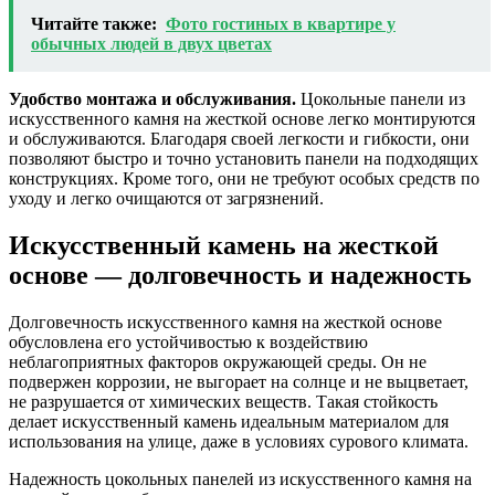
Читайте также:
Фото гостиных в квартире у
обычных людей в двух цветах
Удобство монтажа и обслуживания.
Цокольные панели из
искусственного камня на жесткой основе легко монтируются
и обслуживаются. Благодаря своей легкости и гибкости, они
позволяют быстро и точно установить панели на подходящих
конструкциях. Кроме того, они не требуют особых средств по
уходу и легко очищаются от загрязнений.
Искусственный камень на жесткой
основе — долговечность и надежность
Долговечность искусственного камня на жесткой основе
обусловлена его устойчивостью к воздействию
неблагоприятных факторов окружающей среды. Он не
подвержен коррозии, не выгорает на солнце и не выцветает,
не разрушается от химических веществ. Такая стойкость
делает искусственный камень идеальным материалом для
использования на улице, даже в условиях сурового климата.
Надежность цокольных панелей из искусственного камня на