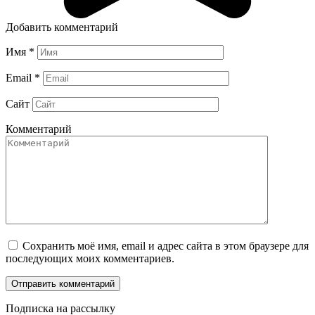
Добавить комментарий
Имя
*
Email
*
Сайт
Комментарий
Сохранить моё имя, email и адрес сайта в этом браузере для
последующих моих комментариев.
Подписка на рассылку