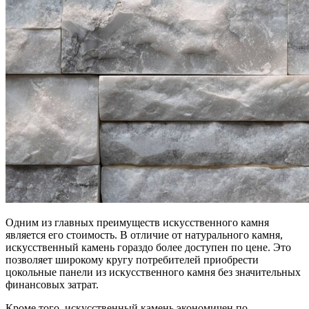
Одним из главных преимуществ искусственного камня
является его стоимость. В отличие от натурального камня,
искусственный камень гораздо более доступен по цене. Это
позволяет широкому кругу потребителей приобрести
цокольные панели из искусственного камня без значительных
финансовых затрат.
Кроме того, искусственный камень экономичен по