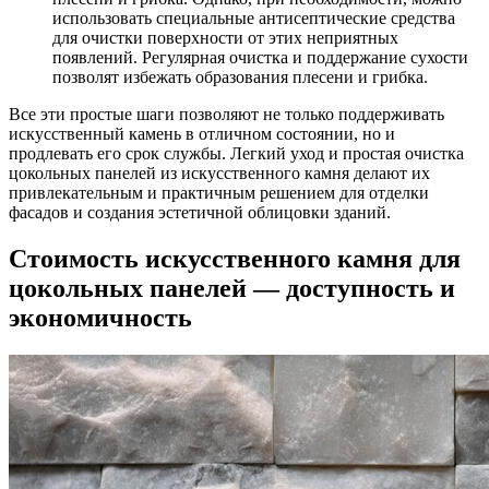
использовать специальные антисептические средства
для очистки поверхности от этих неприятных
появлений. Регулярная очистка и поддержание сухости
позволят избежать образования плесени и грибка.
Все эти простые шаги позволяют не только поддерживать
искусственный камень в отличном состоянии, но и
продлевать его срок службы. Легкий уход и простая очистка
цокольных панелей из искусственного камня делают их
привлекательным и практичным решением для отделки
фасадов и создания эстетичной облицовки зданий.
Стоимость искусственного камня для
цокольных панелей — доступность и
экономичность