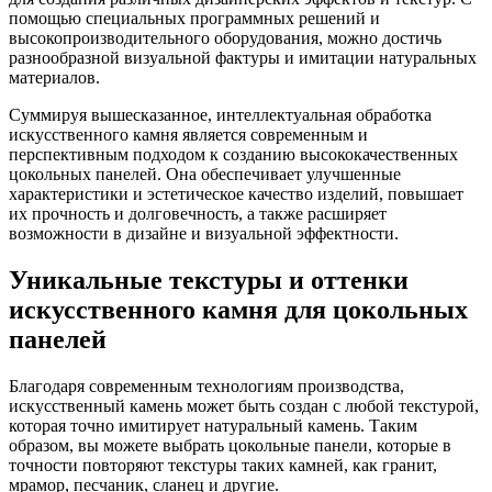
помощью специальных программных решений и
высокопроизводительного оборудования, можно достичь
разнообразной визуальной фактуры и имитации натуральных
материалов.
Суммируя вышесказанное, интеллектуальная обработка
искусственного камня является современным и
перспективным подходом к созданию высококачественных
цокольных панелей. Она обеспечивает улучшенные
характеристики и эстетическое качество изделий, повышает
их прочность и долговечность, а также расширяет
возможности в дизайне и визуальной эффектности.
Уникальные текстуры и оттенки
искусственного камня для цокольных
панелей
Благодаря современным технологиям производства,
искусственный камень может быть создан с любой текстурой,
которая точно имитирует натуральный камень. Таким
образом, вы можете выбрать цокольные панели, которые в
точности повторяют текстуры таких камней, как гранит,
мрамор, песчаник, сланец и другие.