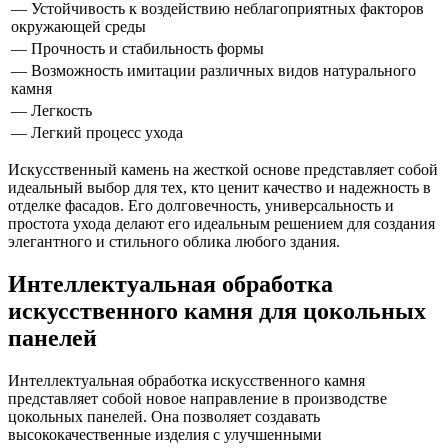
— Устойчивость к воздействию неблагоприятных факторов
окружающей среды
— Прочность и стабильность формы
— Возможность имитации различных видов натурального
камня
— Легкость
— Легкий процесс ухода
Искусственный камень на жесткой основе представляет собой
идеальный выбор для тех, кто ценит качество и надежность в
отделке фасадов. Его долговечность, универсальность и
простота ухода делают его идеальным решением для создания
элегантного и стильного облика любого здания.
Интеллектуальная обработка
искусственного камня для цокольных
панелей
Интеллектуальная обработка искусственного камня
представляет собой новое направление в производстве
цокольных панелей. Она позволяет создавать
высококачественные изделия с улучшенными