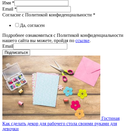
Имя
*
Email
*
Согласие с Политикой конфиденциальности
*
Да, согласен
Подробнее ознакомиться с Политикой конфиденциальности
нашего сайта вы можете, пройдя по
ссылке
.
Email
Подписаться
Гостиная
Как сделать декор для рабочего стола своими руками для
девочки