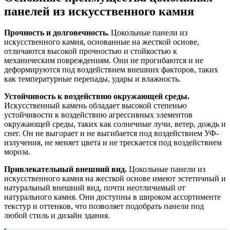
панелей из искусственного камня
Прочность и долговечность.
Цокольные панели из
искусственного камня, основанные на жесткой основе,
отличаются высокой прочностью и стойкостью к
механическим повреждениям. Они не прогибаются и не
деформируются под воздействием внешних факторов, таких
как температурные перепады, удары и влажность.
Устойчивость к воздействию окружающей среды.
Искусственный камень обладает высокой степенью
устойчивости к воздействию агрессивных элементов
окружающей среды, таких как солнечные лучи, ветер, дождь и
снег. Он не выгорает и не выгибается под воздействием УФ-
излучения, не меняет цвета и не трескается под воздействием
мороза.
Привлекательный внешний вид.
Цокольные панели из
искусственного камня на жесткой основе имеют эстетичный и
натуральный внешний вид, почти неотличимый от
натурального камня. Они доступны в широком ассортименте
текстур и оттенков, что позволяет подобрать панели под
любой стиль и дизайн здания.