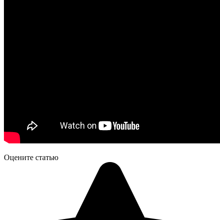
Оцените статью