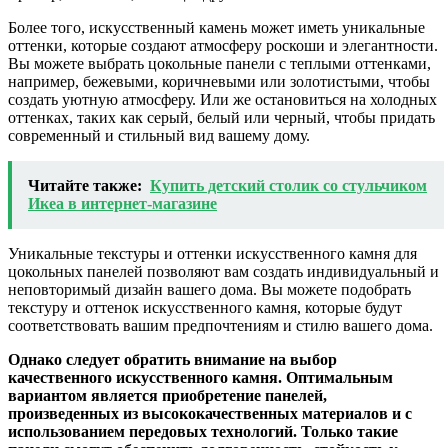
Более того, искусственный камень может иметь уникальные
оттенки, которые создают атмосферу роскоши и элегантности.
Вы можете выбрать цокольные панели с теплыми оттенками,
например, бежевыми, коричневыми или золотистыми, чтобы
создать уютную атмосферу. Или же остановиться на холодных
оттенках, таких как серый, белый или черный, чтобы придать
современный и стильный вид вашему дому.
Читайте также:
Купить детский столик со стульчиком
Икеа в интернет-магазине
Уникальные текстуры и оттенки искусственного камня для
цокольных панелей позволяют вам создать индивидуальный и
неповторимый дизайн вашего дома. Вы можете подобрать
текстуру и оттенок искусственного камня, которые будут
соответствовать вашим предпочтениям и стилю вашего дома.
Однако следует обратить внимание на выбор
качественного искусственного камня. Оптимальным
вариантом является приобретение панелей,
произведенных из высококачественных материалов и с
использованием передовых технологий. Только такие