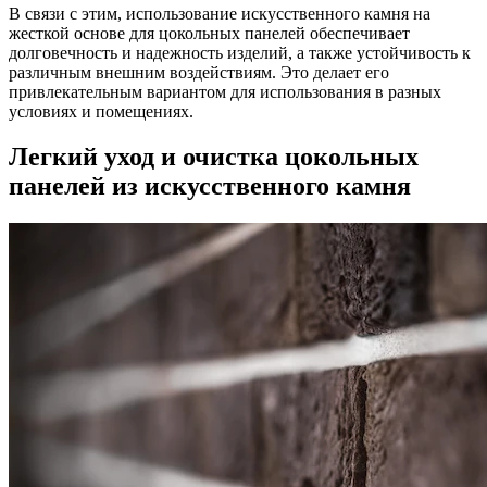
В связи с этим, использование искусственного камня на
жесткой основе для цокольных панелей обеспечивает
долговечность и надежность изделий, а также устойчивость к
различным внешним воздействиям. Это делает его
привлекательным вариантом для использования в разных
условиях и помещениях.
Легкий уход и очистка цокольных
панелей из искусственного камня