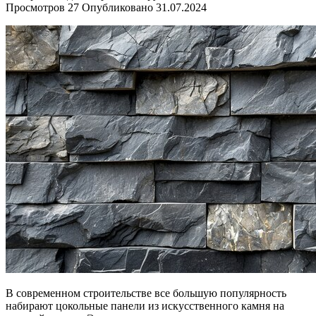
Просмотров
27
Опубликовано
31.07.2024
В современном строительстве все большую популярность
набирают цокольные панели из искусственного камня на