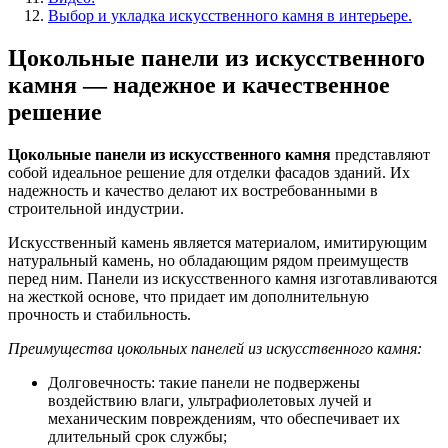
Выбор и укладка искусственного камня в интерьере.
Цокольные панели из искусственного
камня — надежное и качественное
решение
Цокольные панели из искусственного камня
представляют
собой идеальное решение для отделки фасадов зданий. Их
надежность и качество делают их востребованными в
строительной индустрии.
Искусственный камень является материалом, имитирующим
натуральный камень, но обладающим рядом преимуществ
перед ним. Панели из искусственного камня изготавливаются
на жесткой основе, что придает им дополнительную
прочность и стабильность.
Преимущества цокольных панелей из искусственного камня:
Долговечность: такие панели не подвержены
воздействию влаги, ультрафиолетовых лучей и
механическим повреждениям, что обеспечивает их
длительный срок службы;