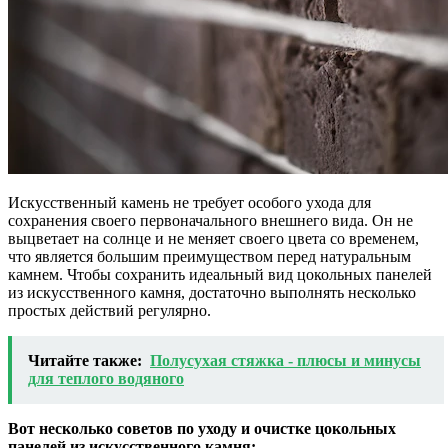
Искусственный камень не требует особого ухода для
сохранения своего первоначального внешнего вида. Он не
выцветает на солнце и не меняет своего цвета со временем,
что является большим преимуществом перед натуральным
камнем. Чтобы сохранить идеальный вид цокольных панелей
из искусственного камня, достаточно выполнять несколько
простых действий регулярно.
Читайте также:
Полусухая стяжка - плюсы и минусы
для теплого водяного
Вот несколько советов по уходу и очистке цокольных
панелей из искусственного камня: