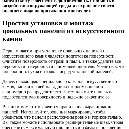
панели смогут обеспечить долговечность, стойкость к
воздействию окружающей среды и сохранение своего
внешнего вида на протяжении многих лет.
Простая установка и монтаж
цокольных панелей из искусственного
камня
Первым шагом при установке цокольных панелей из
искусственного камня является подготовка поверхности.
Очистите поверхность от грязи и пыли, а также удалите все
неровности и неровности с помощью шпателя. Убедитесь, что
поверхность сухая и гладкая перед установкой панелей.
Далее, с помощью специального клея для искусственного
камня, нанесите клей на заднюю сторону панели и
равномерно распределите его. Затем нажмите панель на
подготовленную поверхность и надежно закрепите ее.
Важным моментом является правильное выравнивание
панелей. Используйте уровень и маркировку, чтобы
убедиться, что панели расположены ровно и горизонтально.
Вы также можете использовать расширительные швы, чтобы
обеспечить максимальную прочность и избежать появления