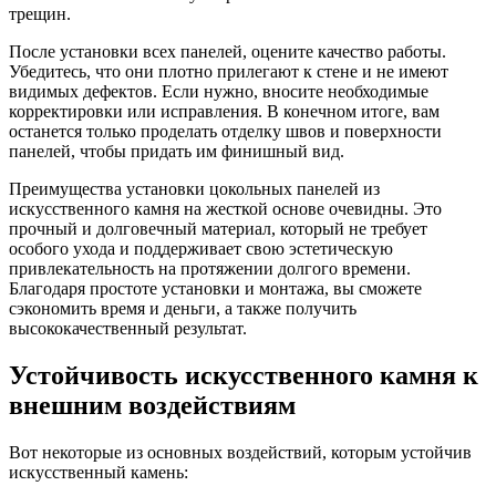
трещин.
После установки всех панелей, оцените качество работы.
Убедитесь, что они плотно прилегают к стене и не имеют
видимых дефектов. Если нужно, вносите необходимые
корректировки или исправления. В конечном итоге, вам
останется только проделать отделку швов и поверхности
панелей, чтобы придать им финишный вид.
Преимущества установки цокольных панелей из
искусственного камня на жесткой основе очевидны. Это
прочный и долговечный материал, который не требует
особого ухода и поддерживает свою эстетическую
привлекательность на протяжении долгого времени.
Благодаря простоте установки и монтажа, вы сможете
сэкономить время и деньги, а также получить
высококачественный результат.
Устойчивость искусственного камня к
внешним воздействиям
Вот некоторые из основных воздействий, которым устойчив
искусственный камень: