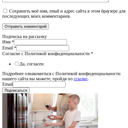
Сохранить моё имя, email и адрес сайта в этом браузере для
последующих моих комментариев.
Подписка на рассылку
Имя
*
Email
*
Согласие с Политикой конфиденциальности
*
Да, согласен
Подробнее ознакомиться с Политикой конфиденциальности
нашего сайта вы можете, пройдя по
ссылке
.
Email
Подписаться