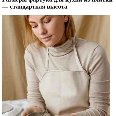
— стандартная высота