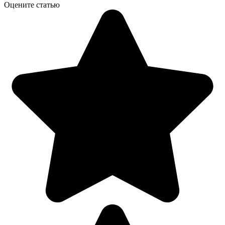
Оцените статью