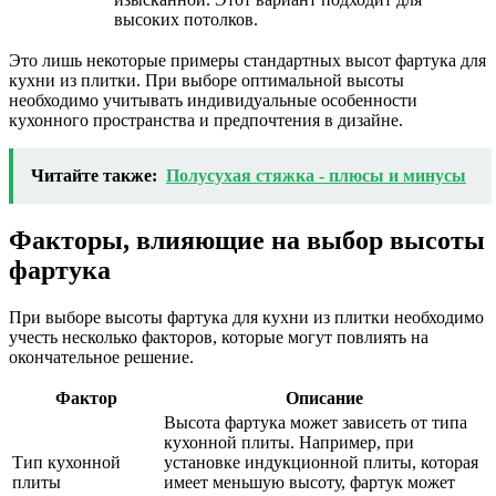
высоких потолков.
Это лишь некоторые примеры стандартных высот фартука для
кухни из плитки. При выборе оптимальной высоты
необходимо учитывать индивидуальные особенности
кухонного пространства и предпочтения в дизайне.
Читайте также:
Полусухая стяжка - плюсы и минусы
Факторы, влияющие на выбор высоты
фартука
При выборе высоты фартука для кухни из плитки необходимо
учесть несколько факторов, которые могут повлиять на
окончательное решение.
Фактор
Описание
Высота фартука может зависеть от типа
кухонной плиты. Например, при
Тип кухонной
установке индукционной плиты, которая
плиты
имеет меньшую высоту, фартук может