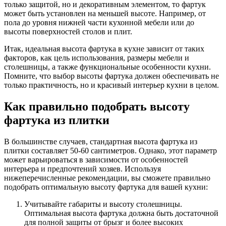
только защитой, но и декоративным элементом, то фартук
может быть установлен на меньшей высоте. Например, от
пола до уровня нижней части кухонной мебели или до
высоты поверхностей столов и плит.
Итак, идеальная высота фартука в кухне зависит от таких
факторов, как цель использования, размеры мебели и
столешницы, а также функциональные особенности кухни.
Помните, что выбор высоты фартука должен обеспечивать не
только практичность, но и красивый интерьер кухни в целом.
Как правильно подобрать высоту
фартука из плитки
В большинстве случаев, стандартная высота фартука из
плитки составляет 50-60 сантиметров. Однако, этот параметр
может варьироваться в зависимости от особенностей
интерьера и предпочтений хозяев. Используя
нижеперечисленные рекомендации, вы сможете правильно
подобрать оптимальную высоту фартука для вашей кухни:
Учитывайте габариты и высоту столешницы.
Оптимальная высота фартука должна быть достаточной
для полной защиты от брызг и более высоких