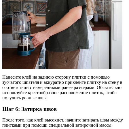
Нанесите клей на заднюю сторону плитки с помощью
зубчатого шпателя и аккуратно приклейте плитку на стену в
соответствии с измеренными ранее размерами. Обязательно
используйте крестообразное расположение плиток, чтобы
получить ровные швы.
Шаг 6: Затирка швов
После того, как клей высохнет, начните затирать швы между
плитками при помощи специальной затирочной массы.