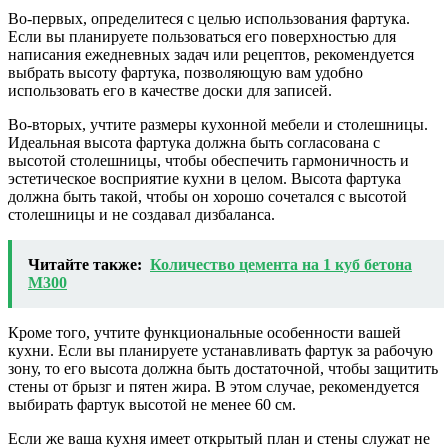
Во-первых, определитеся с целью использования фартука.
Если вы планируете пользоваться его поверхностью для
написания ежедневных задач или рецептов, рекомендуется
выбрать высоту фартука, позволяющую вам удобно
использовать его в качестве доски для записей.
Во-вторых, учтите размеры кухонной мебели и столешницы.
Идеальная высота фартука должна быть согласована с
высотой столешницы, чтобы обеспечить гармоничность и
эстетическое восприятие кухни в целом. Высота фартука
должна быть такой, чтобы он хорошо сочетался с высотой
столешницы и не создавал дизбаланса.
Читайте также:
Количество цемента на 1 куб бетона
М300
Кроме того, учтите функциональные особенности вашей
кухни. Если вы планируете устанавливать фартук за рабочую
зону, то его высота должна быть достаточной, чтобы защитить
стены от брызг и пятен жира. В этом случае, рекомендуется
выбирать фартук высотой не менее 60 см.
Если же ваша кухня имеет открытый план и стены служат не