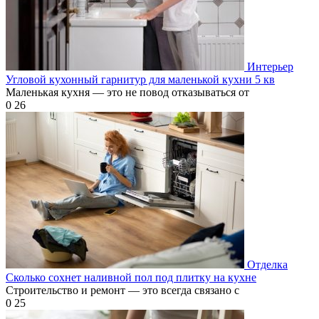
Интерьер
Угловой кухонный гарнитур для маленькой кухни 5 кв
Маленькая кухня — это не повод отказываться от
0
26
Отделка
Сколько сохнет наливной пол под плитку на кухне
Строительство и ремонт — это всегда связано с
0
25