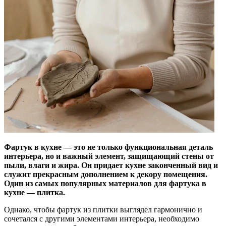
Фартук в кухне — это не только функциональная деталь
интерьера, но и важный элемент, защищающий стены от
пыли, влаги и жира. Он придает кухне законченный вид и
служит прекрасным дополнением к декору помещения.
Один из самых популярных материалов для фартука в
кухне — плитка.
Однако, чтобы фартук из плитки выглядел гармонично и
сочетался с другими элементами интерьера, необходимо