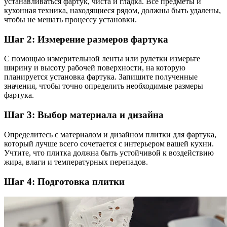
устанавливаться фартук, чиста и гладка. Все предметы и
кухонная техника, находящиеся рядом, должны быть удалены,
чтобы не мешать процессу установки.
Шаг 2: Измерение размеров фартука
С помощью измерительной ленты или рулетки измерьте
ширину и высоту рабочей поверхности, на которую
планируется установка фартука. Запишите полученные
значения, чтобы точно определить необходимые размеры
фартука.
Шаг 3: Выбор материала и дизайна
Определитесь с материалом и дизайном плитки для фартука,
который лучше всего сочетается с интерьером вашей кухни.
Учтите, что плитка должна быть устойчивой к воздействию
жира, влаги и температурных перепадов.
Шаг 4: Подготовка плитки