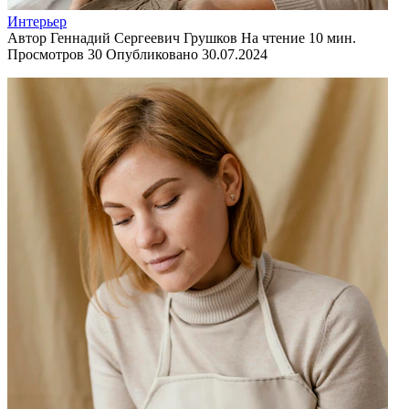
Интерьер
Автор
Геннадий Сергеевич Грушков
На чтение
10 мин.
Просмотров
30
Опубликовано
30.07.2024