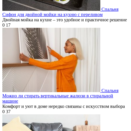
Спальня
Сифон для двойной мойки на кухню с переливом
Двойная мойка на кухне – это удобное и практичное решение
0
17
Спальня
Можно ли стирать вертикальные жалюзи в стиральной
машине
Комфорт и уют в доме нередко связаны с искусством выбора
0
37