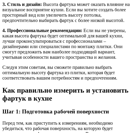
3. Стиль и дизайн:
Высота фартука может оказать влияние на
визуальное восприятие кухни. Если вы хотите создать более
просторный вид или увеличить высоту потолка,
предпочтительно выбирать фартук с более низкой высотой.
4. Профессиональные рекомендации:
Если вы не уверены,
какая высота фартука будет оптимальной для вашей кухни,
лучше проконсультироваться с профессионалами –
дизайнерами или специалистами по монтажу плитки. Они
смогут предложить вам наиболее подходящий вариант,
учитывая особенности вашего пространства и желания.
Следуя этим советам, вы сможете правильно выбрать
оптимальную высоту фартука из плитки, которая будет
соответствовать вашим потребностям и предпочтениям.
Как правильно измерить и установить
фартук в кухне
Шаг 1: Подготовка рабочей поверхности
Перед тем, как приступить к измерениям, необходимо
убедиться, что рабочая поверхность, на которую будет