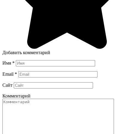
Добавить комментарий
Имя
*
Email
*
Сайт
Комментарий