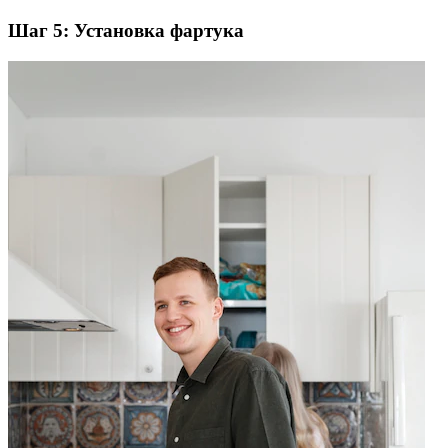
Шаг 5: Установка фартука