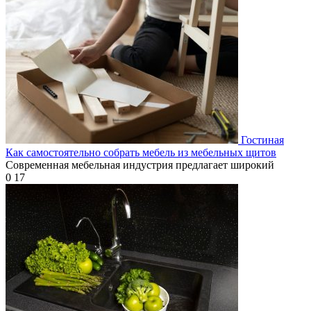
Гостиная
Как самостоятельно собрать мебель из мебельных щитов
Современная мебельная индустрия предлагает широкий
0
17