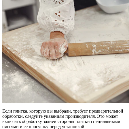
Если плитка, которую вы выбрали, требует предварительной
обработки, следуйте указаниям производителя. Это может
включать обработку задней стороны плитки специальными
смесями и ее просушку перед установкой.