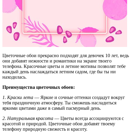
Цветочные обои прекрасно подходят для девочек 10 лет, ведь
они добавят нежности и романтики на экране твоего
телефона. Красочные цветы и летние мотивы позволят тебе
каждый день наслаждаться летним садом, где бы ты ни
находилась.
Преимущества цветочных обоев:
1. Краски лета
— Яркие и сочные оттенки создадут вокруг
тебя праздничную атмосферу. Ты сможешь насладиться
яркими цветами даже в самый пасмурный день.
2. Натуральная красота
— Цветы всегда ассоциируются с
красотой и природой. Цветочные обои добавят твоему
телефону природную свежесть и красоту.