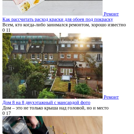
Ремонт
Как рассчитать расход краски для обоев под покраску
Всем, кто когда-либо занимался ремонтом, хорошо известно
0
11
Ремонт
Дом 8 на 8 двухэтажный с мансардой фото
Дом – это не только крыша над головой, но и место
0
17