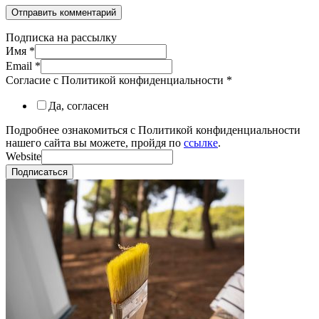
Подписка на рассылку
Имя
*
Email
*
Согласие с Политикой конфиденциальности
*
Да, согласен
Подробнее ознакомиться с Политикой конфиденциальности
нашего сайта вы можете, пройдя по
ссылке
.
Website
Подписаться