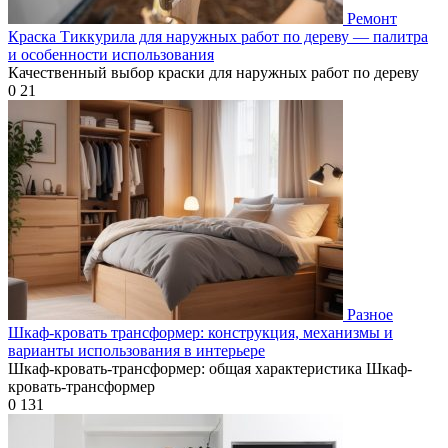
Ремонт
Краска Тиккурила для наружных работ по дереву — палитра
и особенности использования
Качественный выбор краски для наружных работ по дереву
0
21
Разное
Шкаф-кровать трансформер: конструкция, механизмы и
варианты использования в интерьере
Шкаф-кровать-трансформер: общая характеристика Шкаф-
кровать-трансформер
0
131