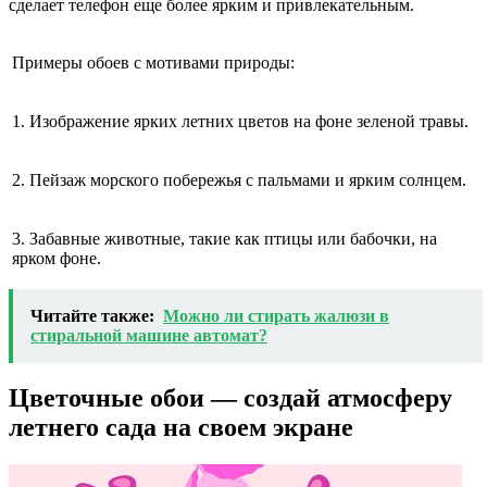
сделает телефон еще более ярким и привлекательным.
Примеры обоев с мотивами природы:
1. Изображение ярких летних цветов на фоне зеленой травы.
2. Пейзаж морского побережья с пальмами и ярким солнцем.
3. Забавные животные, такие как птицы или бабочки, на
ярком фоне.
Читайте также:
Можно ли стирать жалюзи в
стиральной машине автомат?
Цветочные обои — создай атмосферу
летнего сада на своем экране