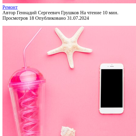
Ремонт
Автор
Геннадий Сергеевич Грушков
На чтение
10 мин.
Просмотров
18
Опубликовано
31.07.2024