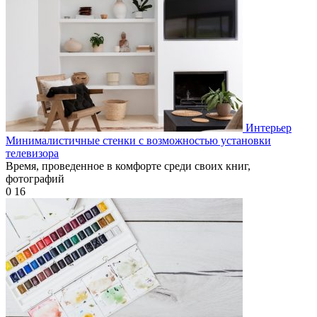
Интерьер
Минималистичные стенки с возможностью установки
телевизора
Время, проведенное в комфорте среди своих книг,
фотографий
0
16