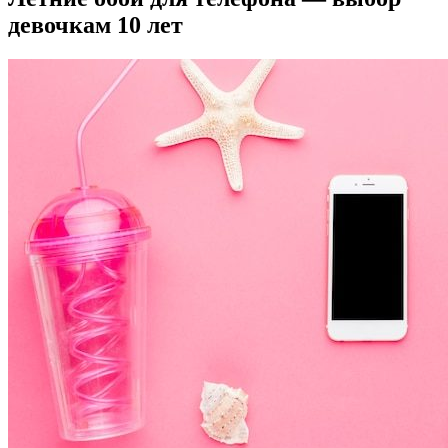
девочкам 10 лет