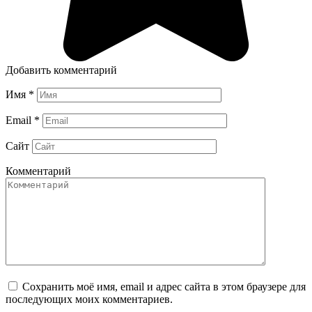
Добавить комментарий
Имя
*
Email
*
Сайт
Комментарий
Сохранить моё имя, email и адрес сайта в этом браузере для
последующих моих комментариев.