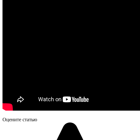
Оцените статью