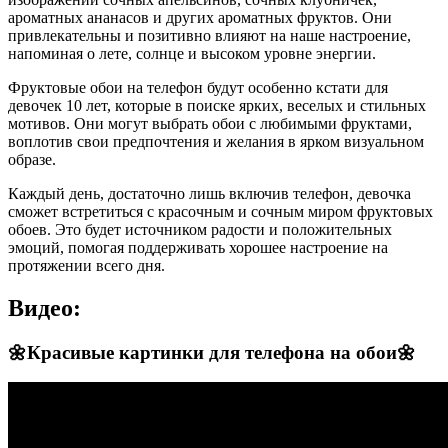
ароматных ананасов и других ароматных фруктов. Они
привлекательны и позитивно влияют на наше настроение,
напоминая о лете, солнце и высоком уровне энергии.
Фруктовые обои на телефон будут особенно кстати для
девочек 10 лет, которые в поиске ярких, веселых и стильных
мотивов. Они могут выбрать обои с любимыми фруктами,
воплотив свои предпочтения и желания в ярком визуальном
образе.
Каждый день, достаточно лишь включив телефон, девочка
сможет встретиться с красочным и сочным миром фруктовых
обоев. Это будет источником радости и положительных
эмоций, помогая поддерживать хорошее настроение на
протяжении всего дня.
Видео:
🌼Красивые картинки для телефона на обои🌼