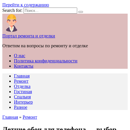
Перейти к содержанию
Search for:
Портал ремонта и отделки
Ответим на вопросы по ремонту и отделке
О нас
Политика конфиденциальности
Контакты
Главная
Ремонт
Отделка
Гостиная
Спальня
Интерьер
Разное
Главная
»
Ремонт
Летние обои для телефона — выбор