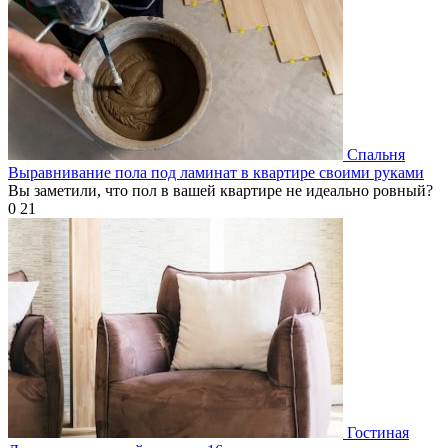
Спальня
Выравнивание пола под ламинат в квартире своими руками
Вы заметили, что пол в вашей квартире не идеально ровный?
0
21
Гостиная