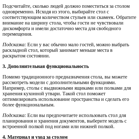
Подсчитайте, сколько людей должно поместиться за столом
одновременно. Исходя из этого, выбирайте стол с
соответствующим количеством стульев или скамеек. Обратите
внимание на ширину стола, чтобы гости не чувствовали
дискомфорта и имели достаточно места для свободного
перемещения.
Подсказка:
Если у вас обычно мало гостей, можно выбрать
раскладной стол, который занимает меньше места в
раскрытом состоянии.
3. Дополнительная функциональность
Помимо традиционного предназначения стола, вы можете
рассмотреть модели с дополнительными функциями.
Например, столы с выдвижными ящиками или полками для
хранения кухонной утвари. Такой стол поможет
оптимизировать использование пространства и сделать его
более функциональным.
Подсказка:
Если вы предпочитаете использовать стол для
планирования и хранения документов, выберите модель с
встроенной полкой под ногами или нижней полкой.
4. Материал и уход за столом