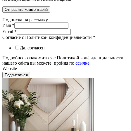
Подписка на рассылку
Имя
*
Email
*
Согласие с Политикой конфиденциальности
*
Да, согласен
Подробнее ознакомиться с Политикой конфиденциальности
нашего сайта вы можете, пройдя по
ссылке
.
Website
Подписаться