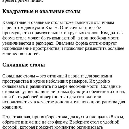
время приема пищи.
Квадратные и овальные столы
Квадратные и овальные столы тоже являются отличным
вариантом для кухни 8 кв м. Они сочетают в себе
преимущества прямоугольных и круглых столов. Квадратная
форма стола может быть компактной, а при необходимости
увеличивается в размерах. Овальная форма оптимизирует
использование пространства и позволяет разместить большее
количество гостей.
Складные столы
Складные столы – это отличный вариант для экономии
пространства в кухне небольших размеров. Их удобно
складывать и раздвигать по мере необходимости. Складные
столы могут выполнять не только функции обеденного стола,
но и быть рабочей поверхностью для готовки или
использоваться в качестве дополнительного пространства для
хранения.
Подытоживая, при выборе стола для кухни площадью 8 кв м,
обратите внимание на его форму. Выберите стол с удобной
формой, которая поможет компактно организовать