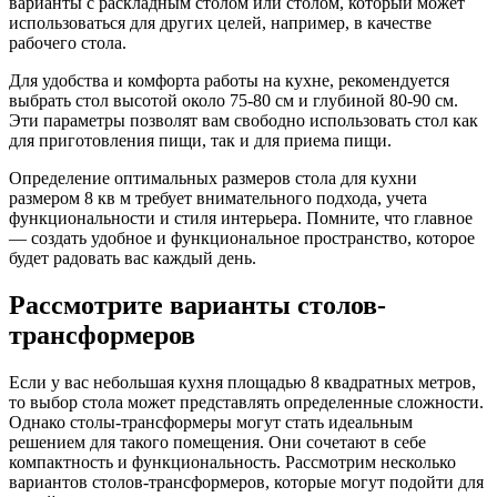
варианты с раскладным столом или столом, который может
использоваться для других целей, например, в качестве
рабочего стола.
Для удобства и комфорта работы на кухне, рекомендуется
выбрать стол высотой около 75-80 см и глубиной 80-90 см.
Эти параметры позволят вам свободно использовать стол как
для приготовления пищи, так и для приема пищи.
Определение оптимальных размеров стола для кухни
размером 8 кв м требует внимательного подхода, учета
функциональности и стиля интерьера. Помните, что главное
— создать удобное и функциональное пространство, которое
будет радовать вас каждый день.
Рассмотрите варианты столов-
трансформеров
Если у вас небольшая кухня площадью 8 квадратных метров,
то выбор стола может представлять определенные сложности.
Однако столы-трансформеры могут стать идеальным
решением для такого помещения. Они сочетают в себе
компактность и функциональность. Рассмотрим несколько
вариантов столов-трансформеров, которые могут подойти для