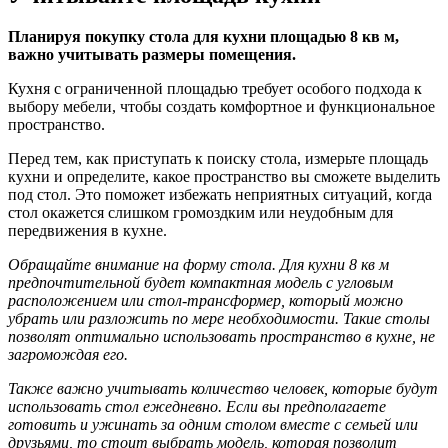
Планируя покупку стола для кухни площадью 8 кв м,
важно учитывать размеры помещения.
Кухня с ограниченной площадью требует особого подхода к
выбору мебели, чтобы создать комфортное и функциональное
пространство.
Перед тем, как приступать к поиску стола, измерьте площадь
кухни и определите, какое пространство вы сможете выделить
под стол. Это поможет избежать неприятных ситуаций, когда
стол окажется слишком громоздким или неудобным для
передвижения в кухне.
Обращайте внимание на форму стола. Для кухни 8 кв м
предпочтительной будет компактная модель с угловым
расположением или стол-трансформер, который можно
убрать или разложить по мере необходимости. Такие столы
позволят оптимально использовать пространство в кухне, не
загромождая его.
Также важно учитывать количество человек, которые будут
использовать стол ежедневно. Если вы предполагаете
готовить и ужинать за одним столом вместе с семьей или
друзьями, то стоит выбрать модель, которая позволит