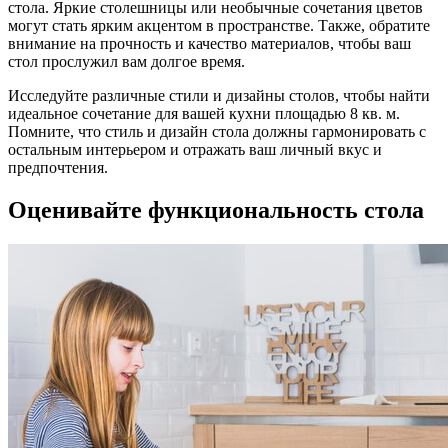
стола. Яркие столешницы или необычные сочетания цветов
могут стать ярким акцентом в пространстве. Также, обратите
внимание на прочность и качество материалов, чтобы ваш
стол прослужил вам долгое время.
Исследуйте различные стили и дизайны столов, чтобы найти
идеальное сочетание для вашей кухни площадью 8 кв. м.
Помните, что стиль и дизайн стола должны гармонировать с
остальным интерьером и отражать ваш личный вкус и
предпочтения.
Оценивайте функциональность стола