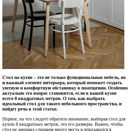
Стол на кухне – это не только функциональная мебель, но
и важный элемент интерьера, который поможет создать
уютную и комфортную обстановку в помещении. Особенно
актуально это вопрос становится, если в вашей кухне
всего 8 квадратных метров. О том, как выбрать
идеальный стол для такого небольшого пространства, и
пойдет речь в этой статье.
Первое, на что следует обратить внимание, выбирая стол для
кухни 8 квадратных метров, это его размеры. Важно, чтобы
стол не занимал слишком много места и вписывался в