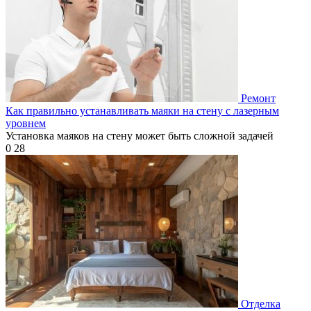
Ремонт
Как правильно устанавливать маяки на стену с лазерным
уровнем
Установка маяков на стену может быть сложной задачей
0
28
Отделка