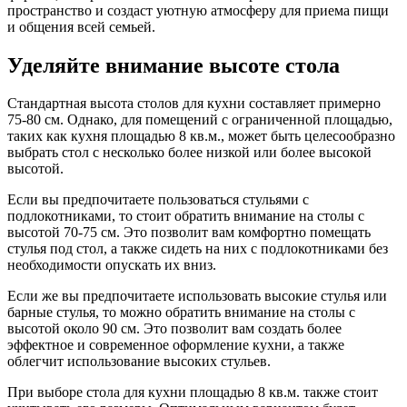
пространство и создаст уютную атмосферу для приема пищи
и общения всей семьей.
Уделяйте внимание высоте стола
Стандартная высота столов для кухни составляет примерно
75-80 см. Однако, для помещений с ограниченной площадью,
таких как кухня площадью 8 кв.м., может быть целесообразно
выбрать стол с несколько более низкой или более высокой
высотой.
Если вы предпочитаете пользоваться стульями с
подлокотниками, то стоит обратить внимание на столы с
высотой 70-75 см. Это позволит вам комфортно помещать
стулья под стол, а также сидеть на них с подлокотниками без
необходимости опускать их вниз.
Если же вы предпочитаете использовать высокие стулья или
барные стулья, то можно обратить внимание на столы с
высотой около 90 см. Это позволит вам создать более
эффектное и современное оформление кухни, а также
облегчит использование высоких стульев.
При выборе стола для кухни площадью 8 кв.м. также стоит