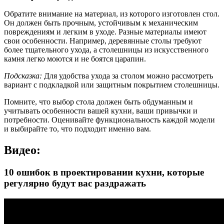
Обратите внимание на материал, из которого изготовлен стол.
Он должен быть прочным, устойчивым к механическим
повреждениям и легким в уходе. Разные материалы имеют
свои особенности. Например, деревянные столы требуют
более тщательного ухода, а столешницы из искусственного
камня легко моются и не боятся царапин.
Подсказка:
Для удобства ухода за столом можно рассмотреть
вариант с подкладкой или защитным покрытием столешницы.
Помните, что выбор стола должен быть обдуманным и
учитывать особенности вашей кухни, ваши привычки и
потребности. Оценивайте функциональность каждой модели
и выбирайте то, что подходит именно вам.
Видео:
10 ошибок в проектировании кухни, которые
регулярно будут вас раздражать