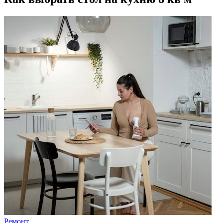
Ремонт