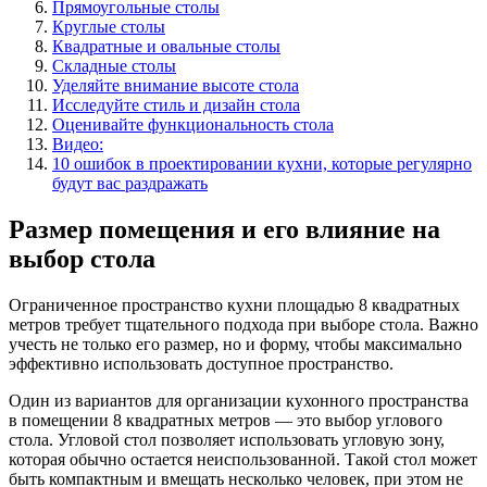
Прямоугольные столы
Круглые столы
Квадратные и овальные столы
Складные столы
Уделяйте внимание высоте стола
Исследуйте стиль и дизайн стола
Оценивайте функциональность стола
Видео:
10 ошибок в проектировании кухни, которые регулярно
будут вас раздражать
Размер помещения и его влияние на
выбор стола
Ограниченное пространство кухни площадью 8 квадратных
метров требует тщательного подхода при выборе стола. Важно
учесть не только его размер, но и форму, чтобы максимально
эффективно использовать доступное пространство.
Один из вариантов для организации кухонного пространства
в помещении 8 квадратных метров — это выбор углового
стола. Угловой стол позволяет использовать угловую зону,
которая обычно остается неиспользованной. Такой стол может
быть компактным и вмещать несколько человек, при этом не