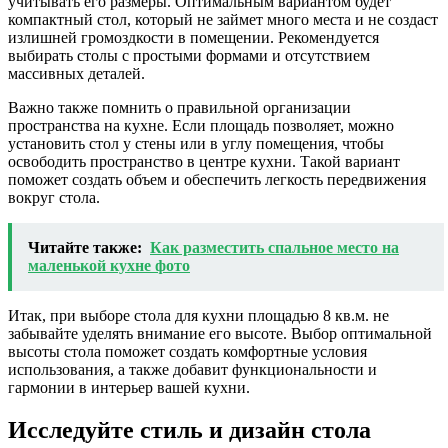
учитывать его размеры. Оптимальным вариантом будет
компактный стол, который не займет много места и не создаст
излишней громоздкости в помещении. Рекомендуется
выбирать столы с простыми формами и отсутствием
массивных деталей.
Важно также помнить о правильной организации
пространства на кухне. Если площадь позволяет, можно
установить стол у стены или в углу помещения, чтобы
освободить пространство в центре кухни. Такой вариант
поможет создать объем и обеспечить легкость передвижения
вокруг стола.
Читайте также:
Как разместить спальное место на
маленькой кухне фото
Итак, при выборе стола для кухни площадью 8 кв.м. не
забывайте уделять внимание его высоте. Выбор оптимальной
высоты стола поможет создать комфортные условия
использования, а также добавит функциональности и
гармонии в интерьер вашей кухни.
Исследуйте стиль и дизайн стола