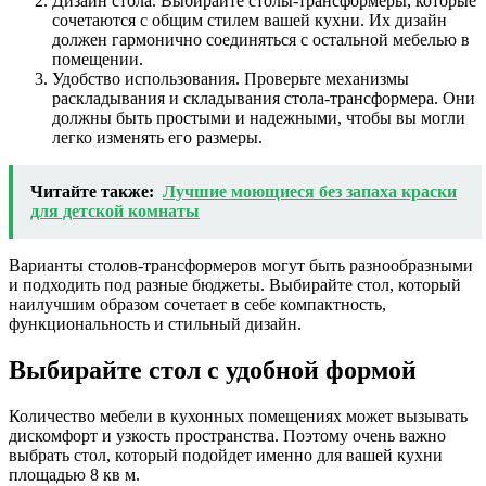
Дизайн стола. Выбирайте столы-трансформеры, которые
сочетаются с общим стилем вашей кухни. Их дизайн
должен гармонично соединяться с остальной мебелью в
помещении.
Удобство использования. Проверьте механизмы
раскладывания и складывания стола-трансформера. Они
должны быть простыми и надежными, чтобы вы могли
легко изменять его размеры.
Читайте также:
Лучшие моющиеся без запаха краски
для детской комнаты
Варианты столов-трансформеров могут быть разнообразными
и подходить под разные бюджеты. Выбирайте стол, который
наилучшим образом сочетает в себе компактность,
функциональность и стильный дизайн.
Выбирайте стол с удобной формой
Количество мебели в кухонных помещениях может вызывать
дискомфорт и узкость пространства. Поэтому очень важно
выбрать стол, который подойдет именно для вашей кухни
площадью 8 кв м.