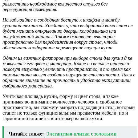
разместить необходимое количество стульев без
перегружения помещения.
Не забывайте о свободном доступе к шкафам и между
кухонной техникой. Убедитесь, что выбранный вами стол не
будет мешать открыванию дверцы холодильника или
посудомоечной машины. Также оставьте некоторое
пространство для передвижения вокруг стола, чтобы
обеспечить комфортное перемещение внутри кухни.
Одним из важных факторов при выборе стола для кухни 8 кв
м является его цвет и материал. Яркие и светлые оттенки
помогут визуально увеличить пространство, в то время как
темные тона могут создать ощущение стесненности. Также
обратите внимание на прочность и удобство эксплуатации
выбранного материала.
Учитывая площадь кухни, форму и цвет стола, а также
принимая во внимание количество человек и свободное
пространство, вы сможете выбрать подходящий стол, который
станет не только функциональным предметом мебели, но и
гармонично впишется в интерьер вашей кухни.
Читайте также:
Элегантная плитка с золотыми