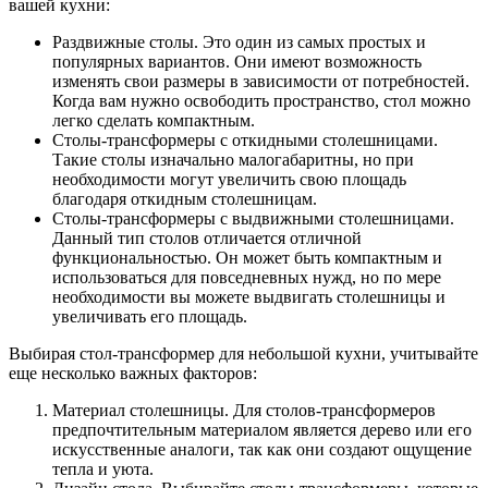
вашей кухни:
Раздвижные столы. Это один из самых простых и
популярных вариантов. Они имеют возможность
изменять свои размеры в зависимости от потребностей.
Когда вам нужно освободить пространство, стол можно
легко сделать компактным.
Столы-трансформеры с откидными столешницами.
Такие столы изначально малогабаритны, но при
необходимости могут увеличить свою площадь
благодаря откидным столешницам.
Столы-трансформеры с выдвижными столешницами.
Данный тип столов отличается отличной
функциональностью. Он может быть компактным и
использоваться для повседневных нужд, но по мере
необходимости вы можете выдвигать столешницы и
увеличивать его площадь.
Выбирая стол-трансформер для небольшой кухни, учитывайте
еще несколько важных факторов:
Материал столешницы. Для столов-трансформеров
предпочтительным материалом является дерево или его
искусственные аналоги, так как они создают ощущение
тепла и уюта.