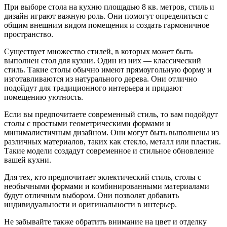
При выборе стола на кухню площадью 8 кв. метров, стиль и
дизайн играют важную роль. Они помогут определиться с
общим внешним видом помещения и создать гармоничное
пространство.
Существует множество стилей, в которых может быть
выполнен стол для кухни. Один из них — классический
стиль. Такие столы обычно имеют прямоугольную форму и
изготавливаются из натурального дерева. Они отлично
подойдут для традиционного интерьера и придают
помещению уютность.
Если вы предпочитаете современный стиль, то вам подойдут
столы с простыми геометрическими формами и
минималистичным дизайном. Они могут быть выполнены из
различных материалов, таких как стекло, металл или пластик.
Такие модели создадут современное и стильное обновление
вашей кухни.
Для тех, кто предпочитает эклектический стиль, столы с
необычными формами и комбинированными материалами
будут отличным выбором. Они позволят добавить
индивидуальности и оригинальности в интерьер.
Не забывайте также обратить внимание на цвет и отделку