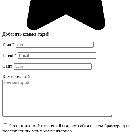
Добавить комментарий
Имя
*
Email
*
Сайт
Комментарий
Сохранить моё имя, email и адрес сайта в этом браузере для
последующих моих комментариев.