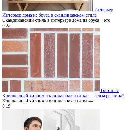
Интерьер
Интерьер дома из бруса в скандинавском стиле
Скандинавский стиль в интерьере дома из бруса – это
0
22
Гостиная
Клинкерный кирпич и клинкерная плитка — в чем разница?
Клинкерный кирпич и клинкерная плитка —
0
19