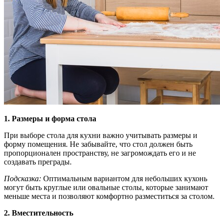
1. Размеры и форма стола
При выборе стола для кухни важно учитывать размеры и
форму помещения. Не забывайте, что стол должен быть
пропорционален пространству, не загромождать его и не
создавать преграды.
Подсказка:
Оптимальным вариантом для небольших кухонь
могут быть круглые или овальные столы, которые занимают
меньше места и позволяют комфортно разместиться за столом.
2. Вместительность