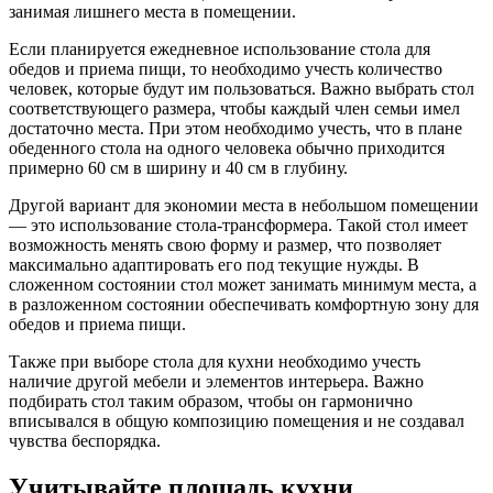
занимая лишнего места в помещении.
Если планируется ежедневное использование стола для
обедов и приема пищи, то необходимо учесть количество
человек, которые будут им пользоваться. Важно выбрать стол
соответствующего размера, чтобы каждый член семьи имел
достаточно места. При этом необходимо учесть, что в плане
обеденного стола на одного человека обычно приходится
примерно 60 см в ширину и 40 см в глубину.
Другой вариант для экономии места в небольшом помещении
— это использование стола-трансформера. Такой стол имеет
возможность менять свою форму и размер, что позволяет
максимально адаптировать его под текущие нужды. В
сложенном состоянии стол может занимать минимум места, а
в разложенном состоянии обеспечивать комфортную зону для
обедов и приема пищи.
Также при выборе стола для кухни необходимо учесть
наличие другой мебели и элементов интерьера. Важно
подбирать стол таким образом, чтобы он гармонично
вписывался в общую композицию помещения и не создавал
чувства беспорядка.
Учитывайте площадь кухни