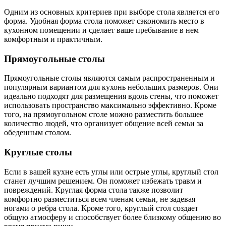
Одним из основных критериев при выборе стола является его
форма. Удобная форма стола поможет сэкономить место в
кухонном помещении и сделает ваше пребывание в нем
комфортным и практичным.
Прямоугольные столы
Прямоугольные столы являются самым распространенным и
популярным вариантом для кухонь небольших размеров. Они
идеально подходят для размещения вдоль стены, что поможет
использовать пространство максимально эффективно. Кроме
того, на прямоугольном столе можно разместить большее
количество людей, что организует общение всей семьи за
обеденным столом.
Круглые столы
Если в вашей кухне есть углы или острые углы, круглый стол
станет лучшим решением. Он поможет избежать травм и
повреждений. Круглая форма стола также позволит
комфортно разместиться всем членам семьи, не задевая
ногами о ребра стола. Кроме того, круглый стол создает
общую атмосферу и способствует более близкому общению во