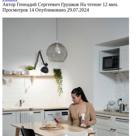
Автор
Геннадий Сергеевич Грушков
На чтение
12 мин.
Просмотров
14
Опубликовано
29.07.2024