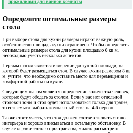
прожилками для ванной комнаты
Определите оптимальные размеры
стола
При выборе стола для кухни размеры играют важную роль,
особенно если площадь кухни ограничена. Чтобы определить
оптимальные размеры стола для кухни площадью 8 кв м,
необходимо учесть несколько аспектов.
Первым шагом является измерение доступной площади, на
которой будет размещаться стол. В случае кухни размером 8 кв
м, учтите, что необходимо оставить место для перемещения и
комфортной работы на кухне.
Следующим шагом является определение количества человек,
которые будут обедать за столом. Если у вас нет отдельной
столовой зоны и стол будет использоваться только для трапез,
то есть смысл выбрать компактный стол на 4-6 персон.
Также стоит учесть, что стол должен соответствовать стилю
интерьера и хорошо вписываться в остальную обстановку. В
случае ограниченного пространства, можно рассмотреть