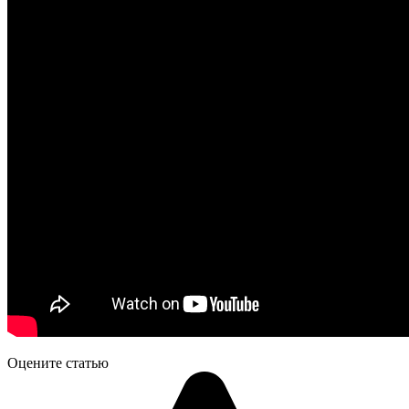
Оцените статью