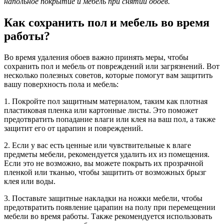
напольное покрытие и мебель при снятии обоев.
Как сохранить пол и мебель во время
работы?
Во время удаления обоев важно принять меры, чтобы
сохранить пол и мебель от повреждений или загрязнений. Вот
несколько полезных советов, которые помогут вам защитить
вашу поверхность пола и мебель:
1. Покройте пол защитным материалом, таким как плотная
пластиковая пленка или картонные листы. Это поможет
предотвратить попадание влаги или клея на ваш пол, а также
защитит его от царапин и повреждений.
2. Если у вас есть ценные или чувствительные к влаге
предметы мебели, рекомендуется удалить их из помещения.
Если это не возможно, вы можете покрыть их прозрачной
пленкой или тканью, чтобы защитить от возможных брызг
клея или воды.
3. Поставьте защитные накладки на ножки мебели, чтобы
предотвратить появление царапин на полу при перемещении
мебели во время работы. Также рекомендуется использовать