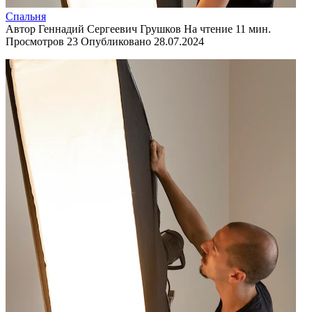
Спальня
Автор
Геннадий Сергеевич Грушков
На чтение
11 мин.
Просмотров
23
Опубликовано
28.07.2024