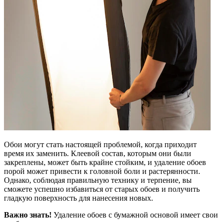
Обои могут стать настоящей проблемой, когда приходит
время их заменить. Клеевой состав, которым они были
закреплены, может быть крайне стойким, и удаление обоев
порой может привести к головной боли и растерянности.
Однако, соблюдая правильную технику и терпение, вы
сможете успешно избавиться от старых обоев и получить
гладкую поверхность для нанесения новых.
Важно знать!
Удаление обоев с бумажной основой имеет свои