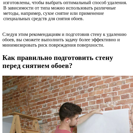
изготовлены, чтобы выбрать оптимальный способ удаления.
В зависимости от типа можно использовать различные
методы, например, сухое снятие или применение
специальных средств для снятия обоев.
Следуя этим рекомендациям и подготовив стену к удалению
обоев, вы сможете выполнить задачу более эффективно и
минимизировать риск повреждения поверхности.
Как правильно подготовить стену
перед снятием обоев?