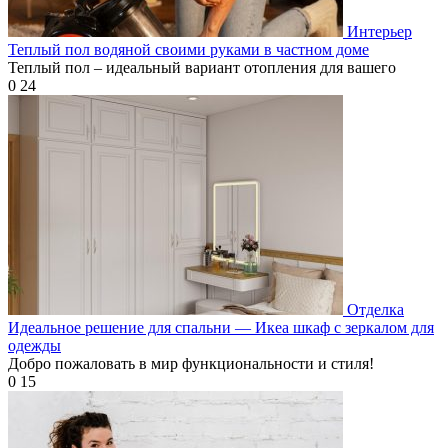
Интерьер
Теплый пол водяной своими руками в частном доме
Теплый пол – идеальный вариант отопления для вашего
0
24
Отделка
Идеальное решение для спальни — Икеа шкаф с зеркалом для
одежды
Добро пожаловать в мир функциональности и стиля!
0
15