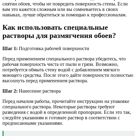
снятии обоев, чтобы не повредить поверхность стены. Если
вам это кажется сложным или вы сомневаетесь в своих
навыках, лучше обратиться за помощью к профессионалам.
Как использовать специальные
растворы для размягчения обоев?
Шаг 1:
Подготовка рабочей поверхности
Перед применением специального раствора убедитесь, что
рабочая поверхность чиста от пыли и грязи. Возможно,
потребуется обмыть стену водой с добавлением мягкого
моющего средства. После этого дайте поверхности полностью
высохнуть перед применением раствора.
Шаг 2:
Нанесение раствора
Перед началом работы, прочитайте инструкцию на упаковке
специального раствора. Некоторые растворы требуют
разведения с водой в определенной пропорции. Если это так,
следуйте указаниям и готовьте раствор в соответствии с
предписанными указаниями.