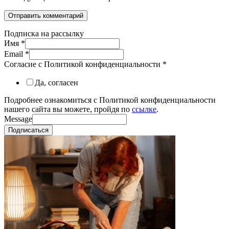
Подписка на рассылку
Имя
*
Email
*
Согласие с Политикой конфиденциальности
*
Да, согласен
Подробнее ознакомиться с Политикой конфиденциальности
нашего сайта вы можете, пройдя по
ссылке
.
Message
Подписаться