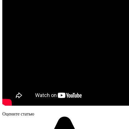
Оцените статью