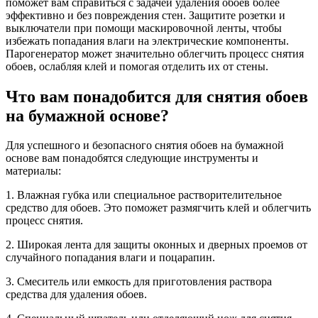
поможет вам справиться с задачей удаления обоев более
эффективно и без повреждения стен. Защитите розетки и
выключатели при помощи маскировочной ленты, чтобы
избежать попадания влаги на электрические компоненты.
Парогенератор может значительно облегчить процесс снятия
обоев, ослабляя клей и помогая отделить их от стены.
Что вам понадобится для снятия обоев
на бумажной основе?
Для успешного и безопасного снятия обоев на бумажной
основе вам понадобятся следующие инструменты и
материалы:
1. Влажная губка или специальное растворителительное
средство для обоев. Это поможет размягчить клей и облегчить
процесс снятия.
2. Широкая лента для защиты оконных и дверных проемов от
случайного попадания влаги и поцарапин.
3. Смеситель или емкость для приготовления раствора
средства для удаления обоев.