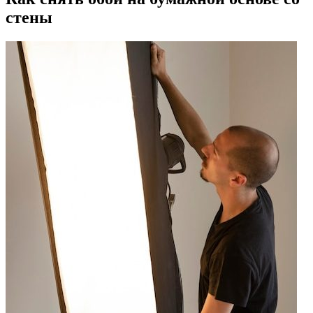
стены