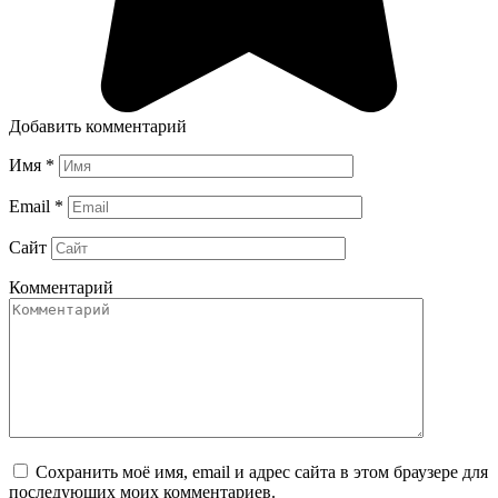
Добавить комментарий
Имя
*
Email
*
Сайт
Комментарий
Сохранить моё имя, email и адрес сайта в этом браузере для
последующих моих комментариев.