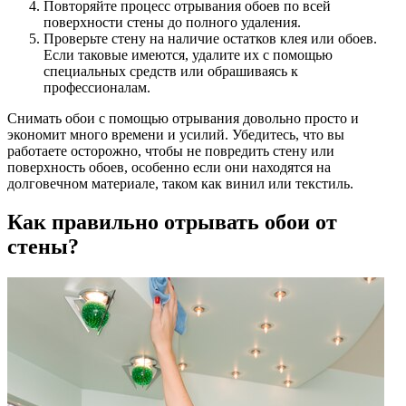
Повторяйте процесс отрывания обоев по всей
поверхности стены до полного удаления.
Проверьте стену на наличие остатков клея или обоев.
Если таковые имеются, удалите их с помощью
специальных средств или обрашиваясь к
профессионалам.
Снимать обои с помощью отрывания довольно просто и
экономит много времени и усилий. Убедитесь, что вы
работаете осторожно, чтобы не повредить стену или
поверхность обоев, особенно если они находятся на
долговечном материале, таком как винил или текстиль.
Как правильно отрывать обои от
стены?