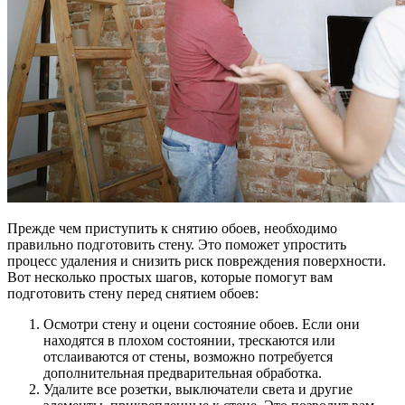
Прежде чем приступить к снятию обоев, необходимо
правильно подготовить стену. Это поможет упростить
процесс удаления и снизить риск повреждения поверхности.
Вот несколько простых шагов, которые помогут вам
подготовить стену перед снятием обоев:
Осмотри стену и оцени состояние обоев. Если они
находятся в плохом состоянии, трескаются или
отслаиваются от стены, возможно потребуется
дополнительная предварительная обработка.
Удалите все розетки, выключатели света и другие