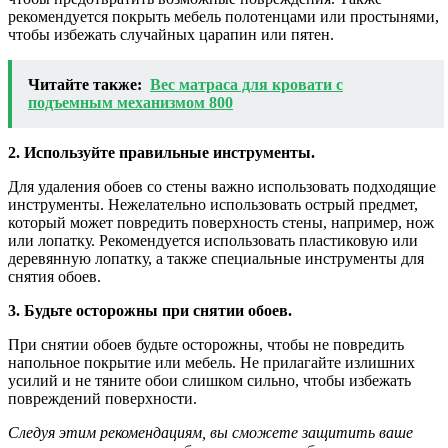
рекомендуется покрыть мебель полотенцами или простынями,
чтобы избежать случайных царапин или пятен.
Читайте также:
Вес матраса для кровати с
подъемным механизмом 800
2. Используйте правильные инструменты.
Для удаления обоев со стены важно использовать подходящие
инструменты. Нежелательно использовать острый предмет,
который может повредить поверхность стены, например, нож
или лопатку. Рекомендуется использовать пластиковую или
деревянную лопатку, а также специальные инструменты для
снятия обоев.
3. Будьте осторожны при снятии обоев.
При снятии обоев будьте осторожны, чтобы не повредить
напольное покрытие или мебель. Не прилагайте излишних
усилий и не тяните обои слишком сильно, чтобы избежать
повреждений поверхности.
Следуя этим рекомендациям, вы сможете защитить ваше