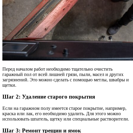
Перед началом работ необходимо тщательно очистить
гаражный пол от всей лишней грязи, пыли, масел и других
загрязнений. Это можно сделать с помощью метлы, швабры и
щетки.
Шаг 2: Удаление старого покрытия
Если на гаражном полу имеется старое покрытие, например,
краска или лак, его необходимо удалить. Для этого можно
использовать шпатель, щетку или специальные растворители.
Шаг 3: Ремонт трещин и ямок