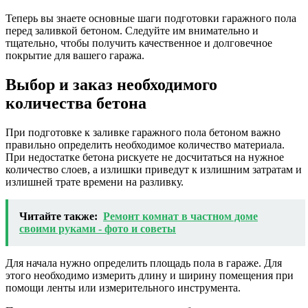
Теперь вы знаете основные шаги подготовки гаражного пола
перед заливкой бетоном. Следуйте им внимательно и
тщательно, чтобы получить качественное и долговечное
покрытие для вашего гаража.
Выбор и заказ необходимого
количества бетона
При подготовке к заливке гаражного пола бетоном важно
правильно определить необходимое количество материала.
При недостатке бетона рискуете не досчитаться на нужное
количество слоев, а излишки приведут к излишним затратам и
излишней трате времени на разливку.
Читайте также:
Ремонт комнат в частном доме
своими руками - фото и советы
Для начала нужно определить площадь пола в гараже. Для
этого необходимо измерить длину и ширину помещения при
помощи ленты или измерительного инструмента.