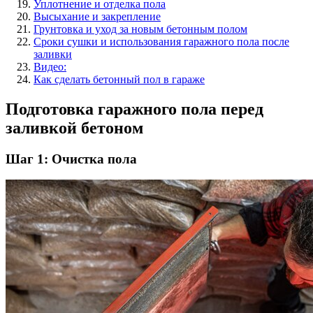
Уплотнение и отделка пола
Высыхание и закрепление
Грунтовка и уход за новым бетонным полом
Сроки сушки и использования гаражного пола после
заливки
Видео:
Как сделать бетонный пол в гараже
Подготовка гаражного пола перед
заливкой бетоном
Шаг 1: Очистка пола