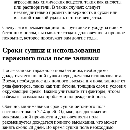
агрессивных химических веществ, таких как кислоты
или растворители. В таких случаях следует
незамедлительно промыть поверхность и сухой или
влажной тряпкой удалить остатки вещества.
Следуя этим рекомендациям по грунтовке и уходу за новым
бетонным полом, вы сможете создать долговечное и прочное
покрытие, которое прослужит вам долгие годы.
Сроки сушки и использования
гаражного пола после заливки
После заливки гаражного пола бетоном, необходимо
дождаться его полной сушки перед началом использования.
Время, необходимое для полного высыхания пола, зависит от
ряда факторов, таких как тип бетона, толщина слоя и условия
окружающей среды. Важно учитывать эти факторы, чтобы
избежать возможных проблем и повреждений пола.
Обычно, минимальный срок сушки бетонного пола
составляет около 7-14 дней. Однако, для достижения
максимальной прочности и долговечности пола
рекомендуется дождаться полного высыхания, что может
занять около 28 дней. Во время сушки пола необходимо