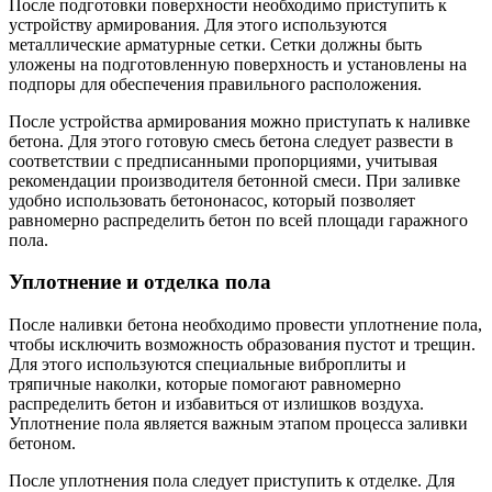
После подготовки поверхности необходимо приступить к
устройству армирования. Для этого используются
металлические арматурные сетки. Сетки должны быть
уложены на подготовленную поверхность и установлены на
подпоры для обеспечения правильного расположения.
После устройства армирования можно приступать к наливке
бетона. Для этого готовую смесь бетона следует развести в
соответствии с предписанными пропорциями, учитывая
рекомендации производителя бетонной смеси. При заливке
удобно использовать бетононасос, который позволяет
равномерно распределить бетон по всей площади гаражного
пола.
Уплотнение и отделка пола
После наливки бетона необходимо провести уплотнение пола,
чтобы исключить возможность образования пустот и трещин.
Для этого используются специальные виброплиты и
тряпичные наколки, которые помогают равномерно
распределить бетон и избавиться от излишков воздуха.
Уплотнение пола является важным этапом процесса заливки
бетоном.
После уплотнения пола следует приступить к отделке. Для