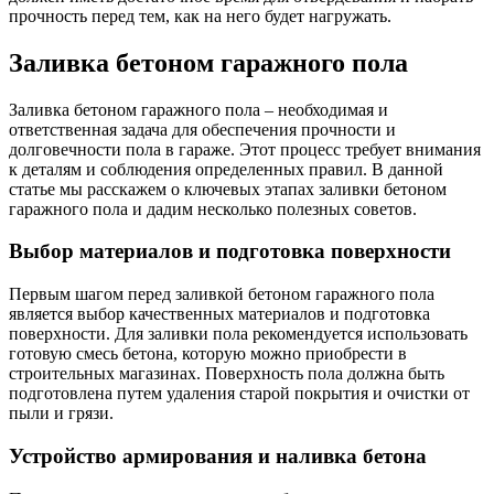
прочность перед тем, как на него будет нагружать.
Заливка бетоном гаражного пола
Заливка бетоном гаражного пола – необходимая и
ответственная задача для обеспечения прочности и
долговечности пола в гараже. Этот процесс требует внимания
к деталям и соблюдения определенных правил. В данной
статье мы расскажем о ключевых этапах заливки бетоном
гаражного пола и дадим несколько полезных советов.
Выбор материалов и подготовка поверхности
Первым шагом перед заливкой бетоном гаражного пола
является выбор качественных материалов и подготовка
поверхности. Для заливки пола рекомендуется использовать
готовую смесь бетона, которую можно приобрести в
строительных магазинах. Поверхность пола должна быть
подготовлена путем удаления старой покрытия и очистки от
пыли и грязи.
Устройство армирования и наливка бетона