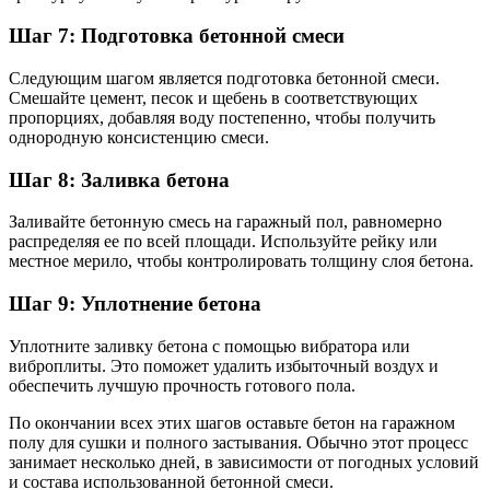
Шаг 7: Подготовка бетонной смеси
Следующим шагом является подготовка бетонной смеси.
Смешайте цемент, песок и щебень в соответствующих
пропорциях, добавляя воду постепенно, чтобы получить
однородную консистенцию смеси.
Шаг 8: Заливка бетона
Заливайте бетонную смесь на гаражный пол, равномерно
распределяя ее по всей площади. Используйте рейку или
местное мерило, чтобы контролировать толщину слоя бетона.
Шаг 9: Уплотнение бетона
Уплотните заливку бетона с помощью вибратора или
виброплиты. Это поможет удалить избыточный воздух и
обеспечить лучшую прочность готового пола.
По окончании всех этих шагов оставьте бетон на гаражном
полу для сушки и полного застывания. Обычно этот процесс
занимает несколько дней, в зависимости от погодных условий
и состава использованной бетонной смеси.