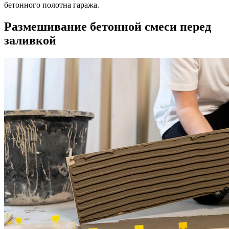
бетонного полотна гаража.
Размешивание бетонной смеси перед
заливкой