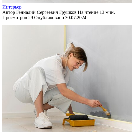
Интерьер
Автор
Геннадий Сергеевич Грушков
На чтение
13 мин.
Просмотров
29
Опубликовано
30.07.2024