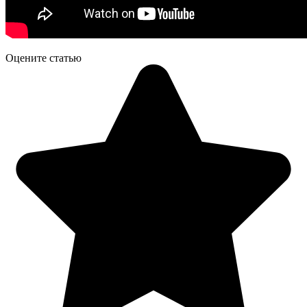
Оцените статью