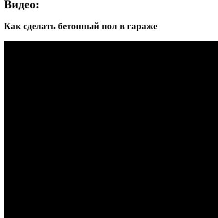
Видео:
Как сделать бетонный пол в гараже