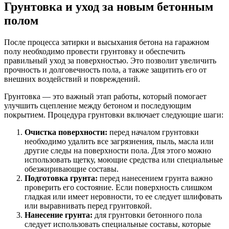
Грунтовка и уход за новым бетонным
полом
После процесса затирки и высыхания бетона на гаражном
полу необходимо провести грунтовку и обеспечить
правильный уход за поверхностью. Это позволит увеличить
прочность и долговечность пола, а также защитить его от
внешних воздействий и повреждений.
Грунтовка — это важный этап работы, который помогает
улучшить сцепление между бетоном и последующим
покрытием. Процедура грунтовки включает следующие шаги:
Очистка поверхности:
перед началом грунтовки
необходимо удалить все загрязнения, пыль, масла или
другие следы на поверхности пола. Для этого можно
использовать щетку, моющие средства или специальные
обезжиривающие составы.
Подготовка грунта:
перед нанесением грунта важно
проверить его состояние. Если поверхность слишком
гладкая или имеет неровности, то ее следует шлифовать
или выравнивать перед грунтовкой.
Нанесение грунта:
для грунтовки бетонного пола
следует использовать специальные составы, которые