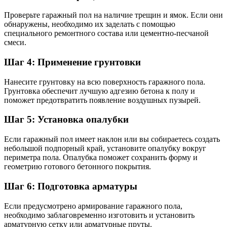
Проверьте гаражный пол на наличие трещин и ямок. Если они
обнаружены, необходимо их заделать с помощью
специального ремонтного состава или цементно-песчаной
смеси.
Шаг 4: Применение грунтовки
Нанесите грунтовку на всю поверхность гаражного пола.
Грунтовка обеспечит лучшую адгезию бетона к полу и
поможет предотвратить появление воздушных пузырей.
Шаг 5: Установка опалубки
Если гаражный пол имеет наклон или вы собираетесь создать
небольшой подпорный край, установите опалубку вокруг
периметра пола. Опалубка поможет сохранить форму и
геометрию готового бетонного покрытия.
Шаг 6: Подготовка арматуры
Если предусмотрено армирование гаражного пола,
необходимо заблаговременно изготовить и установить
арматурную сетку или арматурные пруты.