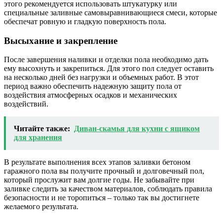
этого рекомендуется использовать штукатурку или
специальные заливные самовыравнивающиеся смеси, которые
обеспечат ровную и гладкую поверхность пола.
Высыхание и закрепление
После завершения наливки и отделки пола необходимо дать
ему высохнуть и закрепиться. Для этого пол следует оставить
на несколько дней без нагрузки и объемных работ. В этот
период важно обеспечить надежную защиту пола от
воздействия атмосферных осадков и механических
воздействий.
Читайте также:
Диван-скамья для кухни с ящиком
для хранения
В результате выполнения всех этапов заливки бетоном
гаражного пола вы получите прочный и долговечный пол,
который прослужит вам долгие годы. Не забывайте при
заливке следить за качеством материалов, соблюдать правила
безопасности и не торопиться – только так вы достигнете
желаемого результата.