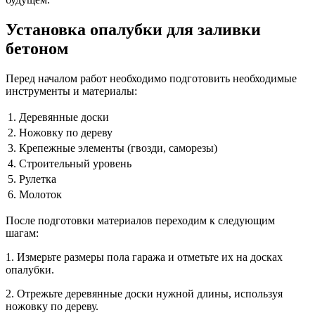
Установка опалубки для заливки
бетоном
Перед началом работ необходимо подготовить необходимые
инструменты и материалы:
1.
Деревянные доски
2.
Ножовку по дереву
3.
Крепежные элементы (гвозди, саморезы)
4.
Строительный уровень
5.
Рулетка
6.
Молоток
После подготовки материалов переходим к следующим
шагам:
1. Измерьте размеры пола гаража и отметьте их на досках
опалубки.
2. Отрежьте деревянные доски нужной длины, используя
ножовку по дереву.