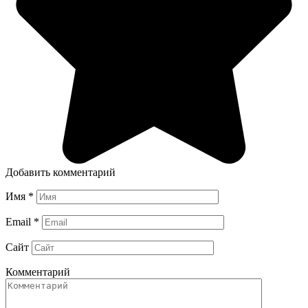
Добавить комментарий
Имя
*
Email
*
Сайт
Комментарий