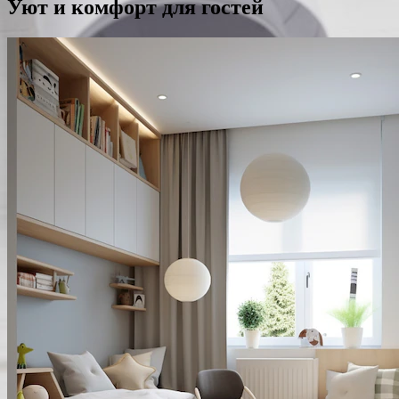
Уют и комфорт для гостей