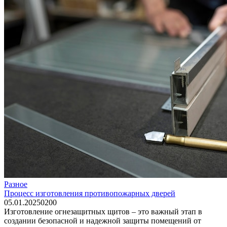
Разное
Процесс изготовления противопожарных дверей
05.01.2025
0
200
Изготовление огнезащитных щитов – это важный этап в
создании безопасной и надежной защиты помещений от