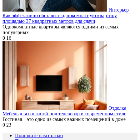
Интерьер
Как эффективно обставить однокомнатную квартиру
площадью 37 квадратных метров для сдачи
Однокомнатные квартиры являются одними из самых
популярных
0
16
Отделка
Мебель для гостиной под телевизор в современном стиле
Гостиная – это одно из самых важных помещений в доме
0
23
Пришлите нам статью