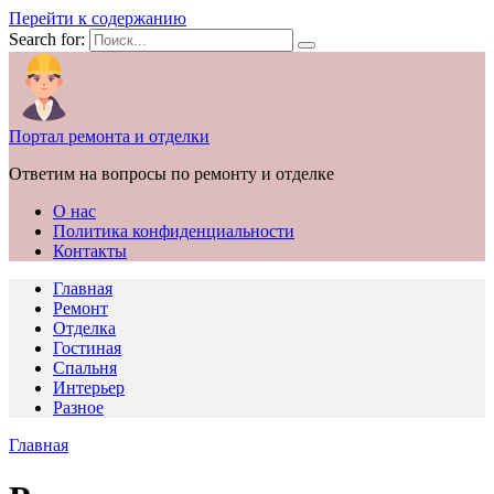
Перейти к содержанию
Search for:
Портал ремонта и отделки
Ответим на вопросы по ремонту и отделке
О нас
Политика конфиденциальности
Контакты
Главная
Ремонт
Отделка
Гостиная
Спальня
Интерьер
Разное
Главная