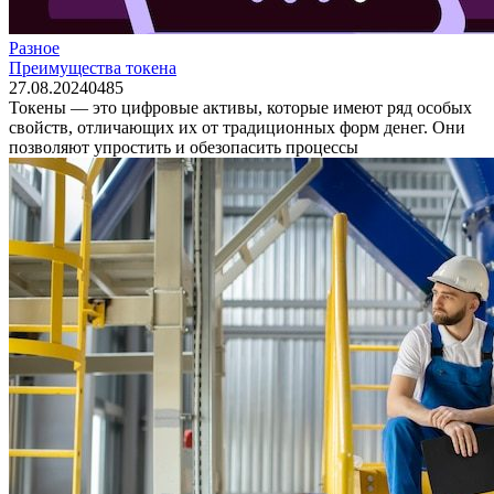
Разное
Преимущества токена
27.08.2024
0
485
Токены — это цифровые активы, которые имеют ряд особых
свойств, отличающих их от традиционных форм денег. Они
позволяют упростить и обезопасить процессы