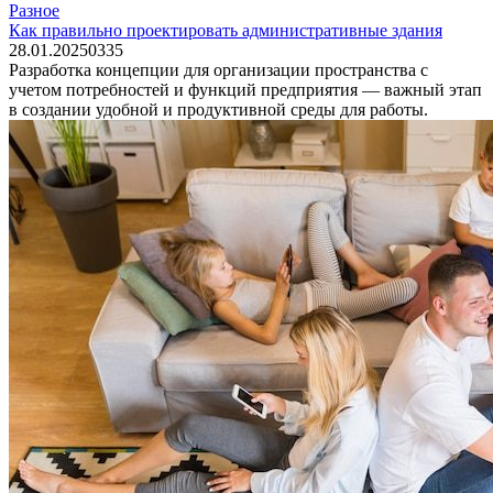
Разное
Как правильно проектировать административные здания
28.01.2025
0
335
Разработка концепции для организации пространства с
учетом потребностей и функций предприятия — важный этап
в создании удобной и продуктивной среды для работы.