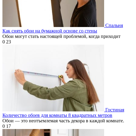
Спальня
Как снять обои на бумажной основе со стены
Обои могут стать настоящей проблемой, когда приходит
0
23
Гостиная
Количество обоев для комнаты 8 квадратных метров
Обои — это неотъемлемая часть декора в каждой комнате.
0
17