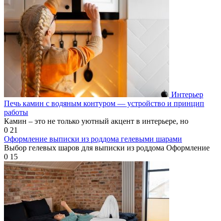
Интерьер
Печь камин с водяным контуром — устройство и принцип
работы
Камин – это не только уютный акцент в интерьере, но
0
21
Оформление выписки из роддома гелевыми шарами
Выбор гелевых шаров для выписки из роддома Оформление
0
15