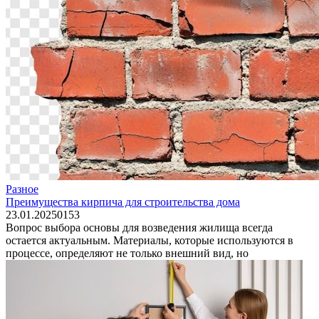
Разное
Преимущества кирпича для строительства дома
23.01.2025
0
153
Вопрос выбора основы для возведения жилища всегда
остается актуальным. Материалы, которые используются в
процессе, определяют не только внешний вид, но