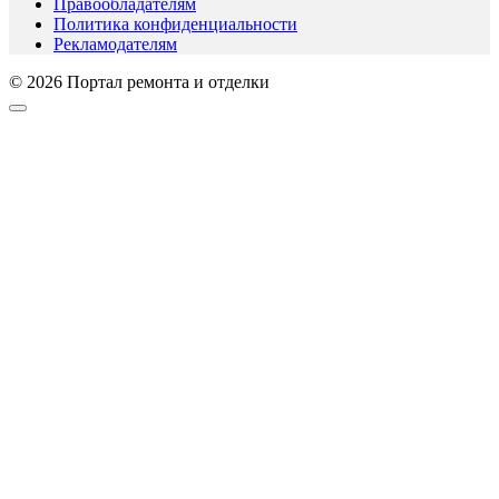
Правообладателям
Политика конфиденциальности
Рекламодателям
© 2026 Портал ремонта и отделки