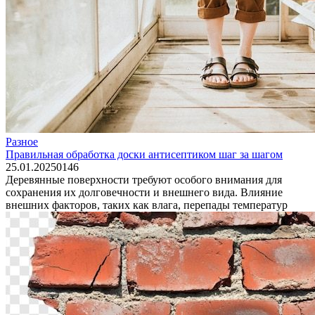
Разное
Правильная обработка доски антисептиком шаг за шагом
25.01.2025
0
146
Деревянные поверхности требуют особого внимания для
сохранения их долговечности и внешнего вида. Влияние
внешних факторов, таких как влага, перепады температур