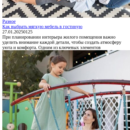
Разное
Как выбрать мягкую мебель в гостиную
27.01.2025
0
125
При планировании интерьера жилого помещения важно
уделить внимание каждой детали, чтобы создать атмосферу
уюта и комфорта. Одним из ключевых элементов