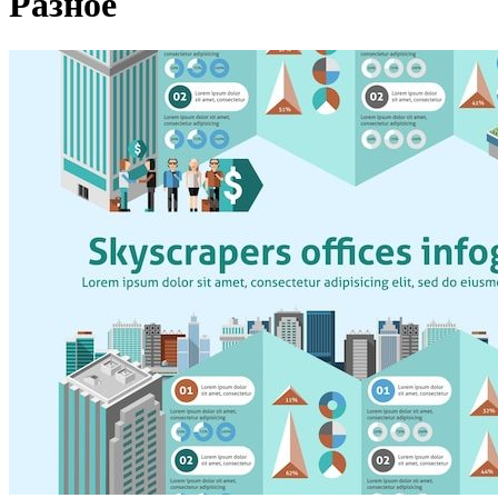
Разное