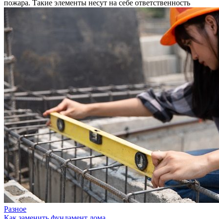
пожара. Такие элементы несут на себе ответственность
Разное
Как заменить фундамент дома