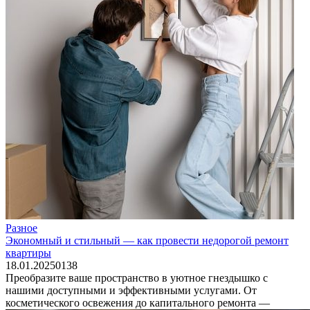
Разное
Экономный и стильный — как провести недорогой ремонт
квартиры
18.01.2025
0
138
Преобразите ваше пространство в уютное гнездышко с
нашими доступными и эффективными услугами. От
косметического освежения до капитального ремонта —