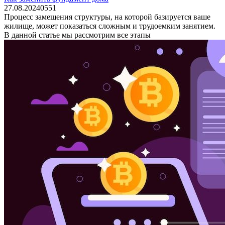
27.08.2024
0
551
Процесс замещения структуры, на которой базируется ваше
жилище, может показаться сложным и трудоемким занятием.
В данной статье мы рассмотрим все этапы