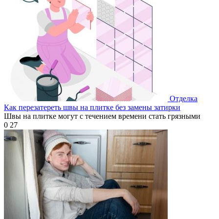
Отделка
Как перезатереть швы на плитке без замены затирки
Швы на плитке могут с течением времени стать грязными
0
27